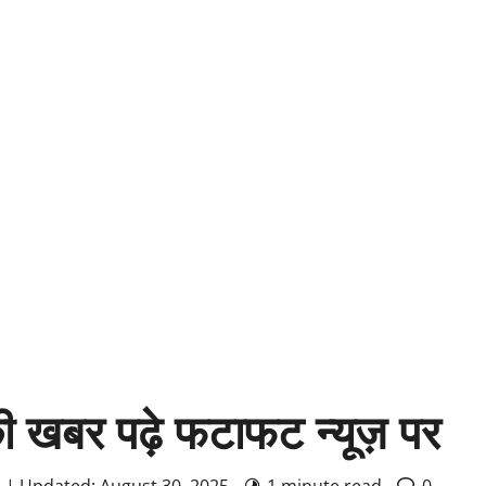
की खबर पढ़े फटाफट न्यूज़ पर
4 | Updated: August 30, 2025
1 minute read
0