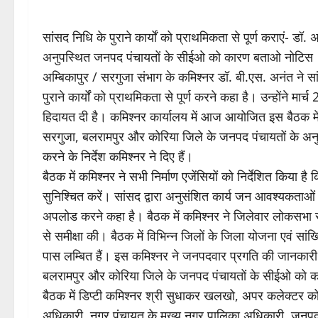
सांसद निधि के पुराने कार्यों को प्राथमिकता से पूर्ण कराएं- डॉ. 
अनुपस्थित जनपद पंचायतों के सीईओ को कारण बताओ नोटिस
अम्बिकापुर / सरगुजा संभाग के कमिश्नर डॉ. बी.एस. अनंत ने सा
पुराने कार्यों को प्राथमिकता से पूर्ण करने कहा है। उन्होंने मा
हिदायत दी है। कमिश्नर कार्यालय में आज आयोजित इस बैठक में 
सरगुजा, बलरामपुर और कोरिया जिले के जनपद पंचायतों के अन
करने के निर्देश कमिश्नर ने दिए हैं।
बैठक में कमिश्नर ने सभी निर्माण एजेंसियों को निर्देशित किया है 
सुनिश्चित करें। सांसद द्वारा अनुसंशित कार्य जन आवश्यकताओं मां
अपलोड करने कहा है। बैठक में कमिश्नर ने जिलेवार लोकसभा सां
से समीक्षा की। बैठक में विभिन्न जिलों के जिला योजना एवं सा
पास लम्बित हैं। इस कमिश्नर ने जनपदवार प्रगति की जानकारी ल
बलरामपुर और कोरिया जिले के जनपद पंचायतों के सीईओ को कार
बैठक में डिप्टी कमिश्नर श्री सुधाकर खलखो, अपर कलेक्टर को
अधिकारी, नगर पंचायत के मुख्य नगर पालिका अधिकारी, जनपद पं