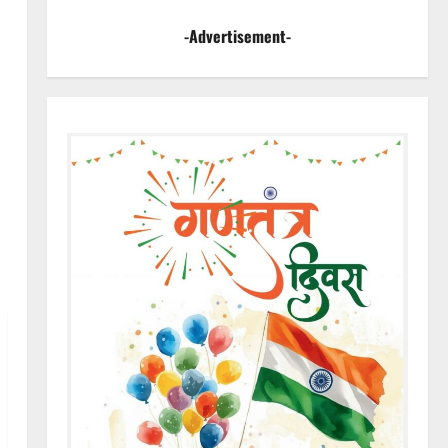
-Advertisement-