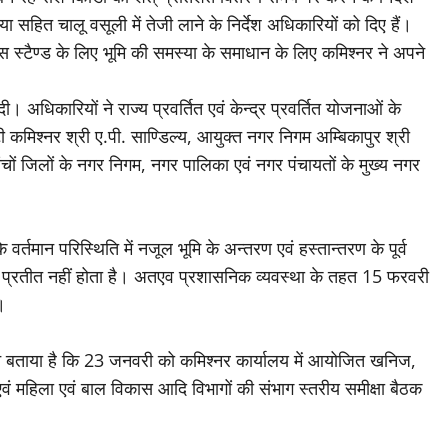
 सहित चालू वसूली में तेजी लाने के निर्देश अधिकारियों को दिए हैं।
बस स्टैण्ड के लिए भूमि की समस्या के समाधान के लिए कमिश्नर ने अपने
ी। अधिकारियों ने राज्य प्रवर्तित एवं केन्द्र प्रवर्तित योजनाओं के
्टी कमिश्नर श्री ए.पी. साण्डिल्य, आयुक्त नगर निगम अम्बिकापुर श्री
चों जिलों के नगर निगम, नगर पालिका एवं नगर पंचायतों के मुख्य नगर
वर्तमान परिस्थिति में नजूल भूमि के अन्तरण एवं हस्तान्तरण के पूर्व
प्रतीत नहीं होता है। अतएव प्रशासनिक व्यवस्था के तहत 15 फरवरी
।
ने बताया है कि 23 जनवरी को कमिश्नर कार्यालय में आयोजित खनिज,
एवं महिला एवं बाल विकास आदि विभागों की संभाग स्तरीय समीक्षा बैठक