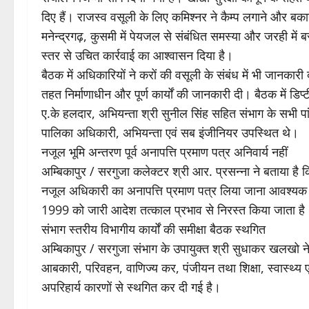
दिए हैं। राजस्व वसूली के लिए कमिश्नर ने कैम्प लगाने और बकाया
मनेन्द्रगढ़, कुसमी में पेयजल से संबंधित समस्या और जरही में 
स्तर से उचित कार्रवाई का आश्वासन दिया है।
बैठक में अधिकारियों ने करों की वसूली के संबंध में भी जानकारी द
तहत निर्माणाधीन और पूर्ण कार्यों की जानकारी दी। बैठक में डिप
ए.के हलदार, अभियन्ता श्री सुनील सिंह सहित संभाग के सभी पां
पालिका अधिकारी, अभियन्ता एवं सब इंजीनियर उपस्थित थे।
नजूल भूमि अन्तरण पूर्व अनापत्ति प्रमाण पत्र अनिवार्य नहीं
अम्बिकापुर / सरगुजा कलेक्टर श्री आर. प्रसन्ना ने बताया है कि 
नजूल अधिकारी का अनापत्ति प्रमाण पत्र लिया जाना आवश्यक 
1999 को जारी आदेश तत्काल प्रभाव से निरस्त किया जाता है
संभाग स्तरीय विभागीय कार्यों की समीक्षा बैठक स्थगित
अम्बिकापुर / सरगुजा संभाग के उपायुक्त श्री सुधाकर खलखो 
आबकारी, परिवहन, वाणिज्य कर, पंजीयन तथा शिक्षा, स्वास्थ्य 
अपरिहार्य कारणों से स्थगित कर दी गई है।