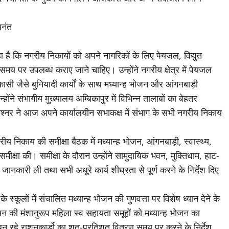
अनंत
ा है कि नगरीय निकायों को अपने नागरिकों के लिए पेयजल, विद्युत
मय पर उपलब्ध कराए जाने चाहिए। उन्होंने नगरीय क्षेत्र में पेयजल
निकासी जैसे बुनियादी कार्यों के साथ मध्यान्ह भोजन और आंगनबाड़ी
ोंने संभागीय मुख्यालय अम्बिकापुर में विभिन्न तालाबों का बेहतर
मिश्नर ने आज अपने कार्यालयीन सभाकक्ष में संभाग के सभी नगरीय निकाय
य निकाय की समीक्षा बैठक में मध्यान्ह भोजन, आंगनबाड़ी, स्वास्थ्य,
समीक्षा की। समीक्षा के दौरान उन्होंने सामुदायिक भवन, मुक्तिधाम, हाट-
 जानकारी ली तथा सभी अधूरे कार्य शीघ्रता से पूर्ण करने के निर्देश दिए
स्कूलों में संचालित मध्यान्ह भोजन की गुणवत्ता पर विशेष ध्यान देने के
ासन की मंशानुरूप महिला स्व सहायता समूहों को मध्यान्ह भोजन का
त बन रहे राशनकार्डो का शत्-प्रतिशत वितरण समय पर करने के निर्देश