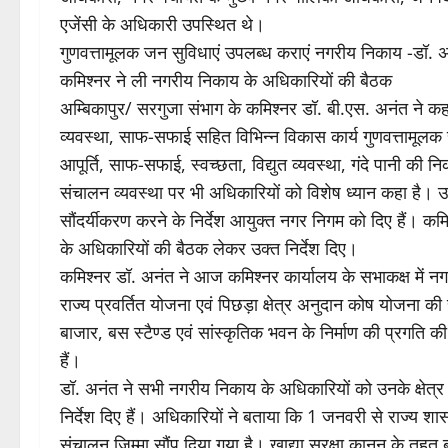
एजेंसी के अधिकारी उपस्थित थे।
गुणवत्तामूलक जन सुविधाएं उपलब्ध कराएं नगरीय निकाय -डॉ. 
कमिश्नर ने ली नगरीय निकाय के अधिकारियों की बैठक
अम्बिकापुर/ सरगुजा संभाग के कमिश्नर डॉ. बी.एस. अनंत ने कह
व्यवस्था, साफ-सफाई सहित विभिन्न विकास कार्य गुणवत्तामूलक स
आपूर्ति, साफ-सफाई, स्वच्छता, विद्युत व्यवस्था, गंदे पानी की 
संचालन व्यवस्था पर भी अधिकारियों को विशेष ध्यान कहा है। उन्ह
सौंदर्यीकरण करने के निर्देश आयुक्त नगर निगम को दिए हैं। क
के अधिकारियों की बैठक लेकर उक्त निर्देश दिए।
कमिश्नर डॉ. अनंत ने आज कमिश्नर कार्यालय के सभाकक्ष में नगरी
राज्य प्रवर्तित योजना एवं पिछड़ा क्षेत्र अनुदान कोष योजना की 
बाजार, बस स्टैण्ड एवं सांस्कृतिक भवन के निर्माण की प्रगति की
हैं।
डॉ. अनंत ने सभी नगरीय निकाय के अधिकारियों को उनके क्षेत्र के 
निर्देश दिए हैं। अधिकारियों ने बताया कि 1 जनवरी से राज्य श
संचालन जिम्मा सौंप दिया गया है। खाद्या सुरक्षा कानून के तह