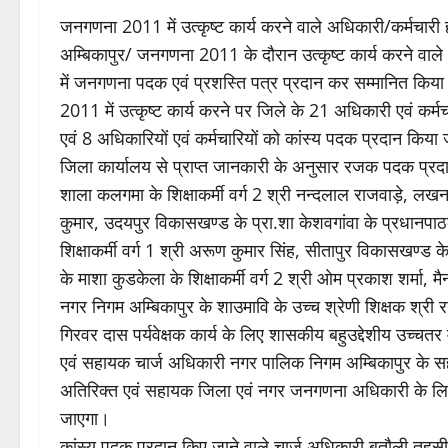
जनगणना 2011 में उत्कृष्ट कार्य करने वाले अधिकारी/कर्मचारी ह
अम्बिकापुर/ जनगणना 2011 के दौरान उत्कृष्ट कार्य करने वाल
में जनगणना पदक एवं प्रशस्ति पत्र प्रदान कर सम्मानित किय
2011 में उत्कृष्ट कार्य करने पर जिले के 21 अधिकारी एवं कर
एवं 8 अधिकारियों एवं कर्मचारियों को कांस्य पदक प्रदान किया
जिला कार्यालय से प्राप्त जानकारी के अनुसार रजक पदक प्रदान
शाला कलगमा के शिक्षाकर्मी वर्ग 2 श्री नन्दलाल राजवाड़े, लखनपु
कुमार, उदयपुर विकासखण्ड के प्रा.शा केशवगांवा के प्रधानपाठ
शिक्षाकर्मी वर्ग 1 श्री अरूण कुमार सिंह, सीतापुर विकासखण्ड के 
के माशा कुडकेला के शिक्षाकर्मी वर्ग 2 श्री ओम प्रकाश शर्मा, म
नगर निगम अम्बिकापुर के शाउमावि के उच्च श्रेणी शिक्षक श्री 
गिरवर दास पर्यवेक्षक कार्य के लिए शासकीय बहुउद्देशीय उच्चत
एवं सहायक चार्ज अधिकारी नगर पालिक निगम अम्बिकापुर के सह
अतिरिक्त एवं सहायक जिला एवं नगर जनगणना अधिकारी के लिए
जाएगा।
कांस्य पदक प्रदान किए जाने वाले चार्ज अधिकारी बतौली तहसील