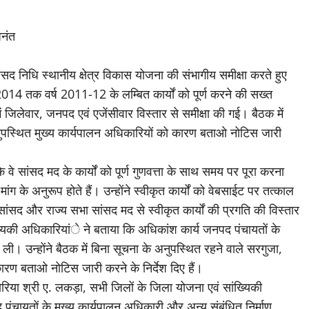
अनंत
ंसद निधि स्थानीय क्षेत्र विकास योजना की संभागीय समीक्षा करते हुए
र्च 2014 तक वर्ष 2011-12 के लम्बित कार्यों को पूर्ण करने की सख्त
जिलेवार, जनपद एवं एजेंसीवार विस्तार से समीक्षा की गई। बैठक में
ुपस्थित मुख्य कार्यपालन अधिकारियों को कारण बताओ नोटिस जारी
कि वे सांसद मद के कार्यों को पूर्ण गुणवत्ता के साथ समय पर पूरा करना
ग के अनुरूप होते हैं। उन्होंने स्वीकृत कार्यों को वेबसाईट पर तत्काल
सद और राज्य सभा सांसद मद से स्वीकृत कार्यों की प्रगति की विस्तार
ंख्यिकी अधिकारियांे ने बताया कि अधिकांश कार्य जनपद पंचायतों के
ी। उन्होंने बैठक में बिना सूचना के अनुपस्थित रहने वाले सरगुजा,
ण बताओ नोटिस जारी करने के निर्देश दिए हैं।
रिया श्री ए. लकड़ा, सभी जिलों के जिला योजना एवं सांख्यिकी
चायतों के मुख्य कार्यपालन अधिकारी और अन्य संबंधित निर्माण