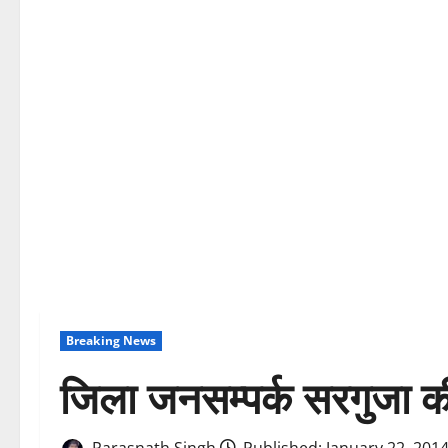
Breaking News
जिला जनसम्पर्क सरगुजा 
Parasnath Singh
Published: January 22, 201