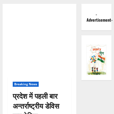
-
Advertisement-
Breaking News
प्रदेश में पहली बार
अन्तर्राष्ट्रीय डेविस