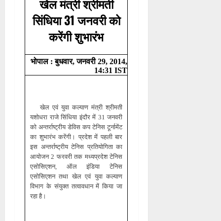
खेल मंत्री श्रीमती
सिंधिया 31 जनवरी को
करेंगी शुभारंभ
भोपाल : बुधवार, जनवरी 29, 2014,
14:31 IST
खेल एवं युवा कल्याण मंत्री श्रीमती
यशोधरा राजे सिंधिया इंदौर में 31 जनवरी
को अन्तर्राष्ट्रीय डेविस कप टेनिस टूर्नामेंट
का शुभारंभ करेंगी। प्रदेश में पहली बार
इस अन्तर्राष्ट्रीय टेनिस प्रतियोगिता का
आयोजन 2 फरवरी तक मध्यप्रदेश टेनिस
एसोसिएशन, ऑल इंडिया टेनिस
एसोसिएशन तथा खेल एवं युवा कल्याण
विभाग के संयुक्त तत्वावधान में किया जा
रहा है।