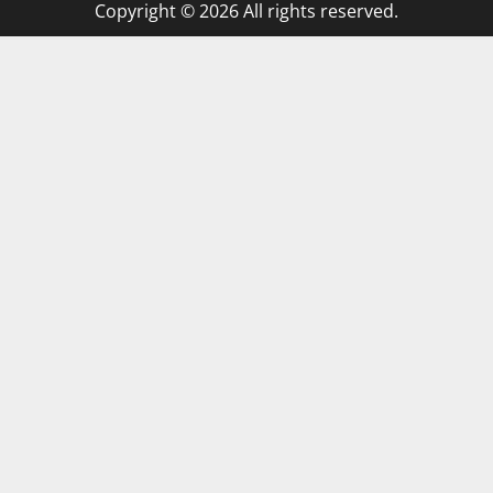
Copyright © 2026 All rights reserved.