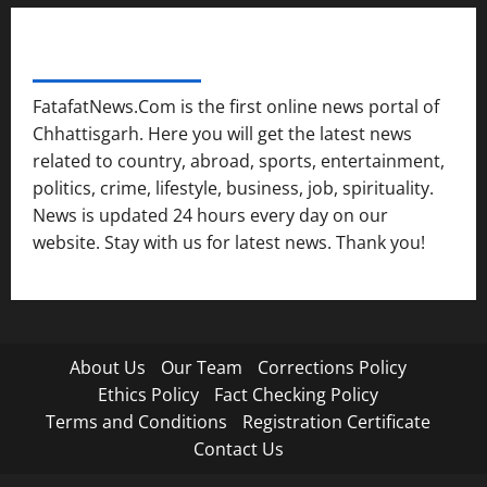
FATAFAT NEWS NETWORK
FatafatNews.Com is the first online news portal of
Chhattisgarh. Here you will get the latest news
related to country, abroad, sports, entertainment,
politics, crime, lifestyle, business, job, spirituality.
News is updated 24 hours every day on our
website. Stay with us for latest news. Thank you!
About Us
Our Team
Corrections Policy
Ethics Policy
Fact Checking Policy
Terms and Conditions
Registration Certificate
Contact Us