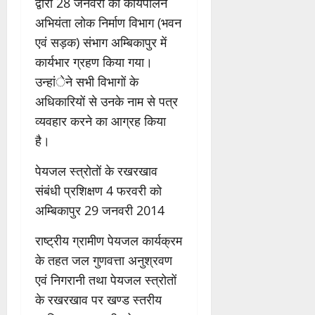
द्वारा 28 जनवरी को कार्यपालन
अभियंता लोक निर्माण विभाग (भवन
एवं सड़क) संभाग अम्बिकापुर में
कार्यभार ग्रहण किया गया।
उन्हांेने सभी विभागों के
अधिकारियों से उनके नाम से पत्र
व्यवहार करने का आग्रह किया
है।
पेयजल स्त्रोतों के रखरखाव
संबंधी प्रशिक्षण 4 फरवरी को
अम्बिकापुर 29 जनवरी 2014
राष्ट्रीय ग्रामीण पेयजल कार्यक्रम
के तहत जल गुणवत्ता अनुश्रवण
एवं निगरानी तथा पेयजल स्त्रोतों
के रखरखाव पर खण्ड स्तरीय