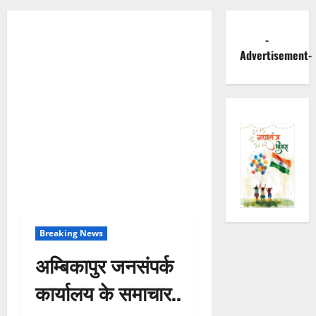
-
Advertisement-
Breaking News
अम्बिकापुर जनसंपर्क
कार्यालय के समाचार..