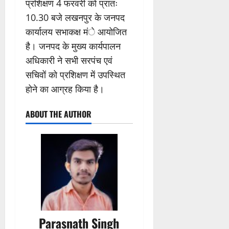
प्रशिक्षण 4 फरवरी को प्रातः
10.30 बजे लखनपुर के जनपद
कार्यालय सभाकक्ष मंे आयोजित
है। जनपद के मुख्य कार्यपालन
अधिकारी ने सभी सरपंच एवं
सचिवों को प्रशिक्षण में उपस्थित
होने का आग्रह किया है।
ABOUT THE AUTHOR
Parasnath Singh