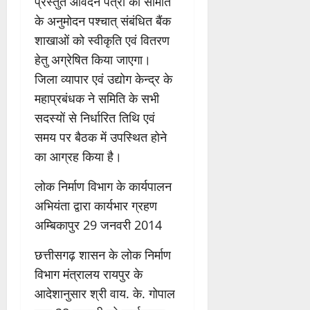
प्रस्तुत आवेदन पत्रों को समिति
के अनुमोदन पश्चात् संबंधित बैंक
शाखाओं को स्वीकृति एवं वितरण
हेतु अग्रेषित किया जाएगा।
जिला व्यापार एवं उद्योग केन्द्र के
महाप्रबंधक ने समिति के सभी
सदस्यों से निर्धारित तिथि एवं
समय पर बैठक में उपस्थित होने
का आग्रह किया है।
लोक निर्माण विभाग के कार्यपालन
अभियंता द्वारा कार्यभार ग्रहण
अम्बिकापुर 29 जनवरी 2014
छत्तीसगढ़ शासन के लोक निर्माण
विभाग मंत्रालय रायपुर के
आदेशानुसार श्री वाय. के. गोपाल