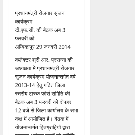
प्रधानमंत्री रोजगार सृजन
कार्यक्रम
टी.एफ.सी. की बैठक अब 3
फरवरी को
अम्बिकापुर 29 जनवरी 2014
कलेक्टर श्री आर. प्रसन्ना की
अध्यक्षता में प्रधानमंत्री रोजगार
सृजन कार्यक्रम योजनान्तर्गत वर्ष
2013-14 हेतु गठित जिला
स्तरीय टास्क फोर्स समिति की
बैठक अब 3 फरवरी को दोपहर
12 बजे से जिला कार्यालय के सभा
कक्ष में आयोजित है। बैठक में
योजनान्तर्गत हितग्राहियों द्वारा