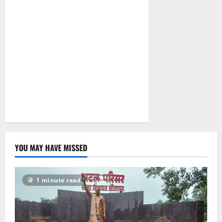
सरगुजा की
सियासत!
July 2, 2026
0
YOU MAY HAVE MISSED
1 minute read