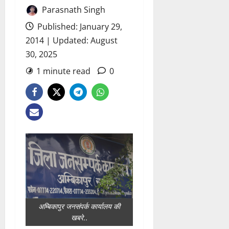
Parasnath Singh
Published: January 29,
2014 | Updated: August
30, 2025
1 minute read
0
अम्बिकापुर जनसंपर्क कार्यालय की
खबरे..