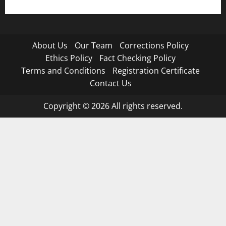
About Us
Our Team
Corrections Policy
Ethics Policy
Fact Checking Policy
Terms and Conditions
Registration Certificate
Contact Us
Copyright © 2026 All rights reserved.