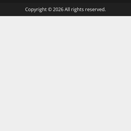
Copyright © 2026 All rights reserved.