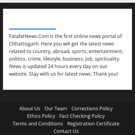
FATAFAT NEWS NETWORK
FatafatNews.Com is the first online news portal of
Chhattisgarh. Here you will get the latest news
related to country, abroad, sports, entertainment,
politics, crime, lifestyle, business, job, spirituality.
News is updated 24 hours every day on our
website. Stay with us for latest news. Thank you!
About Us
Our Team
Corrections Policy
Ethics Policy
Fact Checking Policy
Terms and Conditions
Registration Certificate
Contact Us