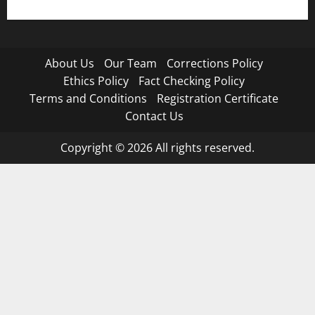
About Us
Our Team
Corrections Policy
Ethics Policy
Fact Checking Policy
Terms and Conditions
Registration Certificate
Contact Us
Copyright © 2026 All rights reserved.