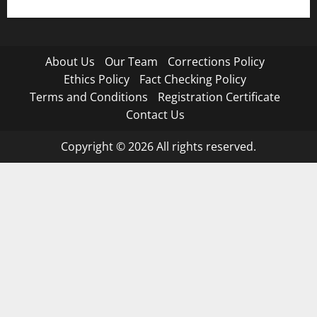
About Us
Our Team
Corrections Policy
Ethics Policy
Fact Checking Policy
Terms and Conditions
Registration Certificate
Contact Us
Copyright © 2026 All rights reserved.