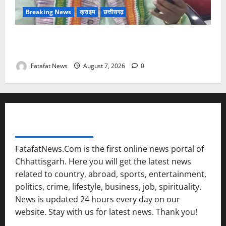
Breaking News
क्राइम
छत्तीसगढ़
Balrampur News: बृहस्पत सिंह का मोबाइल हुआ हैक..
कॉन्टेक्ट लिस्ट के नम्बरों से भेजे जा रहे मैसेज..
Fatafat News
August 7, 2026
0
FATAFAT NEWS NETWORK
FatafatNews.Com is the first online news portal of
Chhattisgarh. Here you will get the latest news
related to country, abroad, sports, entertainment,
politics, crime, lifestyle, business, job, spirituality.
News is updated 24 hours every day on our
website. Stay with us for latest news. Thank you!