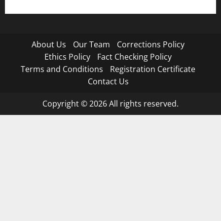
About Us
Our Team
Corrections Policy
Ethics Policy
Fact Checking Policy
Terms and Conditions
Registration Certificate
Contact Us
Copyright © 2026 All rights reserved.