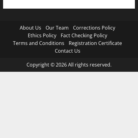
About Us
Our Team
Corrections Policy
Ethics Policy
Fact Checking Policy
Terms and Conditions
Registration Certificate
Contact Us
Copyright © 2026 All rights reserved.