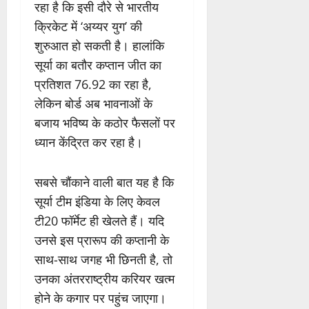
रहा है कि इसी दौरे से भारतीय
क्रिकेट में ‘अय्यर युग’ की
शुरुआत हो सकती है। हालांकि
सूर्या का बतौर कप्तान जीत का
प्रतिशत 76.92 का रहा है,
लेकिन बोर्ड अब भावनाओं के
बजाय भविष्य के कठोर फैसलों पर
ध्यान केंद्रित कर रहा है।
सबसे चौंकाने वाली बात यह है कि
सूर्या टीम इंडिया के लिए केवल
टी20 फॉर्मेट ही खेलते हैं। यदि
उनसे इस प्रारूप की कप्तानी के
साथ-साथ जगह भी छिनती है, तो
उनका अंतरराष्ट्रीय करियर खत्म
होने के कगार पर पहुंच जाएगा।