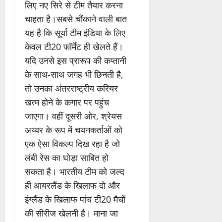
लिए नए सिरे से टीम तैयार करना
चाहता है।सबसे चौंकाने वाली बात
यह है कि सूर्या टीम इंडिया के लिए
केवल टी20 फॉर्मेट ही खेलते हैं।
यदि उनसे इस प्रारूप की कप्तानी
के साथ-साथ जगह भी छिनती है,
तो उनका अंतरराष्ट्रीय करियर
खत्म होने के कगार पर पहुंच
जाएगा। वहीं दूसरी ओर, श्रेयस
अय्यर के रूप में चयनकर्ताओं को
एक ऐसा विकल्प दिख रहा है जो
लंबी रेस का घोड़ा साबित हो
सकता है। भारतीय टीम को जल्द
ही आयरलैंड के खिलाफ दो और
इंग्लैंड के खिलाफ पांच टी20 मैचों
की सीरीज खेलनी है। माना जा