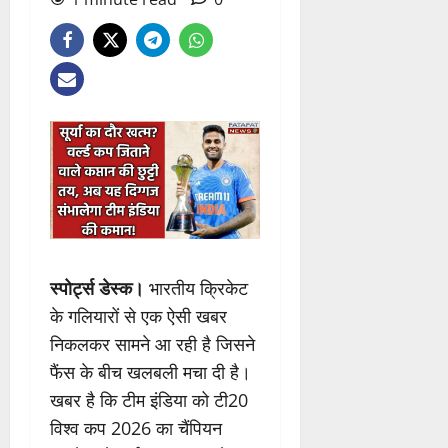
स्पोर्ट्स डेस्क।
भारतीय क्रिकेट
के गलियारों से एक ऐसी खबर
निकलकर सामने आ रही है जिसने
फैंस के बीच खलबली मचा दी है।
खबर है कि टीम इंडिया को टी20
विश्व कप 2026 का चैंपियन