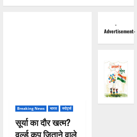
-
Advertisement-
Breaking News
भारत
स्पोर्ट्स
सूर्या का दौर खत्म?
वर्ल्ड कप जिताने वाले