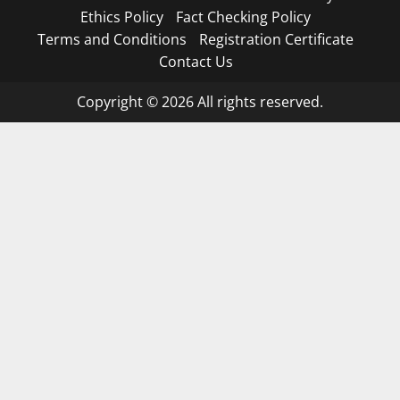
Ethics Policy
Fact Checking Policy
Terms and Conditions
Registration Certificate
Contact Us
Copyright © 2026 All rights reserved.