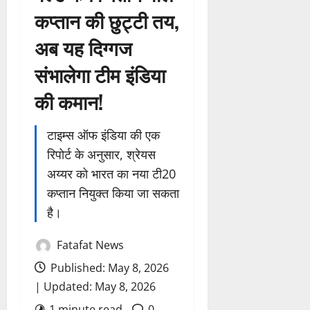
कप्तान की छुट्टी तय,
अब यह दिग्गज
संभालेगा टीम इंडिया
की कमान!
टाइम्स ऑफ इंडिया की एक
रिपोर्ट के अनुसार, श्रेयस
अय्यर को भारत का नया टी20
कप्तान नियुक्त किया जा सकता
है।
Fatafat News
Published: May 8, 2026
| Updated: May 8, 2026
1 minute read
0