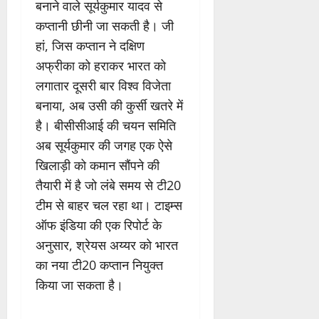
बनाने वाले सूर्यकुमार यादव से
कप्तानी छीनी जा सकती है। जी
हां, जिस कप्तान ने दक्षिण
अफ्रीका को हराकर भारत को
लगातार दूसरी बार विश्व विजेता
बनाया, अब उसी की कुर्सी खतरे में
है। बीसीसीआई की चयन समिति
अब सूर्यकुमार की जगह एक ऐसे
खिलाड़ी को कमान सौंपने की
तैयारी में है जो लंबे समय से टी20
टीम से बाहर चल रहा था। टाइम्स
ऑफ इंडिया की एक रिपोर्ट के
अनुसार, श्रेयस अय्यर को भारत
का नया टी20 कप्तान नियुक्त
किया जा सकता है।