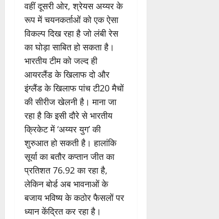
वहीं दूसरी ओर, श्रेयस अय्यर के
रूप में चयनकर्ताओं को एक ऐसा
विकल्प दिख रहा है जो लंबी रेस
का घोड़ा साबित हो सकता है।
भारतीय टीम को जल्द ही
आयरलैंड के खिलाफ दो और
इंग्लैंड के खिलाफ पांच टी20 मैचों
की सीरीज खेलनी है। माना जा
रहा है कि इसी दौरे से भारतीय
क्रिकेट में ‘अय्यर युग’ की
शुरुआत हो सकती है। हालांकि
सूर्या का बतौर कप्तान जीत का
प्रतिशत 76.92 का रहा है,
लेकिन बोर्ड अब भावनाओं के
बजाय भविष्य के कठोर फैसलों पर
ध्यान केंद्रित कर रहा है।