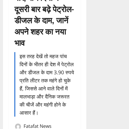
दूसरी बार बढ़े पेट्रोल-
डीजल के दाम, जानें
अपने शहर का नया
भाव
इस तरह देखें तो महज पांच
दिनों के भीतर ही देश में पेट्रोल
और डीजल के दाम 3.90 रुपये
प्रति लीटर तक महंगे हो चुके
हैं, जिससे आने वाले दिनों में
मालभाड़ा और दैनिक जरूरत
की चीजें और महंगी होने के
आसार हैं।
Fatafat News