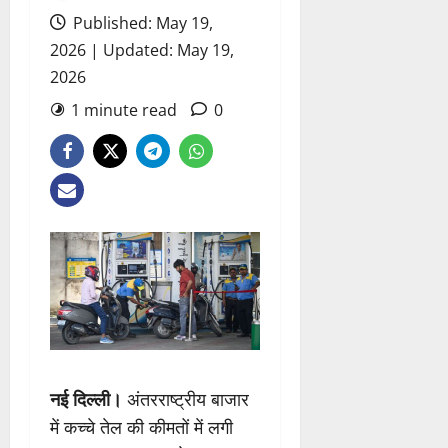
Published: May 19,
2026 | Updated: May 19,
2026
1 minute read
0
नई दिल्ली।
अंतरराष्ट्रीय बाजार
में कच्चे तेल की कीमतों में लगी