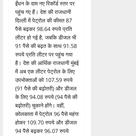
ईंधन के दाम नए रिकॉर्ड स्तर पर
पहुंच गए हैं। देश की राजधानी
दिल्ली में पेट्रोल की कीमत 87
पैसे बढ़कर 98.64 रुपये प्रति
लीटर हो गई है, जबकि डीजल भी
91 पैसे की बढ़त के साथ 91.58
रुपये प्रति लीटर पर पहुंच गया
है। देश की आर्थिक राजधानी मुंबई
में अब एक लीटर पेट्रोल के लिए
उपभोक्ताओं को 107.59 रुपये
(91 पैसे की बढ़ोतरी) और डीजल
के लिए 94.08 रुपये (94 पैसे की
बढ़ोतरी) चुकाने होंगे। वहीं,
कोलकाता में पेट्रोल 96 पैसे महंगा
होकर 109.70 रुपये और डीजल
94 पैसे बढ़कर 96.07 रुपये