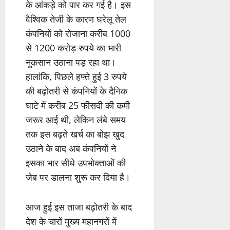
के आंकड़े को पार कर गई है। इस
वैश्विक तेजी के कारण घरेलू तेल
कंपनियों को रोजाना करीब 1000
से 1200 करोड़ रुपये का भारी
नुकसान उठाना पड़ रहा था।
हालांकि, पिछले हफ्ते हुई 3 रुपये
की बढ़ोतरी से कंपनियों के दैनिक
घाटे में करीब 25 फीसदी की कमी
जरूर आई थी, लेकिन लंबे समय
तक इस बढ़ते खर्च का बोझ खुद
उठाने के बाद अब कंपनियों ने
इसका भार सीधे उपभोक्ताओं की
जेब पर डालना शुरू कर दिया है।
आज हुई इस ताजा बढ़ोतरी के बाद
देश के चारों मुख्य महानगरों में