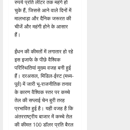
रुपये प्रति लीटर तक महंगे हो
चुके हैं, जिससे आने वाले दिनों में
मालभाड़ा और दैनिक जरूरत की
चीजें और महंगी होने के आसार
हैं।
ईंधन की कीमतों में लगातार हो रहे
इस इजाफे के पीछे वैश्विक
परिस्थितियां मुख्य वजह बनी हुई
हैं। दरअसल, मिडिल-ईस्ट (मध्य-
पूर्व) में जारी भू-राजनीतिक तनाव
के कारण वैश्विक स्तर पर कच्चे
तेल की सप्लाई चेन बुरी तरह
प्रभावित हुई है। यही वजह है कि
अंतरराष्ट्रीय बाजार में कच्चे तेल
की कीमत 100 डॉलर प्रति बैरल