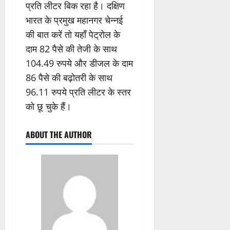
प्रति लीटर बिक रहा है। दक्षिण
भारत के प्रमुख महानगर चेन्नई
की बात करें तो यहाँ पेट्रोल के
दाम 82 पैसे की तेजी के साथ
104.49 रुपये और डीजल के दाम
86 पैसे की बढ़ोतरी के साथ
96.11 रुपये प्रति लीटर के स्तर
को छू चुके हैं।
ABOUT THE AUTHOR