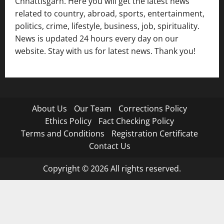
Chhattisgarh. Here you will get the latest news
related to country, abroad, sports, entertainment,
politics, crime, lifestyle, business, job, spirituality.
News is updated 24 hours every day on our
website. Stay with us for latest news. Thank you!
About Us
Our Team
Corrections Policy
Ethics Policy
Fact Checking Policy
Terms and Conditions
Registration Certificate
Contact Us
Copyright © 2026 All rights reserved.