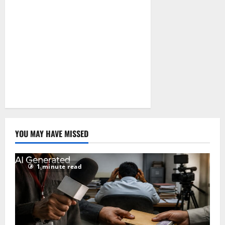
YOU MAY HAVE MISSED
1 minute read