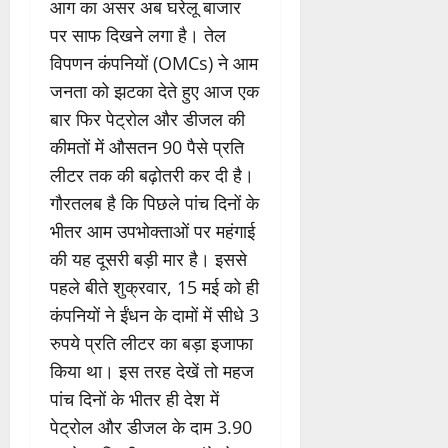
आग का असर अब घरेलू बाजार
पर साफ दिखने लगा है। तेल
विपणन कंपनियों (OMCs) ने आम
जनता को झटका देते हुए आज एक
बार फिर पेट्रोल और डीजल की
कीमतों में औसतन 90 पैसे प्रति
लीटर तक की बढ़ोतरी कर दी है।
गौरतलब है कि पिछले पांच दिनों के
भीतर आम उपभोक्ताओं पर महंगाई
की यह दूसरी बड़ी मार है। इससे
पहले बीते शुक्रवार, 15 मई को ही
कंपनियों ने ईंधन के दामों में सीधे 3
रुपये प्रति लीटर का बड़ा इजाफा
किया था। इस तरह देखें तो महज
पांच दिनों के भीतर ही देश में
पेट्रोल और डीजल के दाम 3.90