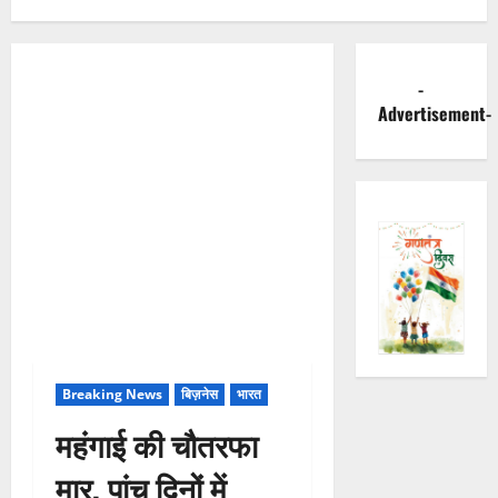
-
Advertisement-
Breaking News
बिज़नेस
भारत
महंगाई की चौतरफा
मार, पांच दिनों में