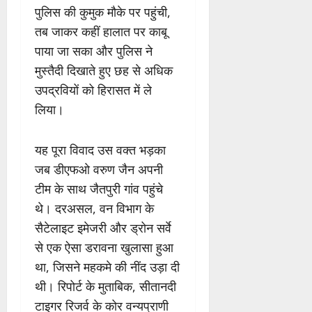
पुलिस की कुमुक मौके पर पहुंची,
तब जाकर कहीं हालात पर काबू
पाया जा सका और पुलिस ने
मुस्तैदी दिखाते हुए छह से अधिक
उपद्रवियों को हिरासत में ले
लिया।
यह पूरा विवाद उस वक्त भड़का
जब डीएफओ वरुण जैन अपनी
टीम के साथ जैतपुरी गांव पहुंचे
थे। दरअसल, वन विभाग के
सैटेलाइट इमेजरी और ड्रोन सर्वे
से एक ऐसा डरावना खुलासा हुआ
था, जिसने महकमे की नींद उड़ा दी
थी। रिपोर्ट के मुताबिक, सीतानदी
टाइगर रिजर्व के कोर वन्यप्राणी