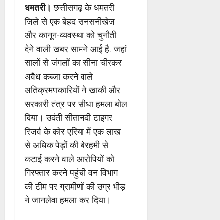
धमतरी।
छत्तीसगढ़ के धमतरी
जिले से एक बेहद सनसनीखेज
और कानून-व्यवस्था को चुनौती
देने वाली खबर सामने आई है, जहां
सालों से जंगलों का सीना चीरकर
अवैध कब्जा करने वाले
अतिक्रमणकारियों ने खाकी और
सरकारी तंत्र पर सीधा हमला बोल
दिया। उदंती सीतानदी टाइगर
रिजर्व के कोर एरिया में एक लाख
से अधिक पेड़ों की बेरहमी से
कटाई करने वाले आरोपियों को
गिरफ्तार करने पहुंची वन विभाग
की टीम पर ग्रामीणों की उग्र भीड़
ने जानलेवा हमला कर दिया।