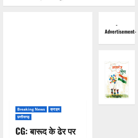
-
Advertisement-
Breaking News
क्राइम
छत्तीसगढ़
CG: बारूद के ढेर पर