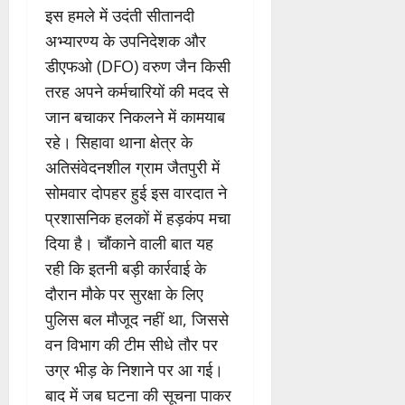
इस हमले में उदंती सीतानदी
अभ्यारण्य के उपनिदेशक और
डीएफओ (DFO) वरुण जैन किसी
तरह अपने कर्मचारियों की मदद से
जान बचाकर निकलने में कामयाब
रहे। सिहावा थाना क्षेत्र के
अतिसंवेदनशील ग्राम जैतपुरी में
सोमवार दोपहर हुई इस वारदात ने
प्रशासनिक हलकों में हड़कंप मचा
दिया है। चौंकाने वाली बात यह
रही कि इतनी बड़ी कार्रवाई के
दौरान मौके पर सुरक्षा के लिए
पुलिस बल मौजूद नहीं था, जिससे
वन विभाग की टीम सीधे तौर पर
उग्र भीड़ के निशाने पर आ गई।
बाद में जब घटना की सूचना पाकर