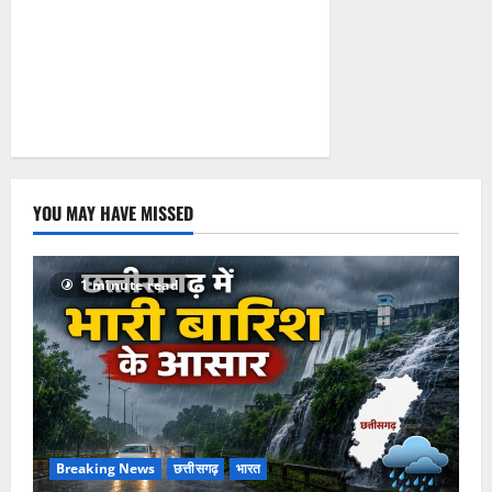
August 4,
2026
0
YOU MAY HAVE MISSED
1 minute read
Breaking News
छत्तीसगढ़
भारत