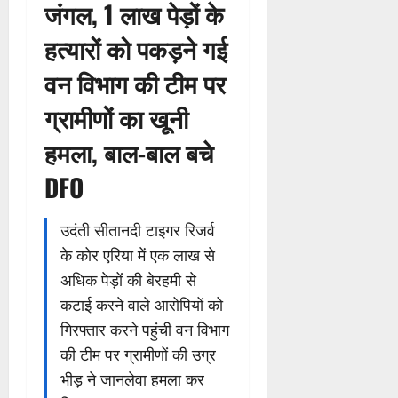
जंगल, 1 लाख पेड़ों के
हत्यारों को पकड़ने गई
वन विभाग की टीम पर
ग्रामीणों का खूनी
हमला, बाल-बाल बचे
DFO
उदंती सीतानदी टाइगर रिजर्व
के कोर एरिया में एक लाख से
अधिक पेड़ों की बेरहमी से
कटाई करने वाले आरोपियों को
गिरफ्तार करने पहुंची वन विभाग
की टीम पर ग्रामीणों की उग्र
भीड़ ने जानलेवा हमला कर