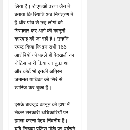
लिया है। डीएफओ वरुण जैन ने
बताया कि स्थिति अब नियंत्रण में
है और पांच से छह लोगों को
गिरफ्तार कर आगे की कानूनी
कार्रवाई की जा रही है। उन्होंने
स्पष्ट किया कि इन सभी 166
आरोपियों को पहले ही बेदखली का
नोटिस जारी किया जा चुका था
और कोर्ट भी इनकी अग्रिम
जमानत याचिका को सिरे से
खारिज कर चुका है।
इसके बावजूद कानून को हाथ में
लेकर सरकारी अधिकारियों पर
हमला करना बेहद निंदनीय है।
यदि सिहावा पुलिस मौके पर पहुंचने