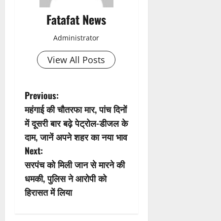
Fatafat News
Administrator
View All Posts
P
Previous:
महंगाई की चौतरफा मार, पांच दिनों
o
में दूसरी बार बढ़े पेट्रोल-डीजल के
s
दाम, जानें अपने शहर का नया भाव
Next:
t
सरपंच को मिली जान से मारने की
n
धमकी, पुलिस ने आरोपी को
हिरासत में लिया
a