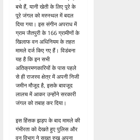
बचे हैं, यानी खेती के लिए पूरे के
पूरे जंगल को मरुस्थल में बदल
दिया गया। इस संगीन अपराध में
ग्राम जैतपुरी के 166 ग्रामीणों के
खिलाफ वन अधिनियम के तहत
मामले दर्ज किए गए हैं। विडंबना
यह है कि इन सभी
अतिक्रमणकारियों के पास पहले
से ही राजस्व क्षेत्र में अपनी निजी
जमीन मौजूद है, इसके बावजूद
लालच में आकर उन्होंने सरकारी
जंगल को तबाह कर दिया।
इस हिंसक झड़प के बाद मामले की
गंभीरता को देखते हुए पुलिस और
वन विभाग ने सख्त रुख अपना