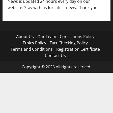
News is updated 24 hours every day on our
website. Stay with us for latest news. Thank you!
About Us
Our Team
Corrections Policy
Ethics Policy
Fact Checking Policy
Terms and Conditions
Registration Certificate
Contact Us
Copyright © 2026 All rights reserved.