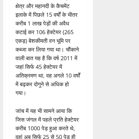
क्षेत्र और महानदी के कैचमेंट
इलाके में पिछले 15 वर्षों के भीतर
करीब 1 लाख पेड़ों की अवैध
कटाई कर 106 हेक्टेयर (265
एकड़) बेशकीमती वन भूमि पर
कब्जा कर लिया गया था। चौंकाने
वाली बात यह है कि वर्ष 2011 में
जहां सिर्फ 45 हेक्टेयर में
अतिक्रमण था, वह अगले 10 वर्षों
में बढ़कर दोगुने से अधिक हो
गया।
जांच में यह भी सामने आया कि
जिस जंगल में पहले प्रति हेक्टेयर
करीब 1000 पेड़ हुआ करते थे,
वहां अब सिर्फ 25 से 50 पेड़ ही