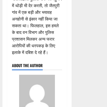
में थोड़ी भी देर करती, तो जैतपुरी
गांव में एक बड़ी और भयावह
अनहोनी से इंकार नहीं किया जा
सकता था। फिलहाल, इस हमले
के बाद वन विभाग और पुलिस
प्रशासन मिलकर अन्य फरार
आरोपियों की धरपकड़ के लिए
इलाके में दबिश दे रहे हैं।
ABOUT THE AUTHOR