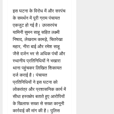
इस घटना के विरोध में और सरपंच
के समर्थन में पूरी ग्राम पंचायत
एकजुट हो गई है। उपसरपंच
यामिनी सुमन साहू सहित लक्ष्मी
निषाद, लेखराम कामड़े, चितरेखा
महार, नीरा बाई और रमेश साहू
जैसे दर्जन भर से अधिक पंचों और
स्थानीय प्रतिनिधियों ने भखारा
थाना पहुंचकर लिखित शिकायत
दर्ज कराई है। पंचायत
प्रतिनिधियों ने इस घटना को
लोकतंत्र और प्रशासनिक कार्य में
सीधा हस्तक्षेप बताते हुए आरोपियों
के खिलाफ सख्त से सख्त कानूनी
कार्रवाई की मांग की है। पुलिस