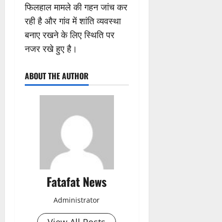
फिलहाल मामले की गहन जांच कर
रही है और गांव में शांति व्यवस्था
बनाए रखने के लिए स्थिति पर
नजर रखे हुए है।
ABOUT THE AUTHOR
Fatafat News
Administrator