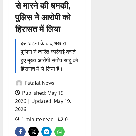
से मारने की धमकी,
पुलिस ने आरोपी को
हिरासत में लिया
इस घटना के बाद भखारा
पुलिस ने त्वरित कार्रवाई करते
हुए मुख्य आरोपी संतोष साहू को
हिरासत में ले लिया है।
Fatafat News
Published: May 19,
2026 | Updated: May 19,
2026
1 minute read
0