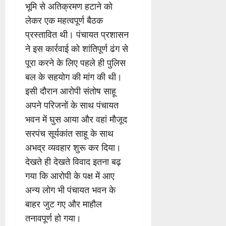
भूमि से अतिक्रमण हटाने को
लेकर एक महत्वपूर्ण बैठक
प्रस्तावित थी। पंचायत प्रशासन
ने इस कार्रवाई को शांतिपूर्ण ढंग से
पूरा करने के लिए पहले ही पुलिस
बल के सहयोग की मांग की थी।
इसी दौरान आरोपी संतोष साहू
अपने परिजनों के साथ पंचायत
भवन में घुस आया और वहां मौजूद
सरपंच सूर्यकांत साहू के साथ
अभद्र व्यवहार शुरू कर दिया।
देखते ही देखते विवाद इतना बढ़
गया कि आरोपी के पक्ष में आए
अन्य लोग भी पंचायत भवन के
बाहर जुट गए और माहौल
तनावपूर्ण हो गया।