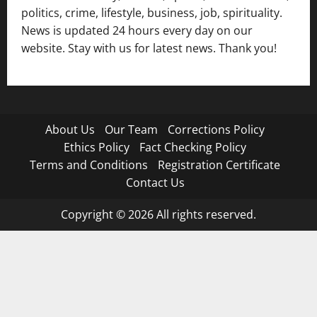
politics, crime, lifestyle, business, job, spirituality.
News is updated 24 hours every day on our
website. Stay with us for latest news. Thank you!
About Us
Our Team
Corrections Policy
Ethics Policy
Fact Checking Policy
Terms and Conditions
Registration Certificate
Contact Us
Copyright © 2026 All rights reserved.