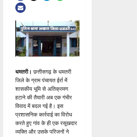
धमतरी।
छत्तीसगढ़ के धमतरी
जिले के ग्राम पंचायत ईर्रा में
शासकीय भूमि से अतिक्रमण
हटाने की तैयारी अब एक गंभीर
विवाद में बदल गई है। इस
प्रशासनिक कार्रवाई का विरोध
करते हुए गांव के ही एक रसूखदार
व्यक्ति और उसके परिजनों ने