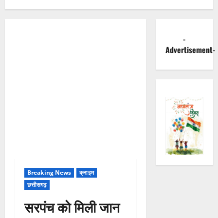
-
Advertisement-
Breaking News
क्राइम
छत्तीसगढ़
सरपंच को मिली जान