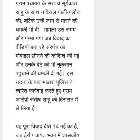
ग्राम पंचायत के सरपंच सूर्यकांत
साहू के साथ न केवल गाली-गलौज
की, बल्कि उन्हें जान से मारने की
धमकी भी दी। मामला उस समय
और गरमा गया जब विवाद का
वीडियो बना रहे सरपंच का
मोबाइल छीनने की कोशिश की गई
और उनके बेटे को भी नुकसान
पहुंचाने की धमकी दी गई। इस
घटना के बाद भखारा पुलिस ने
त्वरित कार्रवाई करते हुए मुख्य
आरोपी संतोष साहू को हिरासत में
ले लिया है।
यह पूरा विवाद बीते 14 मई का है,
जब ईर्रा पंचायत भवन में शासकीय