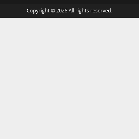
Copyright © 2026 All rights reserved.