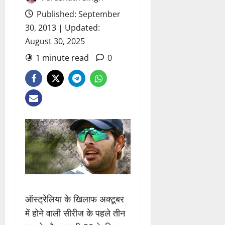
Published: September
30, 2013 | Updated:
August 30, 2025
1 minute read
0
ऑस्ट्रेलिया के खिलाफ अक्टूबर
में होने वाली सीरीज के पहले तीन