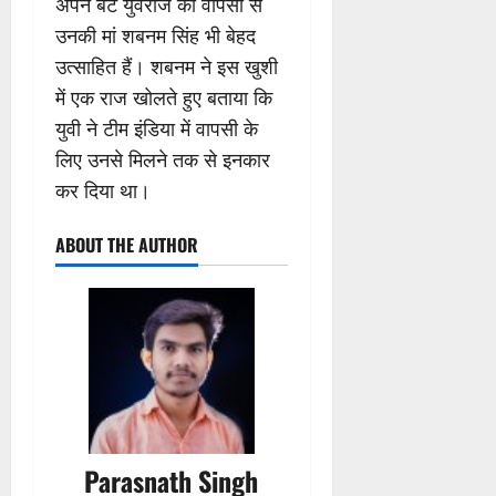
अपने बेटे युवराज की वापसी से
उनकी मां शबनम सिंह भी बेहद
उत्साहित हैं। शबनम ने इस खुशी
में एक राज खोलते हुए बताया कि
युवी ने टीम इंडिया में वापसी के
लिए उनसे मिलने तक से इनकार
कर दिया था।
ABOUT THE AUTHOR
Parasnath Singh