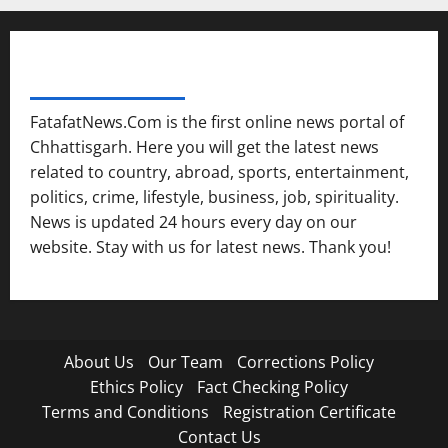
FATAFAT NEWS NETWORK
FatafatNews.Com is the first online news portal of
Chhattisgarh. Here you will get the latest news
related to country, abroad, sports, entertainment,
politics, crime, lifestyle, business, job, spirituality.
News is updated 24 hours every day on our
website. Stay with us for latest news. Thank you!
About Us
Our Team
Corrections Policy
Ethics Policy
Fact Checking Policy
Terms and Conditions
Registration Certificate
Contact Us