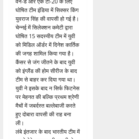
वन-डे और एक टी-20 के लिए
घोषित टीम इंडिया में सिक्सर किंग
युवराज सिंह की वापसी हो गई है।
चेन्नई में सिलेक्शन कमेटी द्वारा
घोषित 15 सदस्यीय टीम में युवी
को मिडिल ऑर्डर में दिनेश कार्तिक
की जगह शामिल किया गया है।
कैंसर से जंग जीतने के बाद युवी
को इंग्लैंड की होम सीरीज के बाद
टीम से बाहर कर दिया गया था।
युवी ने इसके बाद न सिर्फ फिटनेस
पर मेहनत की बल्कि प्रथम श्रेणी
मैचों में जबर्दस्त बल्लेबाजी करते
हुए दोबारा वापसी की राह बना
ली।
लंबे इंतजार के बाद भारतीय टीम में