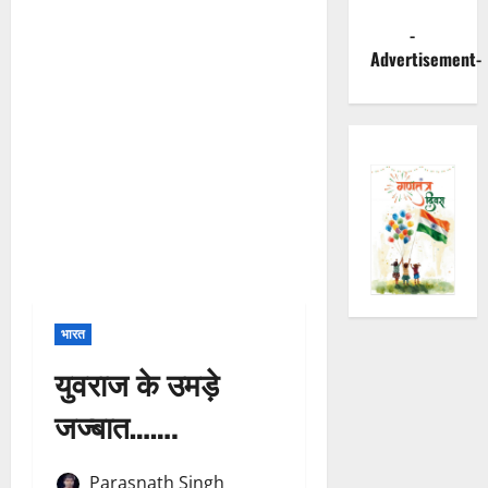
-
Advertisement-
भारत
युवराज के उमड़े
जज्बात…….
Parasnath Singh