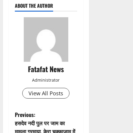
ABOUT THE AUTHOR
Fatafat News
Administrator
View All Posts
P
Previous:
हसदेव नदी पुल पर जाम का
o
मामला गरमाया, केरा चक्काजाम में