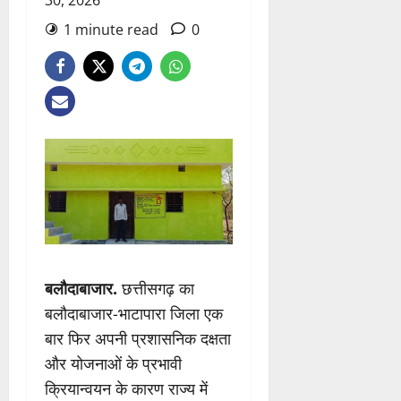
30, 2026
1 minute read
0
बलौदाबाजार.
छत्तीसगढ़ का
बलौदाबाजार-भाटापारा जिला एक
बार फिर अपनी प्रशासनिक दक्षता
और योजनाओं के प्रभावी
क्रियान्वयन के कारण राज्य में