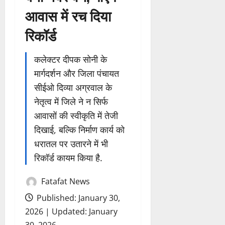
आवास में रच दिया
रिकॉर्ड
कलेक्टर दीपक सोनी के
मार्गदर्शन और जिला पंचायत
सीईओ दिव्या अग्रवाल के
नेतृत्व में जिले ने न सिर्फ
आवासों की स्वीकृति में तेजी
दिखाई, बल्कि निर्माण कार्य को
धरातल पर उतारने में भी
रिकॉर्ड कायम किया है.
Fatafat News
Published: January 30,
2026 | Updated: January