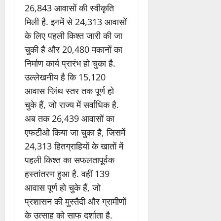
26,843 आवासों की स्वीकृति
मिली है. इनमें से 24,313 आवासों
के लिए पहली किश्त जारी की जा
चुकी है और 20,480 मकानों का
निर्माण कार्य प्रारंभ हो चुका है.
उल्लेखनीय है कि 15,120
आवास प्लिंथ स्तर तक पूर्ण हो
चुके हैं, जो राज्य में सर्वाधिक है.
अब तक 26,439 आवासों का
एफटीओ किया जा चुका है, जिसमें
24,313 हितग्राहियों के खातों में
पहली किश्त का सफलतापूर्वक
हस्तांतरण हुआ है. वहीं 139
आवास पूर्ण हो चुके हैं, जो
प्रशासन की मुस्तैदी और ग्रामीणों
के उत्साह को साफ दर्शाता है.