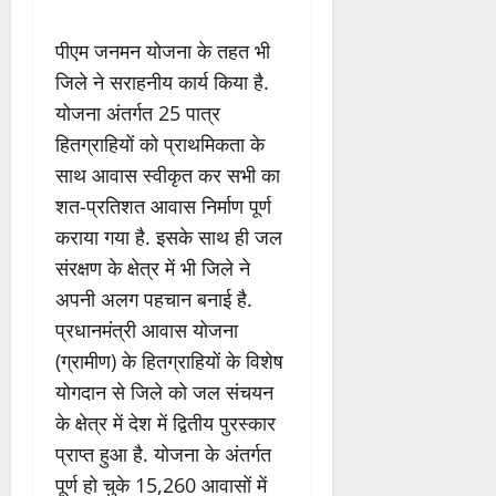
पीएम जनमन योजना के तहत भी
जिले ने सराहनीय कार्य किया है.
योजना अंतर्गत 25 पात्र
हितग्राहियों को प्राथमिकता के
साथ आवास स्वीकृत कर सभी का
शत-प्रतिशत आवास निर्माण पूर्ण
कराया गया है. इसके साथ ही जल
संरक्षण के क्षेत्र में भी जिले ने
अपनी अलग पहचान बनाई है.
प्रधानमंत्री आवास योजना
(ग्रामीण) के हितग्राहियों के विशेष
योगदान से जिले को जल संचयन
के क्षेत्र में देश में द्वितीय पुरस्कार
प्राप्त हुआ है. योजना के अंतर्गत
पूर्ण हो चुके 15,260 आवासों में