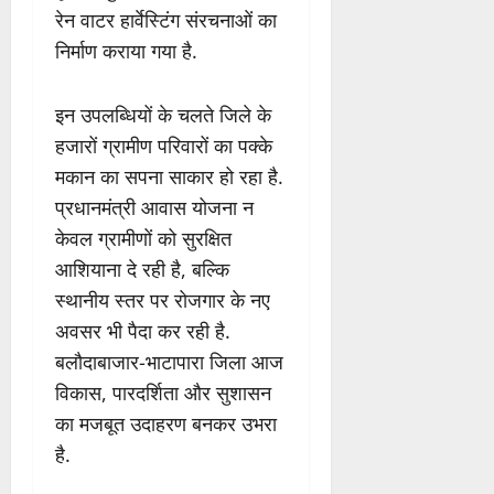
रेन वाटर हार्वेस्टिंग संरचनाओं का
निर्माण कराया गया है.
इन उपलब्धियों के चलते जिले के
हजारों ग्रामीण परिवारों का पक्के
मकान का सपना साकार हो रहा है.
प्रधानमंत्री आवास योजना न
केवल ग्रामीणों को सुरक्षित
आशियाना दे रही है, बल्कि
स्थानीय स्तर पर रोजगार के नए
अवसर भी पैदा कर रही है.
बलौदाबाजार-भाटापारा जिला आज
विकास, पारदर्शिता और सुशासन
का मजबूत उदाहरण बनकर उभरा
है.