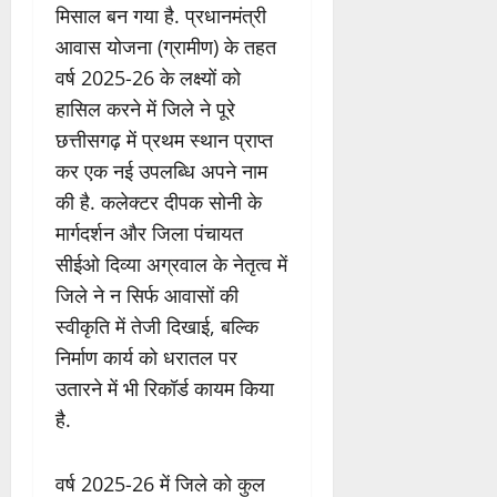
मिसाल बन गया है. प्रधानमंत्री
आवास योजना (ग्रामीण) के तहत
वर्ष 2025-26 के लक्ष्यों को
हासिल करने में जिले ने पूरे
छत्तीसगढ़ में प्रथम स्थान प्राप्त
कर एक नई उपलब्धि अपने नाम
की है. कलेक्टर दीपक सोनी के
मार्गदर्शन और जिला पंचायत
सीईओ दिव्या अग्रवाल के नेतृत्व में
जिले ने न सिर्फ आवासों की
स्वीकृति में तेजी दिखाई, बल्कि
निर्माण कार्य को धरातल पर
उतारने में भी रिकॉर्ड कायम किया
है.
वर्ष 2025-26 में जिले को कुल