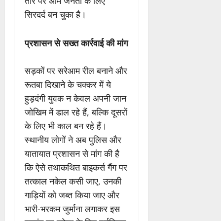
तौर पर आम जनता के लिए
सिरदर्द बन चुका है।
प्रशासन से सख्त कार्रवाई की मांग
सड़कों पर सरेआम रील बनाने और
रूतबा दिखाने के चक्कर में ये
हुड़दंगी युवक न केवल अपनी जान
जोखिम में डाल रहे हैं, बल्कि दूसरों
के लिए भी काल बन रहे हैं।
स्थानीय लोगों ने अब पुलिस और
यातायात प्रशासन से मांग की है
कि ऐसे तथाकथित बाइकर्स गैंग पर
तत्काल नकेल कसी जाए, उनकी
गाड़ियों को जब्त किया जाए और
भारी-भरकम जुर्माना लगाकर इस