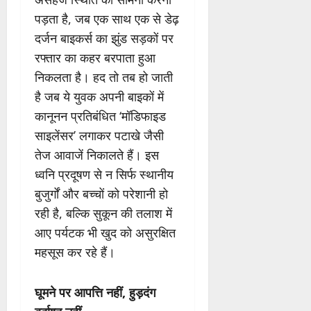
पड़ता है, जब एक साथ एक से डेढ़
दर्जन बाइकर्स का झुंड सड़कों पर
रफ्तार का कहर बरपाता हुआ
निकलता है। हद तो तब हो जाती
है जब ये युवक अपनी बाइकों में
कानूनन प्रतिबंधित ‘मॉडिफाइड
साइलेंसर’ लगाकर पटाखे जैसी
तेज आवाजें निकालते हैं। इस
ध्वनि प्रदूषण से न सिर्फ स्थानीय
बुजुर्गों और बच्चों को परेशानी हो
रही है, बल्कि सुकून की तलाश में
आए पर्यटक भी खुद को असुरक्षित
महसूस कर रहे हैं।
घूमने पर आपत्ति नहीं, हुड़दंग