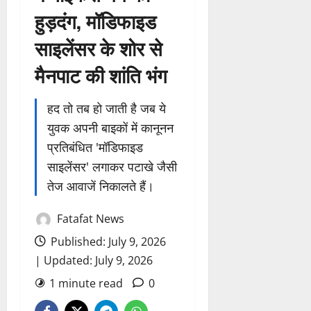
हुड़दंग, मॉडिफाइड
साइलेंसर के शोर से
मैनपाट की शांति भंग
हद तो तब हो जाती है जब ये
युवक अपनी बाइकों में कानूनन
प्रतिबंधित 'मॉडिफाइड
साइलेंसर' लगाकर पटाखे जैसी
तेज आवाजें निकालते हैं।
Fatafat News
Published: July 9, 2026
| Updated: July 9, 2026
1 minute read
0