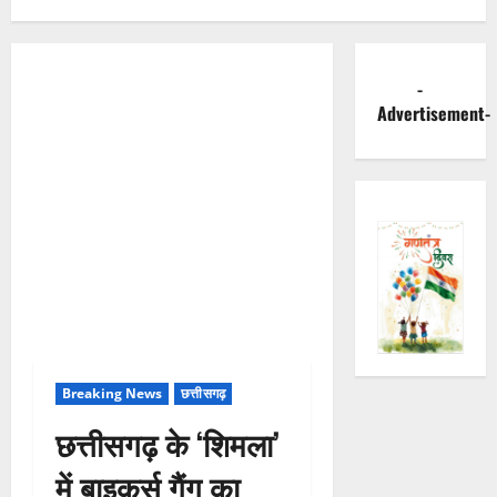
-
Advertisement-
Breaking News
छत्तीसगढ़
छत्तीसगढ़ के ‘शिमला’
में बाइकर्स गैंग का