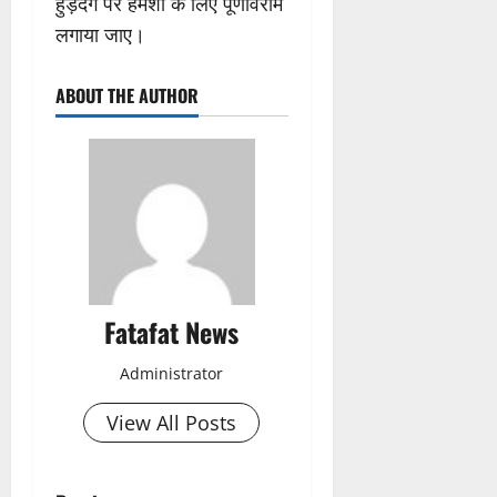
हुड़दंग पर हमेशा के लिए पूर्णविराम
लगाया जाए।
ABOUT THE AUTHOR
Fatafat News
Administrator
View All Posts