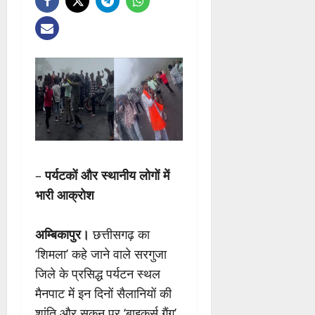
–
पर्यटकों और स्थानीय लोगों में
भारी आक्रोश
अम्बिकापुर।
छत्तीसगढ़ का
‘शिमला’ कहे जाने वाले सरगुजा
जिले के प्रसिद्ध पर्यटन स्थल
मैनपाट में इन दिनों सैलानियों की
शांति और सुकून पर ‘बाइकर्स गैंग’