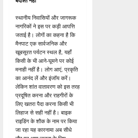
बर्दाश्त नहीं
स्थानीय निवासियों और जागरूक
नागरिकों ने इस पर कड़ी आपत्ति
जताई है। लोगों का कहना है कि
मैनपाट एक सार्वजनिक और
खूबसूरत पर्यटन स्थल है, यहाँ
किसी के भी आने-घूमने पर कोई
मनाही नहीं है। लोग आएं, प्रकृति
का आनंद लें और इंजॉय करें।
लेकिन शांत वातावरण को इस तरह
प्रदूषित करना और राहगीरों के
लिए खतरा पैदा करना किसी भी
लिहाज से सही नहीं है। बाइक
राइडिंग के शौक के नाम पर किया
जा रहा यह कारनामा अब सीधे