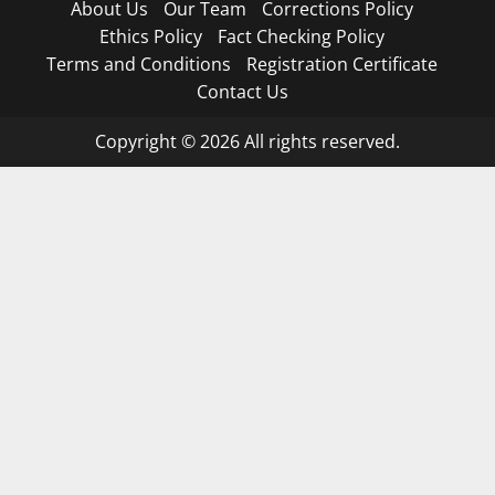
About Us
Our Team
Corrections Policy
Ethics Policy
Fact Checking Policy
Terms and Conditions
Registration Certificate
Contact Us
Copyright © 2026 All rights reserved.