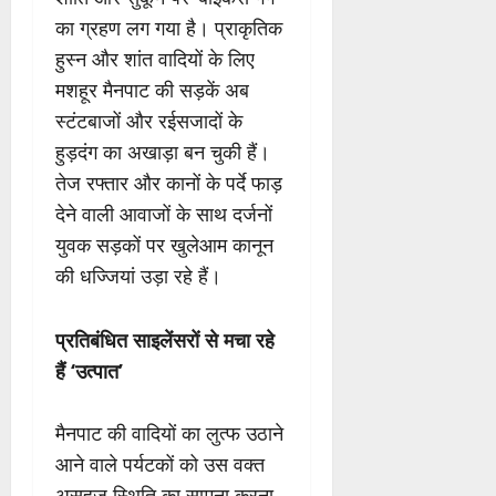
का ग्रहण लग गया है। प्राकृतिक
हुस्न और शांत वादियों के लिए
मशहूर मैनपाट की सड़कें अब
स्टंटबाजों और रईसजादों के
हुड़दंग का अखाड़ा बन चुकी हैं।
तेज रफ्तार और कानों के पर्दे फाड़
देने वाली आवाजों के साथ दर्जनों
युवक सड़कों पर खुलेआम कानून
की धज्जियां उड़ा रहे हैं।
प्रतिबंधित साइलेंसरों से मचा रहे
हैं ‘उत्पात’
मैनपाट की वादियों का लुत्फ उठाने
आने वाले पर्यटकों को उस वक्त
असहज स्थिति का सामना करना