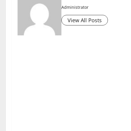
Administrator
View All Posts