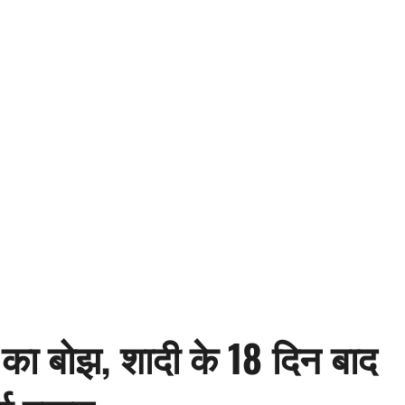
 का बोझ, शादी के 18 दिन बाद