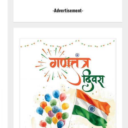
-Advertisement-