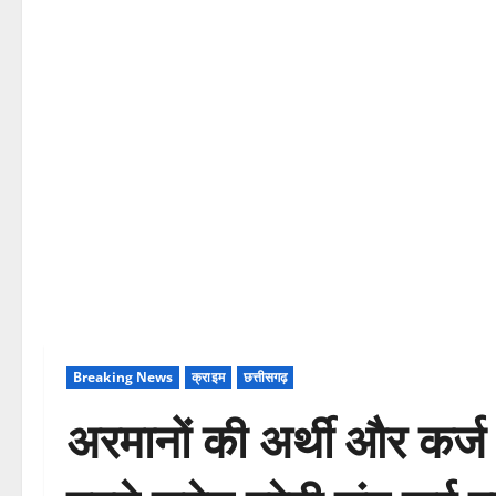
Breaking News
क्राइम
छत्तीसगढ़
अरमानों की अर्थी और कर्ज