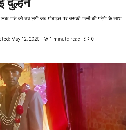
ई दुल्हन
की भनक पति को तब लगी जब मोबाइल पर उसकी पत्नी की प्रेमी के साथ
ated: May 12, 2026
1 minute read
0