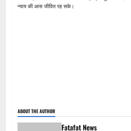
न्याय की आस जीवित रह सके।
ABOUT THE AUTHOR
Fatafat News