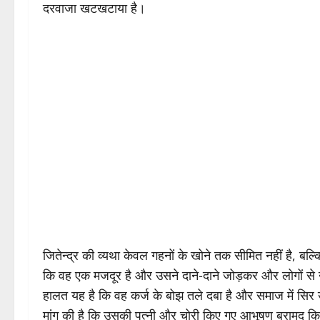
दरवाजा खटखटाया है।
जितेन्द्र की व्यथा केवल गहनों के खोने तक सीमित नहीं है, ब
कि वह एक मजदूर है और उसने दाने-दाने जोड़कर और लोगों स
हालत यह है कि वह कर्ज के बोझ तले दबा है और समाज में सिर उ
मांग की है कि उसकी पत्नी और चोरी किए गए आभूषण बरामद कि