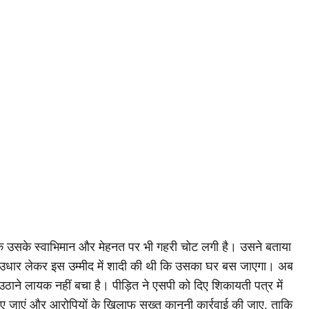
ल्कि उसके स्वाभिमान और मेहनत पर भी गहरी चोट लगी है। उसने बताया
े उधार लेकर इस उम्मीद में शादी की थी कि उसका घर बस जाएगा। अब
ठाने लायक नहीं बचा है। पीड़ित ने एसपी को दिए शिकायती पत्र में
ए जाएं और आरोपियों के खिलाफ सख्त कानूनी कार्रवाई की जाए, ताकि