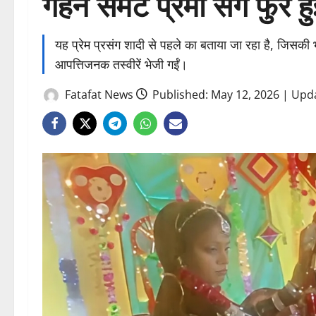
गहने समेट प्रेमी संग फुर्र हु
यह प्रेम प्रसंग शादी से पहले का बताया जा रहा है, जिस
आपत्तिजनक तस्वीरें भेजी गईं।
Fatafat News
Published: May 12, 2026 | Upd