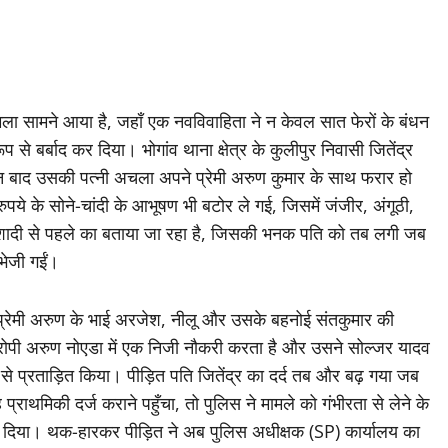
ामला सामने आया है, जहाँ एक नवविवाहिता ने न केवल सात फेरों के बंधन
 बर्बाद कर दिया। भोगांव थाना क्षेत्र के कुलीपुर निवासी जितेंद्र
 बाद उसकी पत्नी अचला अपने प्रेमी अरुण कुमार के साथ फरार हो
रुपये के सोने-चांदी के आभूषण भी बटोर ले गई, जिसमें जंजीर, अंगूठी,
 शादी से पहले का बताया जा रहा है, जिसकी भनक पति को तब लगी जब
भेजी गईं।
प्रेमी अरुण के भाई अरजेश, नीलू और उसके बहनोई संतकुमार की
रोपी अरुण नोएडा में एक निजी नौकरी करता है और उसने सोल्जर यादव
े प्रताड़ित किया। पीड़ित पति जितेंद्र का दर्द तब और बढ़ गया जब
राथमिकी दर्ज कराने पहुँचा, तो पुलिस ने मामले को गंभीरता से लेने के
ल दिया। थक-हारकर पीड़ित ने अब पुलिस अधीक्षक (SP) कार्यालय का