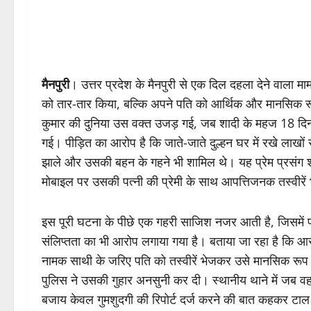
मैनपुरी
। उत्तर प्रदेश के मैनपुरी से एक दिल दहला देने वाला म
को तार-तार किया, बल्कि अपने पति को आर्थिक और मानसिक रूप से
कुमार की दुनिया उस वक्त उजड़ गई, जब शादी के महज 18 दिन
गई। पीड़ित का आरोप है कि जाते-जाते दुल्हन घर में रखे लाखों 
झाले और उसकी बहन के गहने भी शामिल थे। यह प्रेम प्रसंग
मोबाइल पर उसकी पत्नी की प्रेमी के साथ आपत्तिजनक तस्वीरें 
इस पूरी घटना के पीछे एक गहरी साजिश नजर आती है, जिसमें 
संलिप्तता का भी आरोप लगाया गया है। बताया जा रहा है कि आ
नामक साथी के जरिए पति को तस्वीरें भेजकर उसे मानसिक रूप स
पुलिस ने उसकी गुहार अनसुनी कर दी। स्थानीय थाने में जब वह प्
बजाय केवल गुमशुदगी की रिपोर्ट दर्ज करने की बात कहकर टा