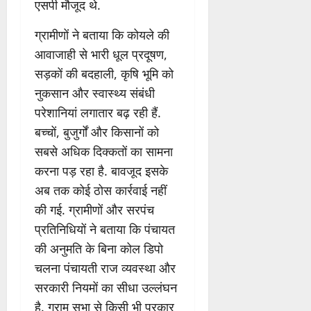
एसपी मौजूद थे.
ग्रामीणों ने बताया कि कोयले की
आवाजाही से भारी धूल प्रदूषण,
सड़कों की बदहाली, कृषि भूमि को
नुकसान और स्वास्थ्य संबंधी
परेशानियां लगातार बढ़ रही हैं.
बच्चों, बुजुर्गों और किसानों को
सबसे अधिक दिक्कतों का सामना
करना पड़ रहा है. बावजूद इसके
अब तक कोई ठोस कार्रवाई नहीं
की गई. ग्रामीणों और सरपंच
प्रतिनिधियों ने बताया कि पंचायत
की अनुमति के बिना कोल डिपो
चलना पंचायती राज व्यवस्था और
सरकारी नियमों का सीधा उल्लंघन
है. ग्राम सभा से किसी भी प्रकार