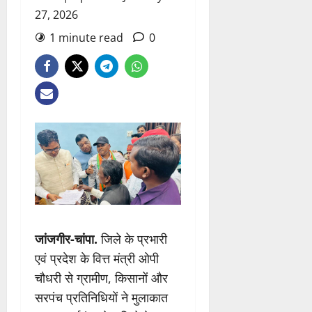
27, 2026
1 minute read
0
जांजगीर-चांपा.
जिले के प्रभारी
एवं प्रदेश के वित्त मंत्री ओपी
चौधरी से ग्रामीण, किसानों और
सरपंच प्रतिनिधियों ने मुलाकात