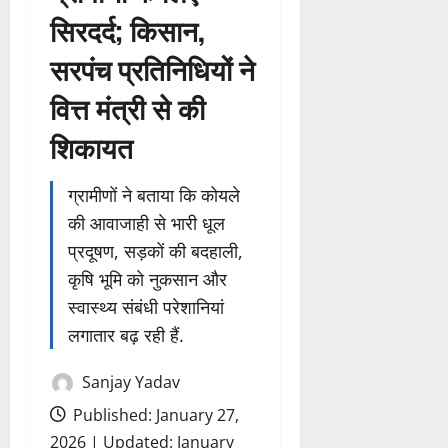
सिरदर्द; किसान,
सरपंच प्रतिनिधियों ने
वित्त मंत्री से की
शिकायत
ग्रामीणों ने बताया कि कोयले
की आवाजाही से भारी धूल
प्रदूषण, सड़कों की बदहाली,
कृषि भूमि को नुकसान और
स्वास्थ्य संबंधी परेशानियां
लगातार बढ़ रही हैं.
Sanjay Yadav
Published: January 27,
2026 | Updated: January