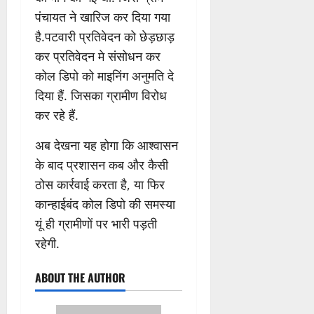
पंचायत ने खारिज कर दिया गया
है.पटवारी प्रतिवेदन को छेड़छाड़
कर प्रतिवेदन मे संसोधन कर
कोल डिपो को माइनिंग अनुमति दे
दिया हैं. जिसका ग्रामीण विरोध
कर रहे हैं.
अब देखना यह होगा कि आश्वासन
के बाद प्रशासन कब और कैसी
ठोस कार्रवाई करता है, या फिर
कान्हाईबंद कोल डिपो की समस्या
यूं ही ग्रामीणों पर भारी पड़ती
रहेगी.
ABOUT THE AUTHOR