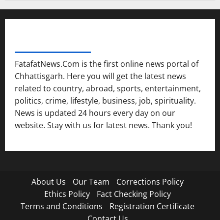
FATAFAT NEWS NETWORK
FatafatNews.Com is the first online news portal of
Chhattisgarh. Here you will get the latest news
related to country, abroad, sports, entertainment,
politics, crime, lifestyle, business, job, spirituality.
News is updated 24 hours every day on our
website. Stay with us for latest news. Thank you!
About Us
Our Team
Corrections Policy
Ethics Policy
Fact Checking Policy
Terms and Conditions
Registration Certificate
Contact Us