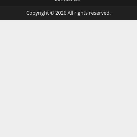
Copyright © 2026 All rights reserved.