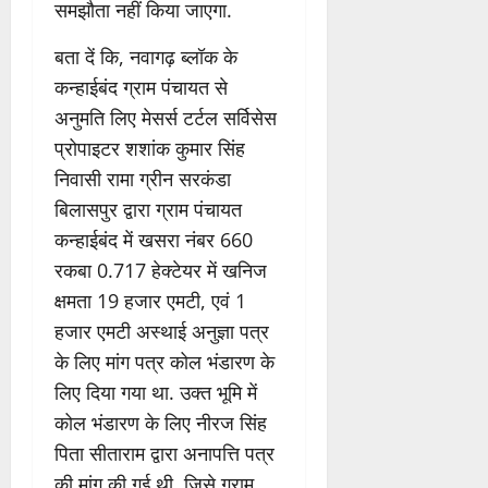
समझौता नहीं किया जाएगा.
बता दें कि, नवागढ़ ब्लॉक के
कन्हाईबंद ग्राम पंचायत से
अनुमति लिए मेसर्स टर्टल सर्विसेस
प्रोपाइटर शशांक कुमार सिंह
निवासी रामा ग्रीन सरकंडा
बिलासपुर द्वारा ग्राम पंचायत
कन्हाईबंद में खसरा नंबर 660
रकबा 0.717 हेक्टेयर में खनिज
क्षमता 19 हजार एमटी, एवं 1
हजार एमटी अस्थाई अनुज्ञा पत्र
के लिए मांग पत्र कोल भंडारण के
लिए दिया गया था. उक्त भूमि में
कोल भंडारण के लिए नीरज सिंह
पिता सीताराम द्वारा अनापत्ति पत्र
की मांग की गई थी. जिसे ग्राम