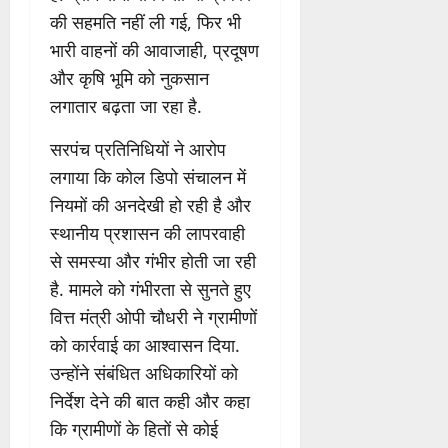
की सहमति नहीं ली गई, फिर भी
भारी वाहनों की आवाजाही, प्रदूषण
और कृषि भूमि को नुकसान
लगातार बढ़ता जा रहा है.
सरपंच प्रतिनिधियों ने आरोप
लगाया कि कोल डिपो संचालन में
नियमों की अनदेखी हो रही है और
स्थानीय प्रशासन की लापरवाही
से समस्या और गंभीर होती जा रही
है. मामले को गंभीरता से सुनते हुए
वित्त मंत्री ओपी चौधरी ने ग्रामीणों
को कार्रवाई का आश्वासन दिया.
उन्होंने संबंधित अधिकारियों को
निर्देश देने की बात कही और कहा
कि ग्रामीणों के हितों से कोई