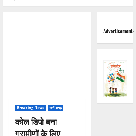
-
Advertisement-
Breaking News
छत्तीसगढ़
कोल डिपो बना
ग्रामीणों के लिए