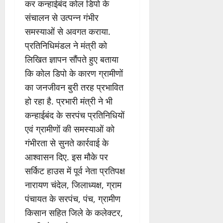
कर कन्हाईबंद कोल डिपो के
संचालन से उत्पन्न गंभीर
समस्याओं से अवगत कराया.
प्रतिनिधिमंडल ने मंत्री को
लिखित ज्ञापन सौंपते हुए बताया
कि कोल डिपो के कारण ग्रामीणों
का जनजीवन बुरी तरह प्रभावित
हो रहा है. प्रभारी मंत्री ने भी
कन्हाईबंद के सरपंच प्रतिनिधियों
एवं ग्रामीणों की समस्याओं को
गंभीरता से सुनते कार्रवाई के
आश्वासन दिए. इस मौके पर
सर्किट हाउस में पूर्व नेता प्रतिपक्ष
नारायण चंदेल, जिलाध्यक्ष, ग्राम
पंचायत के सरपंच, पंच, ग्रामीण
किसान सहित जिले के कलेक्टर,