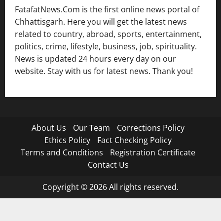
FatafatNews.Com is the first online news portal of
Chhattisgarh. Here you will get the latest news
related to country, abroad, sports, entertainment,
politics, crime, lifestyle, business, job, spirituality.
News is updated 24 hours every day on our
website. Stay with us for latest news. Thank you!
About Us
Our Team
Corrections Policy
Ethics Policy
Fact Checking Policy
Terms and Conditions
Registration Certificate
Contact Us
Copyright © 2026 All rights reserved.