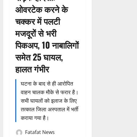
ओवरटेक करने के
चक्कर में पलटी
मजदूरों से भरी
पिकअप, 10 नाबालिगों
समेत 25 घायल,
हालत गंभीर
घटना के बाद से ही आरोपित
वाहन चालक मौके से फरार है।
सभी घायलों को इलाज के लिए
तत्काल जिला अस्पताल में भर्ती
कराया गया है।
Fatafat News