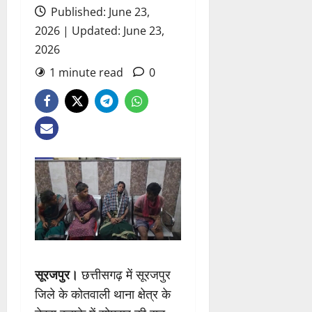
Published: June 23,
2026 | Updated: June 23,
2026
1 minute read
0
सूरजपुर।
छत्तीसगढ़ में सूरजपुर
जिले के कोतवाली थाना क्षेत्र के