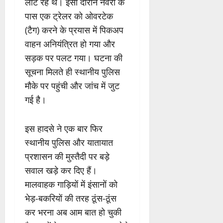
लौट रहे थे। इसी दौरान नेवरा के
पास एक ट्रेलर को ओवरटेक
(टैग) करने के प्रयास में पिकअप
वाहन अनियंत्रित हो गया और
सड़क पर पलट गया। घटना की
सूचना मिलते ही स्थानीय पुलिस
मौके पर पहुंची और जांच में जुट
गई है।
इस हादसे ने एक बार फिर
स्थानीय पुलिस और यातायात
प्रशासन की मुस्तैदी पर बड़े
सवाल खड़े कर दिए हैं।
मालवाहक गाड़ियों में इंसानों को
भेड़-बकरियों की तरह ठूंस-ठूंस
कर भरना अब आम बात हो चुकी