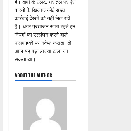
है। दावों के उलट, धरातल पर ऐसे
वाहनों के खिलाफ कोई सख्त
कार्रवाई देखने को नहीं मिल रही
है। अगर प्रशासन समय रहते इन
नियमों का उल्लंघन करने वाले
मालवाहकों पर नकेल कसता, तो
आज यह बड़ा हादसा टाला जा
सकता था।
ABOUT THE AUTHOR