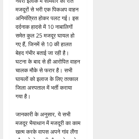
नेवरा इलाके में सोमवार की रात
मजदूरों से भरी एक पिकअप वाहन
अनियंत्रित होकर पलट गई। इस
दर्दनाक हादसे में 10 नाबालिगों
समेत कुल 25 मजदूर घायल हो
गए हैं, जिनमें से 10 की हालत
बेहद गंभीर बताई जा रही है।
घटना के बाद से ही आरोपित वाहन
चालक मौके से फरार है। सभी
घायलों को इलाज के लिए तत्काल
जिला अस्पताल में भर्ती कराया
गया है।
जानकारी के अनुसार, ये सभी
मजदूर भैयाथान में मजदूरी का काम
खत्म करके वापस अपने गांव लैंगा