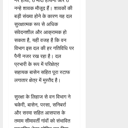
नर हाथी, 6 मादा हथिनी और 6
नन्हे शावक मौजूद हैं। शावकों की
बड़ी संख्या होने के कारण यह दल
सुरक्षात्मक रूप से अधिक
संवेदनशील और आक्रामक हो
सकता है, यही वजह है कि वन
विभाग इस दल की हर गतिविधि पर
पैनी नजर रख रहा है। दल
प्रभारी के रूप में परिक्षेत्र
सहायक बासेन सहित पूरा स्टाफ
लगातार क्षेत्र में मुस्तैद है।
सुरक्षा के लिहाज से वन विभाग ने
चकेरी, बासेन, परसा, सनिबर्रा
और सरमा सहित आसपास के
तमाम सीमावर्ती गांवों को संभावित