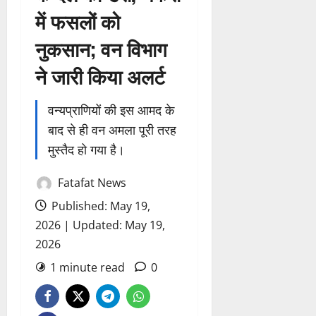
में फसलों को
नुकसान; वन विभाग
ने जारी किया अलर्ट
वन्यप्राणियों की इस आमद के
बाद से ही वन अमला पूरी तरह
मुस्तैद हो गया है।
Fatafat News
Published: May 19,
2026 | Updated: May 19,
2026
1 minute read
0