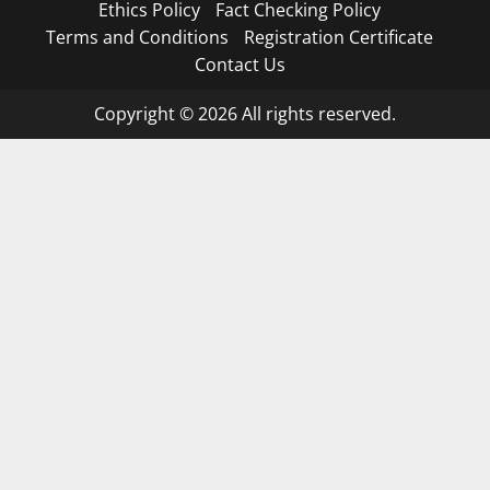
Ethics Policy
Fact Checking Policy
Terms and Conditions
Registration Certificate
Contact Us
Copyright © 2026 All rights reserved.