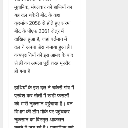
मुताबिक, मंगलवार को हाथियों का
यह दल चकेरी बीट के कक्ष
क्रमांक 2056 से होते हुए सरमा
बीट के पीएफ 2061 क्षेत्र में
दाखिल हुआ है, जहां वर्तमान में
दल ने अपना डेरा जमाया हुआ है।
वन्यप्राणियों की इस आमद के बाद
से ही वन अमला पूरी तरह मुस्तैद
हो गया है।
हाथियों के इस दल ने चकेरी गांव में
प्रवेश कर खेतों में खड़ी फसलों
को भारी नुकसान पहुंचाया है। वन
विभाग की टीम मौके पर पहुंचकर
नुकसान का विस्तृत आकलन
करने में जुट गई है। प्रारंभिक सर्वे