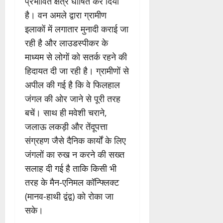
प्रभावित क्षेत्र घोषित कर दिया
है। वन अमले द्वारा ग्रामीण
इलाकों में लगातार मुनादी कराई जा
रही है और लाउडस्पीकर के
माध्यम से लोगों को सतर्क रहने की
हिदायत दी जा रही है। ग्रामीणों से
अपील की गई है कि वे फिलहाल
जंगल की ओर जाने से पूरी तरह
बचें। साथ ही मवेशी चराने,
जलाऊ लकड़ी और तेंदूपत्ता
संग्रहण जैसे दैनिक कार्यों के लिए
जंगलों का रुख न करने की सख्त
सलाह दी गई है ताकि किसी भी
तरह के मैन-एनिमल कॉन्फ्लिक्ट
(मानव-हाथी द्वंद्व) को रोका जा
सके।