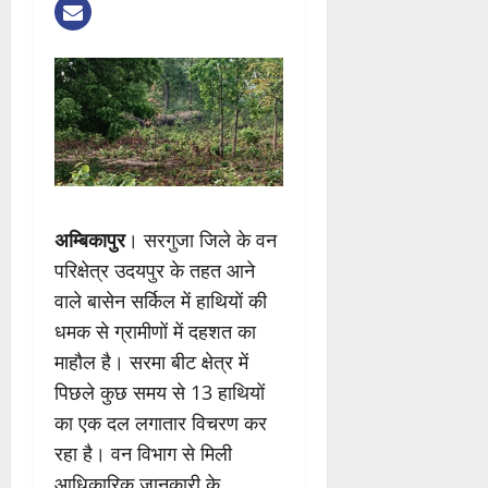
अम्बिकापुर
। सरगुजा जिले के वन
परिक्षेत्र उदयपुर के तहत आने
वाले बासेन सर्किल में हाथियों की
धमक से ग्रामीणों में दहशत का
माहौल है। सरमा बीट क्षेत्र में
पिछले कुछ समय से 13 हाथियों
का एक दल लगातार विचरण कर
रहा है। वन विभाग से मिली
आधिकारिक जानकारी के