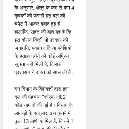
के अनुसार, क्षेत्र के कम से कम 4
कृषकों की फसलें इस दल की
चपेट में आकर बर्बाद हुई हैं।
हालांकि, राहत की बात यह है कि
इस दौरान किसी भी प्रकार की
जनहानि, मकान क्षति या मवेशियों
के हताहत होने की कोई अप्रिय
सूचना नहीं मिली है, जिससे
प्रशासन ने राहत की सांस ली है।
वन विभाग के विशेषज्ञों द्वारा इस
दल की पहचान “कोरबा HE2”
कोड नाम से की गई है। विभाग के
आंकड़ों के अनुसार, इस कुनबे में
कुल 13 हाथी शामिल हैं, जिनमें 1