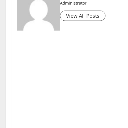
Administrator
View All Posts