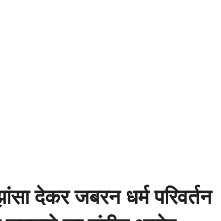
ंसा देकर जबरन धर्म परिवर्तन