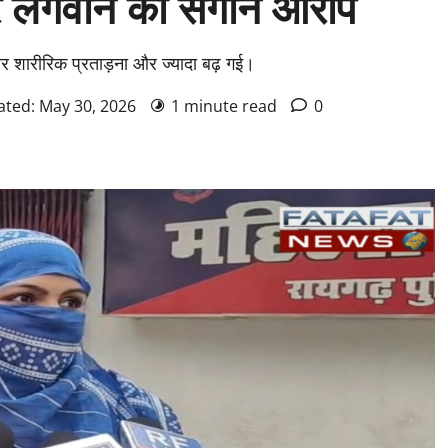
रे लगवाने का संगीन आरोप
और शारीरिक प्रताड़ना और ज्यादा बढ़ गई।
ated: May 30, 2026
1 minute read
0