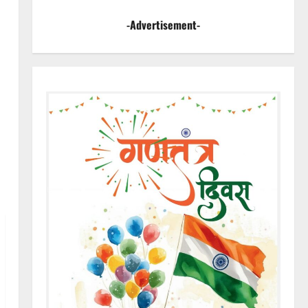
-Advertisement-