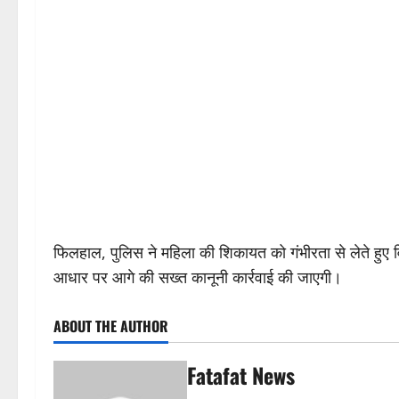
फिलहाल, पुलिस ने महिला की शिकायत को गंभीरता से लेते हुए व
आधार पर आगे की सख्त कानूनी कार्रवाई की जाएगी।
ABOUT THE AUTHOR
Fatafat News