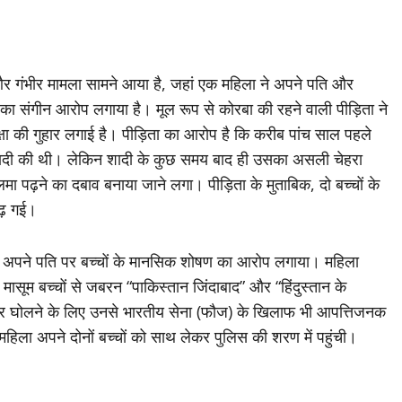
 और गंभीर मामला सामने आया है, जहां एक महिला ने अपने पति और
ा संगीन आरोप लगाया है। मूल रूप से कोरबा की रहने वाली पीड़िता ने
क्षा की गुहार लगाई है। पीड़िता का आरोप है कि करीब पांच साल पहले
दी की थी। लेकिन शादी के कुछ समय बाद ही उसका असली चेहरा
ढ़ने का दबाव बनाया जाने लगा। पीड़िता के मुताबिक, दो बच्चों के
ढ़ गई।
े अपने पति पर बच्चों के मानसिक शोषण का आरोप लगाया। महिला
मासूम बच्चों से जबरन “पाकिस्तान जिंदाबाद” और “हिंदुस्तान के
 जहर घोलने के लिए उनसे भारतीय सेना (फौज) के खिलाफ भी आपत्तिजनक
िला अपने दोनों बच्चों को साथ लेकर पुलिस की शरण में पहुंची।