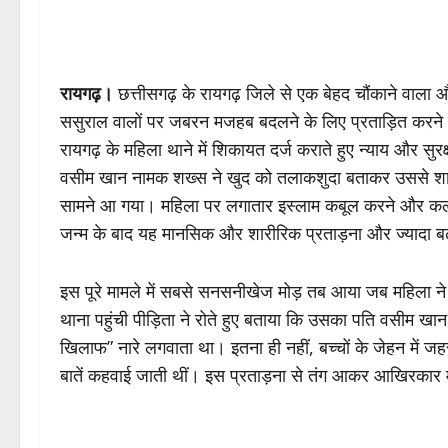
रायगढ़।
छत्तीसगढ़ के रायगढ़ जिले से एक बेहद चौंकाने वाला
ससुराल वालों पर जबरन मजहब बदलने के लिए प्रताड़ित करने क
रायगढ़ के महिला थाने में शिकायत दर्ज कराते हुए न्याय और सुर
वसीम खान नामक शख्स ने खुद को तलाकशुदा बताकर उससे शा
सामने आ गया। महिला पर लगातार इस्लाम कबूल करने और कलमा प
जन्म के बाद यह मानसिक और शारीरिक प्रताड़ना और ज्यादा ब
इस पूरे मामले में सबसे सनसनीखेज मोड़ तब आया जब महिला न
थाना पहुंची पीड़िता ने रोते हुए बताया कि उसका पति वसीम खान 
खिलाफ” नारे लगवाता था। इतना ही नहीं, बच्चों के जेहन में
बातें कहवाई जाती थीं। इस प्रताड़ना से तंग आकर आखिरकार मह