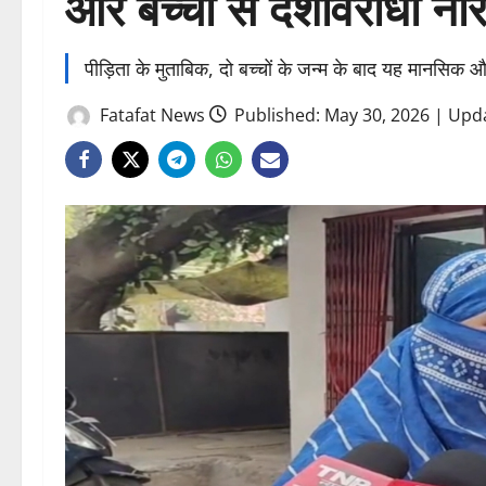
और बच्चों से देशविरोधी ना
पीड़िता के मुताबिक, दो बच्चों के जन्म के बाद यह मानसिक 
Fatafat News
Published: May 30, 2026 | Upd