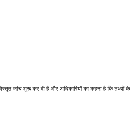
िस्तृत जांच शुरू कर दी है और अधिकारियों का कहना है कि तथ्यों के