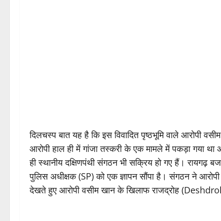
दिलचस्प बात यह है कि इस विवादित पृष्ठभूमि वाले आरोपी वसी
आरोपी हाल ही में गांजा तस्करी के एक मामले में पकड़ा गया थ
ही स्थानीय दक्षिणपंथी संगठन भी सक्रिय हो गए हैं। रायगढ़ ब
पुलिस अधीक्षक (SP) को एक ज्ञापन सौंपा है। संगठन ने आरोपी क
देखते हुए आरोपी वसीम खान के खिलाफ राजद्रोह (Deshdr