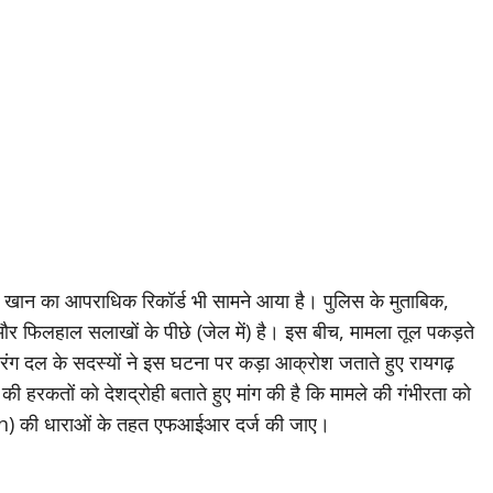
म खान का आपराधिक रिकॉर्ड भी सामने आया है। पुलिस के मुताबिक,
ा और फिलहाल सलाखों के पीछे (जेल में) है। इस बीच, मामला तूल पकड़ते
जरंग दल के सदस्यों ने इस घटना पर कड़ा आक्रोश जताते हुए रायगढ़
ी हरकतों को देशद्रोही बताते हुए मांग की है कि मामले की गंभीरता को
oh) की धाराओं के तहत एफआईआर दर्ज की जाए।