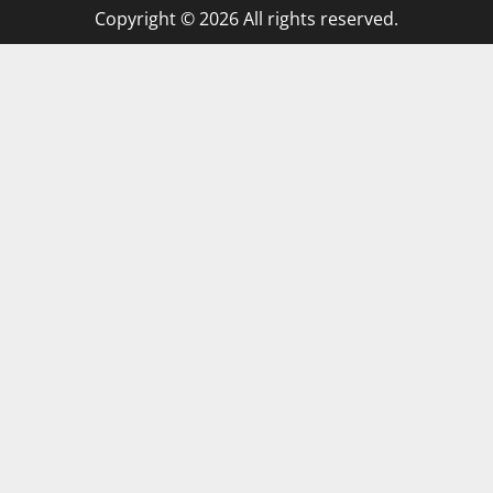
Copyright © 2026 All rights reserved.