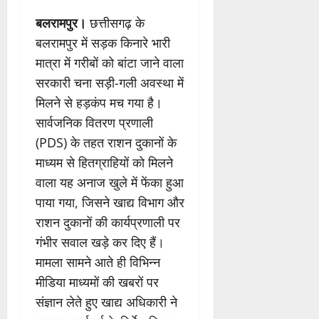
बलरामपुर।
छत्तीसगढ़ के
बलरामपुर में सड़क किनारे भारी
मात्रा में गरीबों को बांटा जाने वाला
सरकारी चना सड़ी-गली अवस्था में
मिलने से हड़कंप मच गया है।
सार्वजनिक वितरण प्रणाली
(PDS) के तहत राशन दुकानों के
माध्यम से हितग्राहियों को मिलने
वाला यह अनाज खुले में फेंका हुआ
पाया गया, जिसने खाद्य विभाग और
राशन दुकानों की कार्यप्रणाली पर
गंभीर सवाल खड़े कर दिए हैं।
मामला सामने आते ही विभिन्न
मीडिया माध्यमों की खबरों पर
संज्ञान लेते हुए खाद्य अधिकारी ने