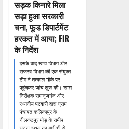
सड़क किनारे मिला
सड़ा हुआ सरकारी
चना, फूड डिपार्टमेंट
हरकत में आया; FIR
के निर्देश
इसके बाद खाद्य विभाग और
राजस्व विभाग की एक संयुक्त
टीम ने तत्काल मौके पर
पहुंचकर जांच शुरू की। खाद्य
निरीक्षक रामानुजगंज और
स्थानीय पटवारी द्वारा ग्राम
पंचायत कलिकापुर के
नीलकंठपुर मोड़ के समीप
घटना स्थल का बारीकी से