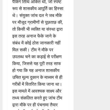
पैकिंग तिथि अंकित थी, जो स्पष्ट
रूप से शासकीय आपूर्ति का हिस्सा
थे। संयुक्त जांच दल ने जब मौके
पर मौजूद ग्रामीणों से पूछताछ की,
तो किसी भी व्यक्ति या संस्था द्वारा
इस तरह अनाज फेंके जाने के
संबंध में कोई ठोस जानकारी नहीं
मिल सकी। टीम ने मौके पर
उपलब्ध चने का कड़ाई से परीक्षण
किया, जिससे यह पूरी तरह साफ
हो गया कि यह अनाज शासकीय
उचित मूल्य दुकान के माध्यम से ही
गरीबों में वितरित किया जाना था।
इस मामले में आवश्यक साक्ष्य और
तथ्य संकलित करते हुए जांच टीम
द्वारा मौके पर ही पंचनामा तैयार