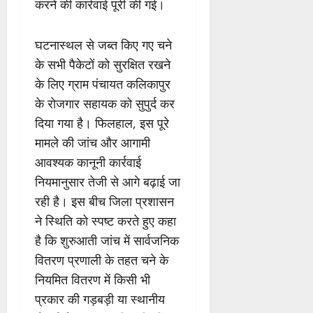
करने की कार्रवाई पूरी की गई।
घटनास्थल से जब्त किए गए चने
के सभी पैकेटों को सुरक्षित रखने
के लिए ग्राम पंचायत कलिकापुर
के रोजगार सहायक को सुपुर्द कर
दिया गया है। फिलहाल, इस पूरे
मामले की जांच और आगामी
आवश्यक कानूनी कार्रवाई
नियमानुसार तेजी से आगे बढ़ाई जा
रही है। इस बीच जिला प्रशासन
ने स्थिति को स्पष्ट करते हुए कहा
है कि शुरुआती जांच में सार्वजनिक
वितरण प्रणाली के तहत चने के
नियमित वितरण में किसी भी
प्रकार की गड़बड़ी या स्थानीय