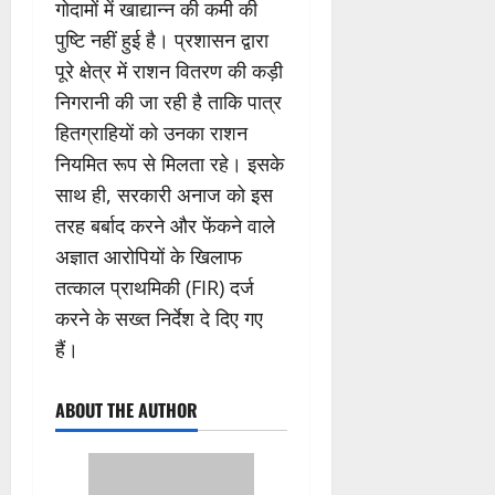
गोदामों में खाद्यान्न की कमी की
पुष्टि नहीं हुई है। प्रशासन द्वारा
पूरे क्षेत्र में राशन वितरण की कड़ी
निगरानी की जा रही है ताकि पात्र
हितग्राहियों को उनका राशन
नियमित रूप से मिलता रहे। इसके
साथ ही, सरकारी अनाज को इस
तरह बर्बाद करने और फेंकने वाले
अज्ञात आरोपियों के खिलाफ
तत्काल प्राथमिकी (FIR) दर्ज
करने के सख्त निर्देश दे दिए गए
हैं।
ABOUT THE AUTHOR