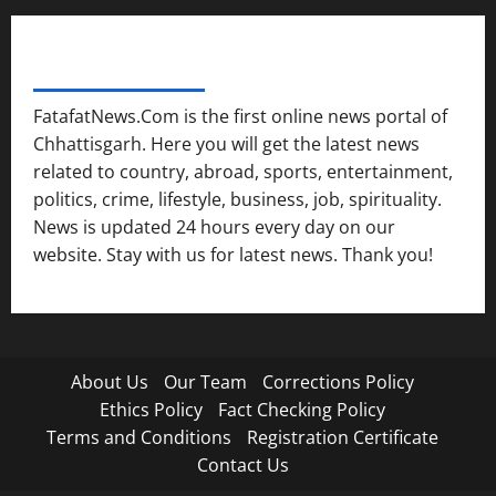
FATAFAT NEWS NETWORK
FatafatNews.Com is the first online news portal of
Chhattisgarh. Here you will get the latest news
related to country, abroad, sports, entertainment,
politics, crime, lifestyle, business, job, spirituality.
News is updated 24 hours every day on our
website. Stay with us for latest news. Thank you!
About Us
Our Team
Corrections Policy
Ethics Policy
Fact Checking Policy
Terms and Conditions
Registration Certificate
Contact Us