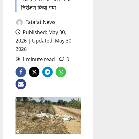
निरीक्षण किया गया।
Fatafat News
Published: May 30,
2026 | Updated: May 30,
2026
1 minute read
0