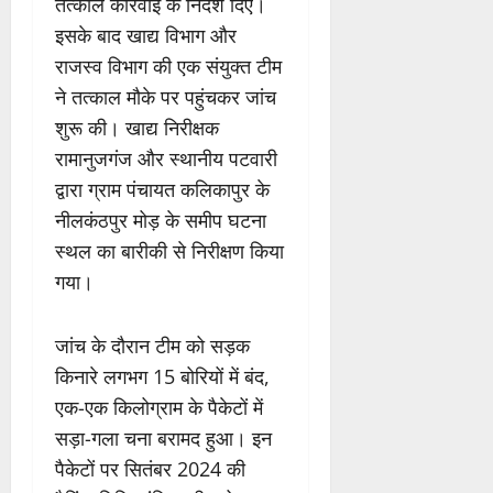
तत्काल कार्रवाई के निर्देश दिए।
इसके बाद खाद्य विभाग और
राजस्व विभाग की एक संयुक्त टीम
ने तत्काल मौके पर पहुंचकर जांच
शुरू की। खाद्य निरीक्षक
रामानुजगंज और स्थानीय पटवारी
द्वारा ग्राम पंचायत कलिकापुर के
नीलकंठपुर मोड़ के समीप घटना
स्थल का बारीकी से निरीक्षण किया
गया।
जांच के दौरान टीम को सड़क
किनारे लगभग 15 बोरियों में बंद,
एक-एक किलोग्राम के पैकेटों में
सड़ा-गला चना बरामद हुआ। इन
पैकेटों पर सितंबर 2024 की