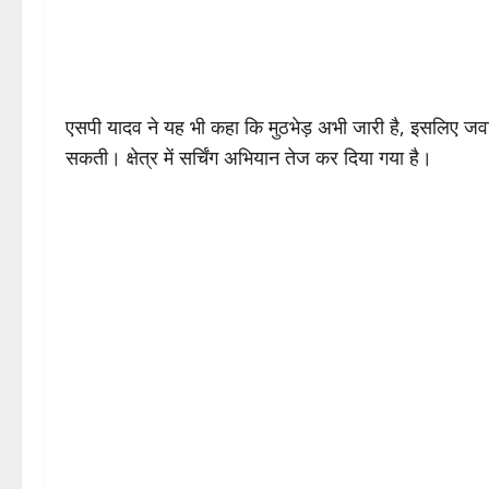
एसपी यादव ने यह भी कहा कि मुठभेड़ अभी जारी है, इसलिए जवान
सकती। क्षेत्र में सर्चिंग अभियान तेज कर दिया गया है।