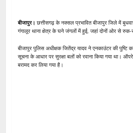
बीजापुर।
छत्तीसगढ़ के नक्सल प्रभावित बीजापुर जिले में बुधवा
गंगालूर थाना क्षेत्र के घने जंगलों में हुई, जहां दोनों ओर से 
बीजापुर पुलिस अधीक्षक जितेंद्र यादव ने एनकाउंटर की पुष्टि कर
सूचना के आधार पर सुरक्षा बलों को रवाना किया गया था। ऑप
बरामद कर लिया गया है।