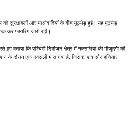
र को सुरक्षाबलों और माओवादियों के बीच मुठभेड़ हुई। यह मुठभेड़
रुक-रुक कर फायरिंग जारी रही।
ते हुए बताया कि पश्चिमी डिवीजन क्षेत्र में नक्सलियों की मौजूदगी की
रेशन के दौरान एक नक्सली मारा गया है, जिसका शव और हथियार