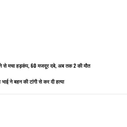
ने से मचा हड़कंप, 60 मजदूर दबे, अब तक 2 की मौत
ाई ने बहन की टांगी से कर दी हत्या