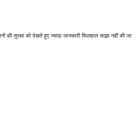
ों की सुरक्षा को देखते हुए ज्यादा जानकारी फिलहाल साझा नहीं की जा