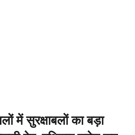
 में सुरक्षाबलों का बड़ा