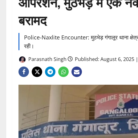
ऑपरेशन, मुठभेड़ में एक न
बरामद
Police-Naxlite Encounter: मुठभेड़ गंगालूर थाना क्षेत्र 
रही।
Parasnath Singh
Published: August 6, 2025 