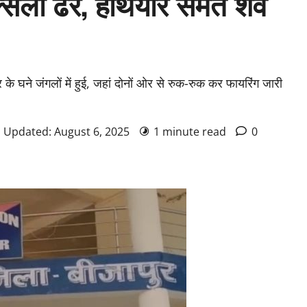
क्सली ढेर, हथियार समेत शव
के घने जंगलों में हुई, जहां दोनों ओर से रुक-रुक कर फायरिंग जारी
| Updated: August 6, 2025
1 minute read
0