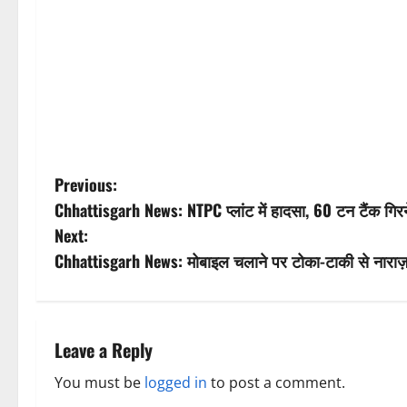
P
Previous:
Chhattisgarh News: NTPC प्लांट में हादसा, 60 टन टैंक गिर
o
Next:
s
Chhattisgarh News: मोबाइल चलाने पर टोका-टाकी से नाराज़ भ
t
n
Leave a Reply
a
You must be
logged in
to post a comment.