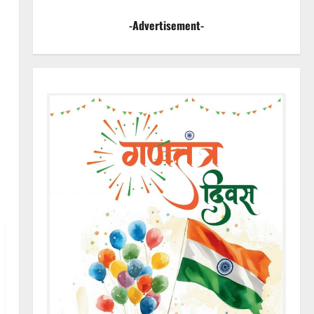
-Advertisement-