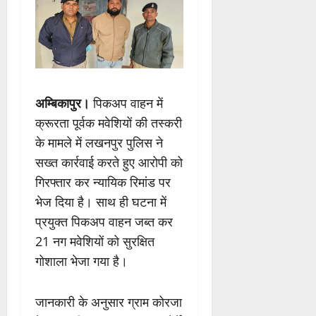
अम्बिकापुर।
पिकअप वाहन में
क्रूरता पूर्वक मवेशियों की तस्करी
के मामले में लखनपुर पुलिस ने
सख्त कार्रवाई करते हुए आरोपी को
गिरफ्तार कर न्यायिक रिमांड पर
भेज दिया है। साथ ही घटना में
प्रयुक्त पिकअप वाहन जब्त कर
21 नग मवेशियों को सुरक्षित
गोशाला भेजा गया है।
जानकारी के अनुसार ग्राम कोरजा