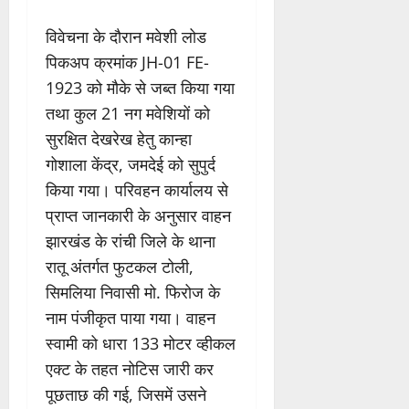
विवेचना के दौरान मवेशी लोड
पिकअप क्रमांक JH-01 FE-
1923 को मौके से जब्त किया गया
तथा कुल 21 नग मवेशियों को
सुरक्षित देखरेख हेतु कान्हा
गोशाला केंद्र, जमदेई को सुपुर्द
किया गया। परिवहन कार्यालय से
प्राप्त जानकारी के अनुसार वाहन
झारखंड के रांची जिले के थाना
रातू अंतर्गत फुटकल टोली,
सिमलिया निवासी मो. फिरोज के
नाम पंजीकृत पाया गया। वाहन
स्वामी को धारा 133 मोटर व्हीकल
एक्ट के तहत नोटिस जारी कर
पूछताछ की गई, जिसमें उसने