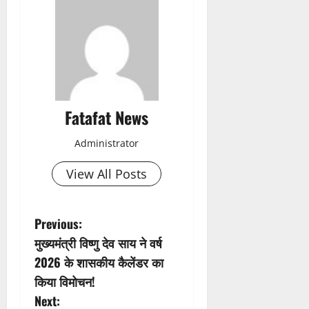
Fatafat News
Administrator
View All Posts
P
Previous:
मुख्यमंत्री विष्णु देव साय ने वर्ष
o
2026 के शासकीय कैलेंडर का
s
किया विमोचन!
Next: