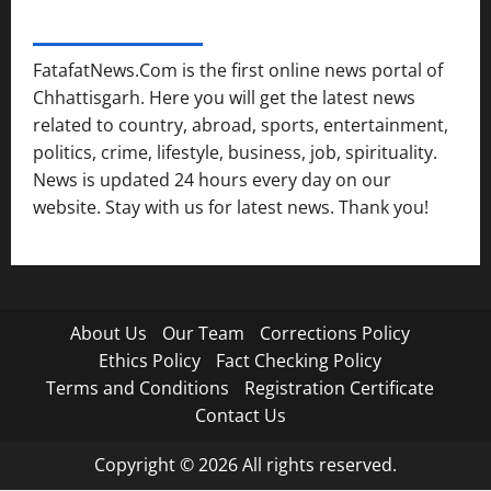
FATAFAT NEWS NETWORK
FatafatNews.Com is the first online news portal of
Chhattisgarh. Here you will get the latest news
related to country, abroad, sports, entertainment,
politics, crime, lifestyle, business, job, spirituality.
News is updated 24 hours every day on our
website. Stay with us for latest news. Thank you!
About Us
Our Team
Corrections Policy
Ethics Policy
Fact Checking Policy
Terms and Conditions
Registration Certificate
Contact Us
Copyright © 2026 All rights reserved.