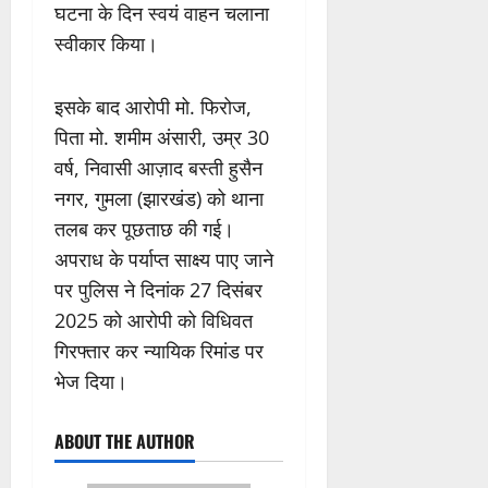
घटना के दिन स्वयं वाहन चलाना
स्वीकार किया।
इसके बाद आरोपी मो. फिरोज,
पिता मो. शमीम अंसारी, उम्र 30
वर्ष, निवासी आज़ाद बस्ती हुसैन
नगर, गुमला (झारखंड) को थाना
तलब कर पूछताछ की गई।
अपराध के पर्याप्त साक्ष्य पाए जाने
पर पुलिस ने दिनांक 27 दिसंबर
2025 को आरोपी को विधिवत
गिरफ्तार कर न्यायिक रिमांड पर
भेज दिया।
ABOUT THE AUTHOR