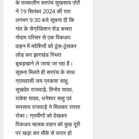
के तत्कालीन सरपंच सुखसाय पोर्ते
ने 19 सितंबर 2024 की रात
लगभग 9:30 बजे सूचना दी कि
गांव के सेग्रीकेशन शेड कचरा
गोदाम परिसर से एक पिकअप
वाहन में मवेशियों को ठूंस-ठूंसकर
लोड कर झारखंड स्थित
बूचड़खाने ले जाया जा रहा है।
सूचना मिलते ही सरपंच के साथ
ग्रामवासी जय प्रकाश साहू,
सुखदेव राजवाड़े, विनोद यादव,
राकेश यादव, धनेश्वर साहू एवं
रूपसाय राजवाड़े ने मिलकर रास्ता
रोका। ग्रामीणों को देखकर
पिकअप चालक वाहन को कुछ दूरी
पर खड़ा कर मौके से फरार हो