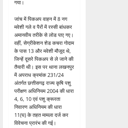
गया।
जांच में पिकअप वाहन में 8 नग
मवेशी गले व पैरों में रस्सी बांधकर
अमानवीय तरीके से लोड पाए गए।
वहीं, सेग्रीकेशन शेड कचरा गोदाम
के पास 13 और मवेशी मौजूद थे,
जिन्हें दूसरे पिकअप से ले जाने की
तैयारी थी। इस पर थाना लखनपुर
में अपराध क्रमांक 231/24
अंतर्गत छत्तीसगढ़ राज्य कृषि पशु
परीक्षण अधिनियम 2004 की धारा
4, 6, 10 एवं पशु क्रूरता
निवारण अधिनियम की धारा
11(घ) के तहत मामला दर्ज कर
विवेचना प्रारंभ की गई।