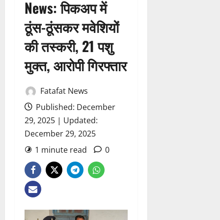
News: पिकअप में
ठूंस-ठूंसकर मवेशियों
की तस्करी, 21 पशु
मुक्त, आरोपी गिरफ्तार
Fatafat News
Published: December
29, 2025 | Updated:
December 29, 2025
1 minute read
0