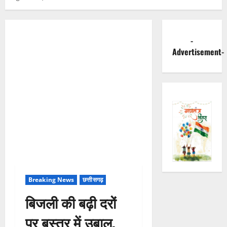
-
Advertisement-
Breaking News
छत्तीसगढ़
बिजली की बढ़ी दरों
पर बस्तर में उबाल,