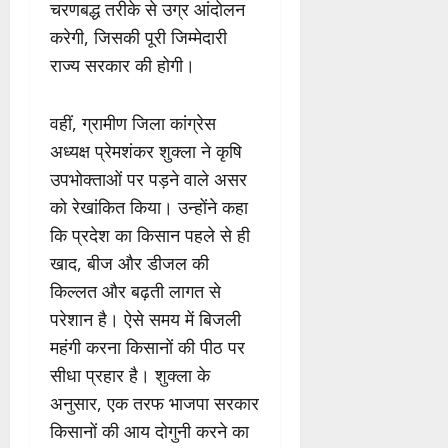
चरणबद्ध तरीके से उग्र आंदोलन
करेगी, जिसकी पूरी जिम्मेदारी
राज्य सरकार की होगी।
वहीं, ग्रामीण जिला कांग्रेस
अध्यक्ष प्रेमशंकर शुक्ला ने कृषि
उपभोक्ताओं पर पड़ने वाले असर
को रेखांकित किया। उन्होंने कहा
कि प्रदेश का किसान पहले से ही
खाद, बीज और डीजल की
किल्लत और बढ़ती लागत से
परेशान है। ऐसे समय में बिजली
महंगी करना किसानों की पीठ पर
सीधा प्रहार है। शुक्ला के
अनुसार, एक तरफ भाजपा सरकार
किसानों की आय दोगुनी करने का