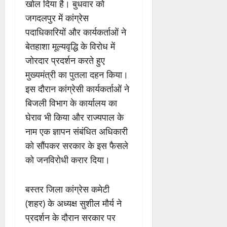
खोल दिया है। बुधवार को
जगदलपुर में कांग्रेस
पदाधिकारियों और कार्यकर्ताओं ने
बेतहाशा मूल्यवृद्धि के विरोध में
जोरदार प्रदर्शन करते हुए
मुख्यमंत्री का पुतला दहन किया।
इस दौरान कांग्रेसी कार्यकर्ताओं ने
बिजली विभाग के कार्यालय का
घेराव भी किया और राज्यपाल के
नाम एक ज्ञापन संबंधित अधिकारी
को सौंपकर सरकार के इस फैसले
को जनविरोधी करार दिया।
बस्तर जिला कांग्रेस कमेटी
(शहर) के अध्यक्ष सुशील मौर्य ने
प्रदर्शन के दौरान सरकार पर