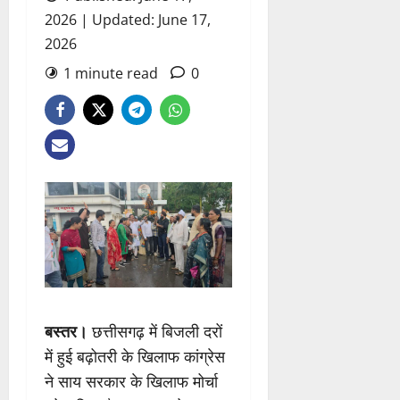
2026 | Updated: June 17,
2026
1 minute read
0
बस्तर।
छत्तीसगढ़ में बिजली दरों
में हुई बढ़ोतरी के खिलाफ कांग्रेस
ने साय सरकार के खिलाफ मोर्चा