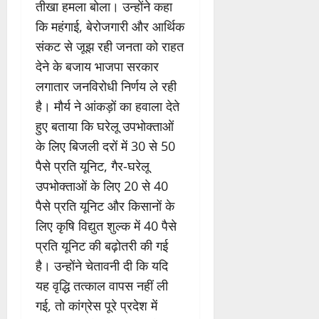
तीखा हमला बोला। उन्होंने कहा
कि महंगाई, बेरोजगारी और आर्थिक
संकट से जूझ रही जनता को राहत
देने के बजाय भाजपा सरकार
लगातार जनविरोधी निर्णय ले रही
है। मौर्य ने आंकड़ों का हवाला देते
हुए बताया कि घरेलू उपभोक्ताओं
के लिए बिजली दरों में 30 से 50
पैसे प्रति यूनिट, गैर-घरेलू
उपभोक्ताओं के लिए 20 से 40
पैसे प्रति यूनिट और किसानों के
लिए कृषि विद्युत शुल्क में 40 पैसे
प्रति यूनिट की बढ़ोतरी की गई
है। उन्होंने चेतावनी दी कि यदि
यह वृद्धि तत्काल वापस नहीं ली
गई, तो कांग्रेस पूरे प्रदेश में