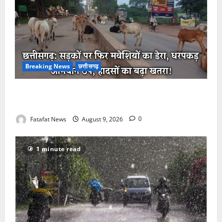
Breaking News
छत्तीसगढ़
छत्तीसगढ़: सड़कों पर फिर लौटी ‘मवेशी समस्या’, निगम की
सुस्ती से हादसों का डर
Fatafat News
August 9, 2026
0
1 minute read