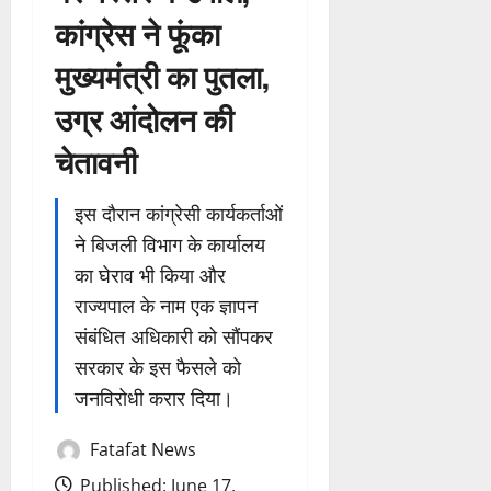
कांग्रेस ने फूंका
मुख्यमंत्री का पुतला,
उग्र आंदोलन की
चेतावनी
इस दौरान कांग्रेसी कार्यकर्ताओं
ने बिजली विभाग के कार्यालय
का घेराव भी किया और
राज्यपाल के नाम एक ज्ञापन
संबंधित अधिकारी को सौंपकर
सरकार के इस फैसले को
जनविरोधी करार दिया।
Fatafat News
Published: June 17,