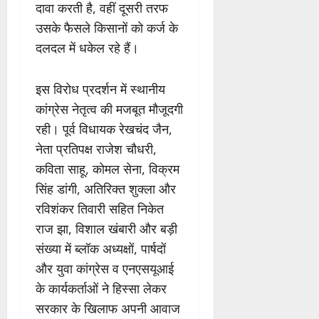
दावा करती है, वहीं दूसरी तरफ
उसके फैसले किसानों को कर्ज के
दलदल में धकेल रहे हैं।
इस विरोध प्रदर्शन में स्थानीय
कांग्रेस नेतृत्व की मजबूत मौजूदगी
रही। पूर्व विधायक रेखचंद जैन,
नेता प्रतिपक्ष राजेश चौधरी,
कविता साहू, कोमल सेना, विक्रम
सिंह डांगी, अतिरिक्त शुक्ला और
रविशंकर तिवारी सहित निकेत
राज झा, विशाल खंबारी और बड़ी
संख्या में ब्लॉक अध्यक्षों, पार्षदों
और युवा कांग्रेस व एनएसयूआई
के कार्यकर्ताओं ने हिस्सा लेकर
सरकार के खिलाफ अपनी आवाज