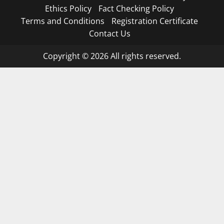
Ethics Policy
Fact Checking Policy
Terms and Conditions
Registration Certificate
Contact Us
Copyright © 2026 All rights reserved.