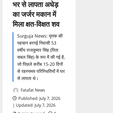
भर से लापता अधेड़
का जर्जर मकान में
मिला क्षत-विक्षत शव
Surguja News: मृतक की
पहचान बरगई निवासी 53
वर्षीय राजकुमार सिंह (पिता
सबल सिंह) के रूप में की गई है,
जो पिछले करीब 15-20 दिनों
से रहस्यमय परिस्थितियों में घर
से लापता थे।
Fatafat News
Published: July 7, 2026
| Updated: July 7, 2026