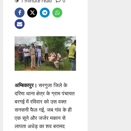
1 minute read
0
अम्बिकापुर।
सरगुजा जिले के
दरिमा थाना क्षेत्र के ग्राम पंचायत
बरगई में रविवार को उस वक्त
सनसनी फैल गई, जब गांव के ही
एक सूने और जर्जर मकान से
लापता अधेड़ का शव बरामद