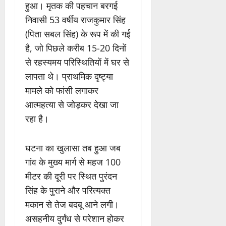
हुआ। मृतक की पहचान बरगई
निवासी 53 वर्षीय राजकुमार सिंह
(पिता सबल सिंह) के रूप में की गई
है, जो पिछले करीब 15-20 दिनों
से रहस्यमय परिस्थितियों में घर से
लापता थे। प्राथमिक दृष्ट्या
मामले को फांसी लगाकर
आत्महत्या से जोड़कर देखा जा
रहा है।
घटना का खुलासा तब हुआ जब
गांव के मुख्य मार्ग से महज 100
मीटर की दूरी पर स्थित पुरंदन
सिंह के पुराने और परित्यक्त
मकान से तेज बदबू आने लगी।
असहनीय दुर्गंध से परेशान होकर