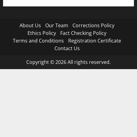
About Us
Our Team
Corrections Policy
Ethics Policy
Fact Checking Policy
Terms and Conditions
Registration Certificate
Contact Us
Copyright © 2026 All rights reserved.