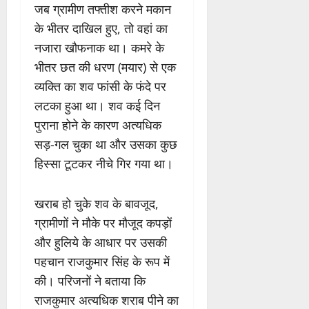
जब ग्रामीण तफ्तीश करने मकान
के भीतर दाखिल हुए, तो वहां का
नजारा खौफनाक था। कमरे के
भीतर छत की धरण (मयार) से एक
व्यक्ति का शव फांसी के फंदे पर
लटका हुआ था। शव कई दिन
पुराना होने के कारण अत्यधिक
सड़-गल चुका था और उसका कुछ
हिस्सा टूटकर नीचे गिर गया था।
खराब हो चुके शव के बावजूद,
ग्रामीणों ने मौके पर मौजूद कपड़ों
और हुलिये के आधार पर उसकी
पहचान राजकुमार सिंह के रूप में
की। परिजनों ने बताया कि
राजकुमार अत्यधिक शराब पीने का