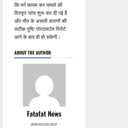
कि मर्ग कायम कर मामले की
विस्तृत जांच शुरू कर दी गई है
और मौत के असली कारणों की
सटीक पुष्टि पोस्टमार्टम रिपोर्ट
आने के बाद ही हो सकेगी।
ABOUT THE AUTHOR
Fatafat News
Administrator