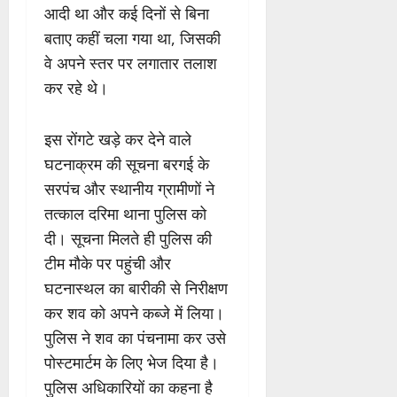
आदी था और कई दिनों से बिना
बताए कहीं चला गया था, जिसकी
वे अपने स्तर पर लगातार तलाश
कर रहे थे।
इस रोंगटे खड़े कर देने वाले
घटनाक्रम की सूचना बरगई के
सरपंच और स्थानीय ग्रामीणों ने
तत्काल दरिमा थाना पुलिस को
दी। सूचना मिलते ही पुलिस की
टीम मौके पर पहुंची और
घटनास्थल का बारीकी से निरीक्षण
कर शव को अपने कब्जे में लिया।
पुलिस ने शव का पंचनामा कर उसे
पोस्टमार्टम के लिए भेज दिया है।
पुलिस अधिकारियों का कहना है