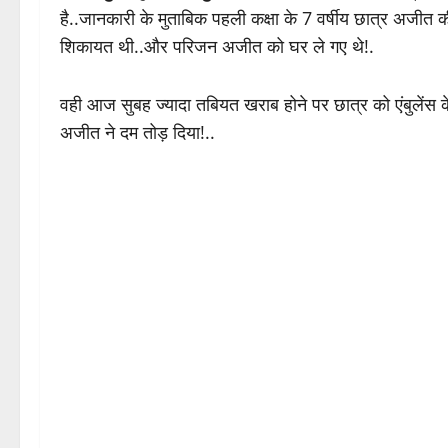
है..जानकारी के मुताबिक पहली कक्षा के 7 वर्षीय छात्र अजीत
शिकायत थी..और परिजन अजीत को घर ले गए थे!.
वही आज सुबह ज्यादा तबियत खराब होने पर छात्र को एंबुलेंस के 
अजीत ने दम तोड़ दिया!..