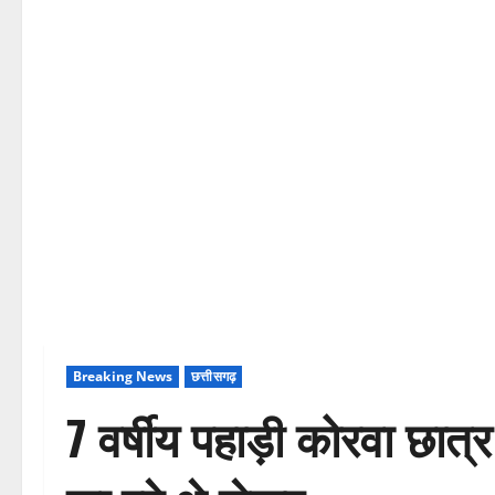
Breaking News
छत्तीसगढ़
7 वर्षीय पहाड़ी कोरवा छात