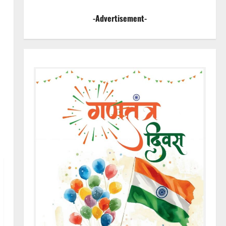
-Advertisement-