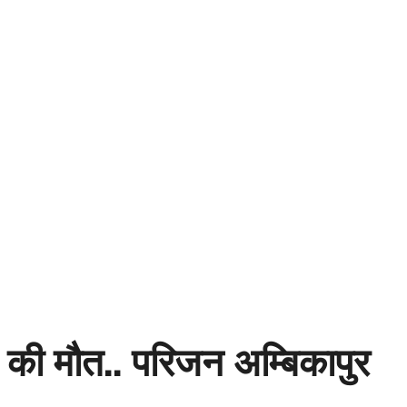
्र की मौत.. परिजन अम्बिकापुर