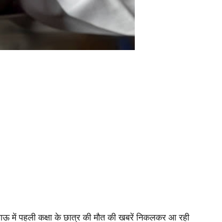
ाऊ में पहली कक्षा के छात्र की मौत की खबरें निकलकर आ रही