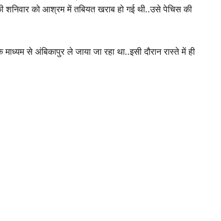
 की शनिवार को आश्रम में तबियत खराब हो गई थी..उसे पेचिस की
माध्यम से अंबिकापुर ले जाया जा रहा था..इसी दौरान रास्ते में ही