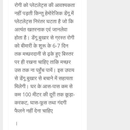
रोगी को प्लेटलेट्स की आवश्यकता
नहीं पड़ती किन्तु हेमोरेजिक डेंगू में
प्लेटलेट्स निरंतर घटता है जो कि
अत्यंत खतरनाक एवं जानलेवा
होता है। डेंगू बुखार से ग्रस्त रोगी
को बीमारी के शुरू के 6-7 दिन
तक मच्छरदानी से ढ़के हुए बिस्तर
पर ही रखना चाहिए ताकि मच्छर
उस तक ना पहुँच पायें। इस उपाय
से डेंगू बुखार से बचाने में सहायता
मिलेगी। घर के आस-पास कम से
कम 100 मीटर की दूरी तक कूड़ा-
करकट, घास-फूस तथा गंदगी
फैलने नहीं देना चाहिए
।