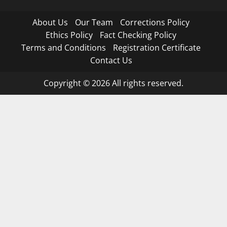
About Us
Our Team
Corrections Policy
Ethics Policy
Fact Checking Policy
Terms and Conditions
Registration Certificate
Contact Us
Copyright © 2026 All rights reserved.