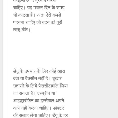
कॉइल्स आदि प्रयोग करना
चाहिए। यह मच्छर दिन के समय
भी काटता है। अतः ऐसे कपड़े
पहनना चाहिए जो बदन को पूरी
तरह ढंके।
डेंगू के उपचार के लिए कोई खास
दवा या वैक्सीन नहीं है। बुखार
उतारने के लिये पैरासीटामॉल लिया
जा सकता है। एस्प्रीन या
आइबूप्रोफेन का इस्तेमाल अपने
आप नहीं करना चाहिए। डॉक्टर
की सलाह लेना चाहिए। डेंगू के हर