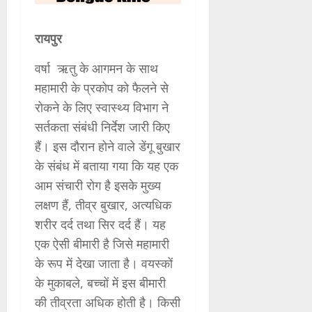
रायपुर
वर्षा ऋतु के आगमन के साथ
महामारी के प्रकोप को फैलने से
रोकने के लिए स्वास्थ्य विभाग ने
सर्तकता संबंधी निर्देश जारी किए
हैं। इस दौरान होने वाले डेंगू बुखार
के संबंध में बताया गया कि यह एक
आम संचारी रोग है इसके मुख्य
लक्षण हैं, तीव्र बुखार, अत्यधिक
शरीर दर्द तथा सिर दर्द हैं। यह
एक ऐसी बीमारी है जिसे महामारी
के रूप में देखा जाता है। वयस्कों
के मुकाबले, बच्चों में इस बीमारी
की तीव्रता अधिक होती है। किसी