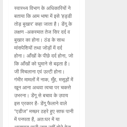
स्वास्थ्य विभाग के अधिकारियों ने
बताया कि आम भाषा में इसे ‘हड्डी
तोड़ बुखार’ कहा जाता है। डेंगू के
लक्षण -अकस्मात तेज सिर दर्द व
बुखार का होना। ठंड के साथ
मांसपेशियों तथा जोड़ों में दर्द
होना। आँखों के पीछे दर्द होना, जो
कि आँखों को घुमाने से बढ़ता है।
जी मिचलाना एवं उल्टी होना।
गंभीर मामलों में नाक, मुँह, मसूड़ों में
खून आना अथवा त्वचा पर चकत्ते
उभरना। डेंगू से बचाव के उपाय
इस प्रकार है- डेंगू फैलाने वाले
‘‘एडीज’’ मच्छर ठहरे हुए साफ पानी
में पनपता है, अतःघर में या