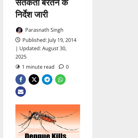
सतर्कता बरतने के
निर्देश जारी
Parasnath Singh
Published: July 19, 2014
| Updated: August 30,
2025
1 minute read
0