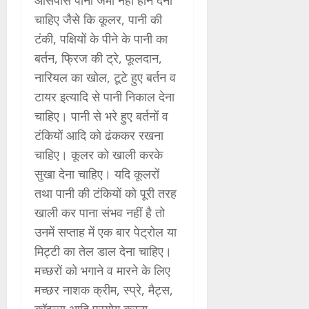
आसपास पानी जमा नहीं होने देना
चाहिए जैसे कि कूलर, पानी की
टंकी, पक्षियों के पीने के पानी का
बर्तन, फ्रिज की ट्रे, फूलदान,
नारियल का खोल, टूटे हुए बर्तन व
टायर इत्यादि से पानी निकाल देना
चाहिए। पानी से भरे हुए बर्तनों व
टंकियों आदि को ढंककर रखना
चाहिए। कूलर को खाली करके
सुखा देना चाहिए। यदि कूलरों
तथा पानी की टंकियों को पूरी तरह
खाली कर पाना संभव नहीं है तो
उनमें सप्ताह में एक बार पेट्रोल या
मिट्टी का तेल डाल देना चाहिए।
मच्छरों को भगाने व मारने के लिए
मच्छर नाशक क्रीम, स्प्रे, मैट्स,