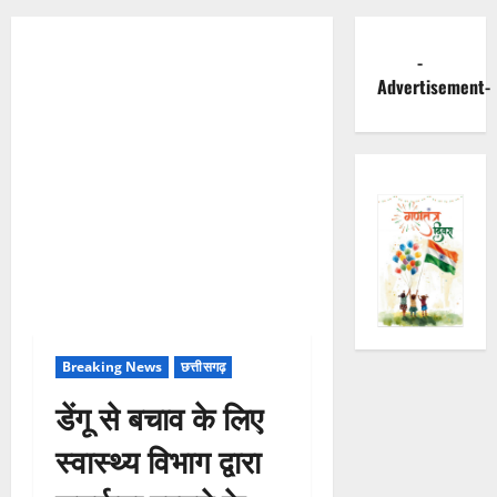
-
Advertisement-
Breaking News
छत्तीसगढ़
डेंगू से बचाव के लिए
स्वास्थ्य विभाग द्वारा