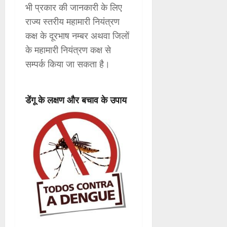
भी प्रकार की जानकारी के लिए
राज्य स्तरीय महामारी नियंत्रण
कक्ष के दूरभाष नम्बर अथवा जिलों
के महामारी नियंत्रण कक्ष से
सम्पर्क किया जा सकता है।
डेंगू के लक्षण और बचाव के उपाय