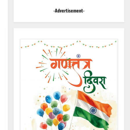
-Advertisement-