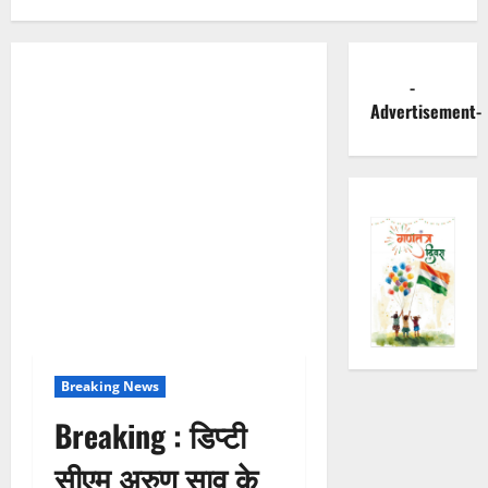
-
Advertisement-
Breaking News
Breaking : डिप्टी
सीएम अरुण साव के