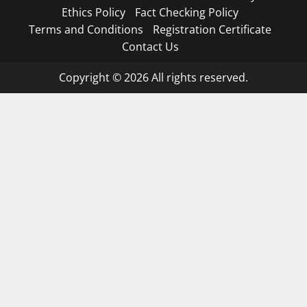
Ethics Policy
Fact Checking Policy
Terms and Conditions
Registration Certificate
Contact Us
Copyright © 2026 All rights reserved.