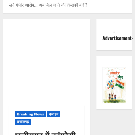
लगे गंभीर आरोप… अब जेल जाने की किसकी बारी?
-
Advertisement-
Breaking News
क्राइम
छत्तीसगढ़