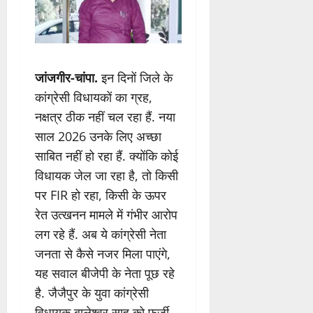
जांजगीर-चांपा.
इन दिनों जिले के
कांग्रेसी विधायकों का ग्रह,
नक्षत्र ठीक नहीं चल रहा हैं. नया
साल 2026 उनके लिए अच्छा
साबित नहीं हो रहा हैं. क्योंकि कोई
विधायक जेल जा रहा है, तो किसी
पर FIR हो रहा, किसी के ऊपर
रेत उत्खनन मामले में गंभीर आरोप
लग रहे हैं. अब ये कांग्रेसी नेता
जनता से कैसे नजर मिला पाएंगे,
यह सवाल बीजेपी के नेता पूछ रहे
है. जैजैपुर के युवा कांग्रेसी
विधायक बालेश्वर साहू को फर्जी