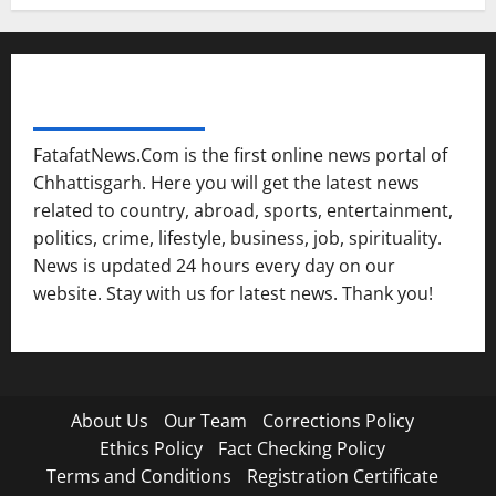
FATAFAT NEWS NETWORK
FatafatNews.Com is the first online news portal of
Chhattisgarh. Here you will get the latest news
related to country, abroad, sports, entertainment,
politics, crime, lifestyle, business, job, spirituality.
News is updated 24 hours every day on our
website. Stay with us for latest news. Thank you!
About Us
Our Team
Corrections Policy
Ethics Policy
Fact Checking Policy
Terms and Conditions
Registration Certificate