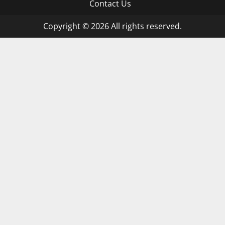
Contact Us
Copyright © 2026 All rights reserved.