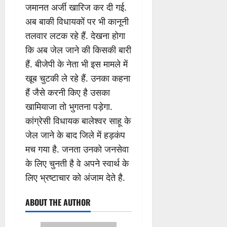
जमानत अर्जी खारिज कर दी गई.
अब बाकी विधायकों पर भी कानूनी
तलवार लटक रहे हैं. देखना होगा
कि अब जेल जाने की किसकी बारी
हैं. बीजेपी के नेता भी इस मामले में
खूब चुटकी ले रहे हैं. उनका कहना
हैं जैसे करनी किए है उसका
खामियाजा तो भुगतना पड़ेगा.
कांग्रेसी विधायक बालेश्वर साहू के
जेल जाने के बाद जिले में हड़कंप
मच गया है. जनता उनको जनसेवा
के लिए चुनती है वे अपने स्वार्थ के
लिए भ्रष्टाचार को अंजाम देते है.
ABOUT THE AUTHOR