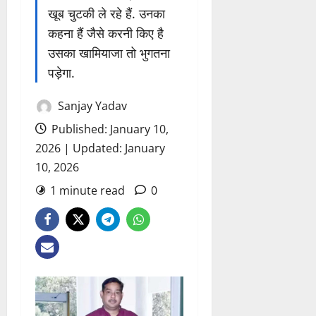
खूब चुटकी ले रहे हैं. उनका
कहना हैं जैसे करनी किए है
उसका खामियाजा तो भुगतना
पड़ेगा.
Sanjay Yadav
Published: January 10,
2026 | Updated: January
10, 2026
1 minute read
0