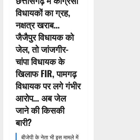
छत्तीसगढ़ में कांग्रेसी
विधायकों का ग्रह,
नक्षत्र खराब…
जैजैपुर विधायक को
जेल, तो जांजगीर-
चांपा विधायक के
खिलाफ FIR, पामगढ़
विधायक पर लगे गंभीर
आरोप… अब जेल
जाने की किसकी
बारी?
बीजेपी के नेता भी इस मामले में