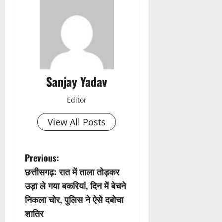
Sanjay Yadav
Editor
View All Posts
P
Previous:
छत्तीसगढ़: रात में ताला तोड़कर
o
उड़ा ले गया बकरियां, दिन में बेचने
s
निकला चोर, पुलिस ने ऐसे दबोचा
शातिर