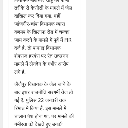
तरीके से केसीसी के मामले में जेल
दाखिल कर दिया गया. वहीं
जांजगीर-चांपा विधायक व्यास
कश्यप के खिलाफ रोड में चक्का
जाम करने के मामले में पूर्व में FIR
दर्ज है. तो पामगढ़ विधायक
शेषराज हरबंस पर रेत उत्खनन
मामले में लेनदेन के गंभीर आरोप
लगे है.
जैजैपुर विधायक के जेल जाने के
बाद इधर राजनीति सरगर्मी तेज हो
गई हैं. पुलिस 22 जनवरी तक
रिमांड में लिया हैं. इस मामले में
चालान पेश होना था, पर मामले की
गंभीरता को देखते हुए उनकी