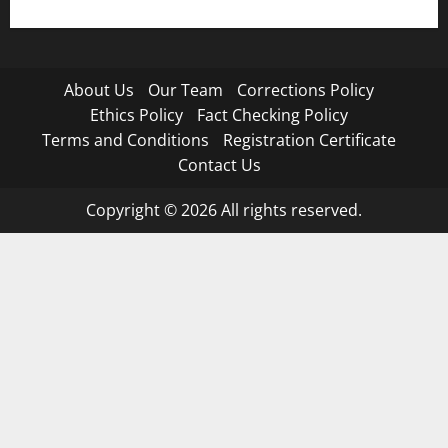
About Us
Our Team
Corrections Policy
Ethics Policy
Fact Checking Policy
Terms and Conditions
Registration Certificate
Contact Us
Copyright © 2026 All rights reserved.