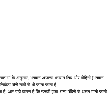
 मान्यताओं के अनुसार, भगवान अय्यप्पा भगवान शिव और मोहिनी (भगवान
 मणिकंठा जैसे नामों से भी जाना जाता है।
ता है, और यही कारण है कि उनकी पूजा अन्य मंदिरों से अलग मानी जाती