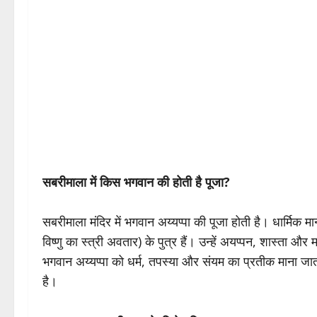
सबरीमाला में किस भगवान की होती है पूजा?
सबरीमाला मंदिर में भगवान अय्यप्पा की पूजा होती है। धार्मिक
विष्णु का स्त्री अवतार) के पुत्र हैं। उन्हें अयप्पन, शास्ता और
भगवान अय्यप्पा को धर्म, तपस्या और संयम का प्रतीक माना जा
है।