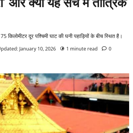
्री’ और क्या यह सच में तांत्रिक
75 किलोमीटर दूर पश्चिमी घाट की घनी पहाड़ियों के बीच स्थित है।
Updated: January 10, 2026
1 minute read
0