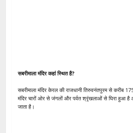
सबरीमाला मंदिर कहां स्थित है?
सबरीमाला मंदिर केरल की राजधानी तिरुवनंतपुरम से करीब 175 
मंदिर चारों ओर से जंगलों और पर्वत श्रृंखलाओं से घिरा हुआ ह
जाता है।