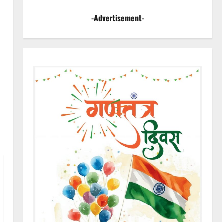
-Advertisement-