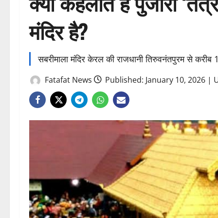
क्यों कहलाते हैं पुजारी ‘तंत
मंदिर है?
सबरीमाला मंदिर केरल की राजधानी तिरुवनंतपुरम से करीब 1
Fatafat News
Published: January 10, 2026 | 