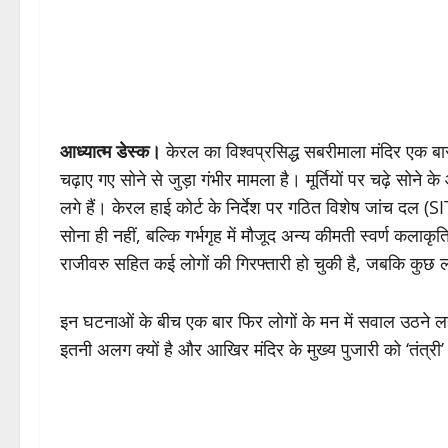
आध्यात्म डेस्क।
केरल का विश्वप्रसिद्ध सबरीमाला मंदिर एक बार फ
चढ़ाए गए सोने से जुड़ा गंभीर मामला है। मूर्तियों पर चढ़े सो
लगे हैं। केरल हाई कोर्ट के निर्देश पर गठित विशेष जांच दल (SI
सोना ही नहीं, बल्कि गर्भगृह में मौजूद अन्य कीमती स्वर्ण कलाकृति
राजीवरु सहित कई लोगों की गिरफ्तारी हो चुकी है, जबकि कुछ लोग
इन घटनाओं के बीच एक बार फिर लोगों के मन में सवाल उठने लगे ह
इतनी अलग क्यों है और आखिर मंदिर के मुख्य पुजारी को ‘तंत्री’ 