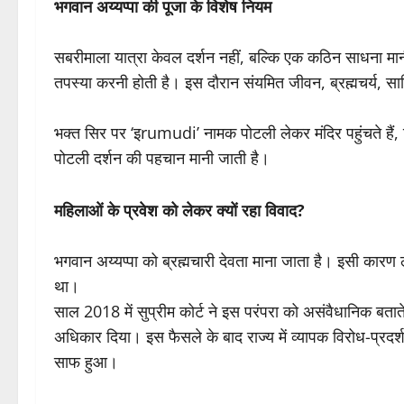
भगवान अय्यप्पा की पूजा के विशेष नियम
सबरीमाला यात्रा केवल दर्शन नहीं, बल्कि एक कठिन साधना मानी 
तपस्या करनी होती है। इस दौरान संयमित जीवन, ब्रह्मचर्य, सात
भक्त सिर पर ‘इrumudi’ नामक पोटली लेकर मंदिर पहुंचते हैं, ज
पोटली दर्शन की पहचान मानी जाती है।
महिलाओं के प्रवेश को लेकर क्यों रहा विवाद?
भगवान अय्यप्पा को ब्रह्मचारी देवता माना जाता है। इसी कारण ल
था।
साल 2018 में सुप्रीम कोर्ट ने इस परंपरा को असंवैधानिक बतात
अधिकार दिया। इस फैसले के बाद राज्य में व्यापक विरोध-प्रदर्श
साफ हुआ।