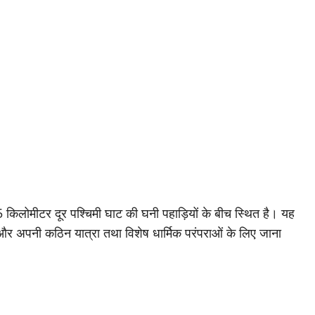
किलोमीटर दूर पश्चिमी घाट की घनी पहाड़ियों के बीच स्थित है। यह
ै और अपनी कठिन यात्रा तथा विशेष धार्मिक परंपराओं के लिए जाना