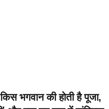
 किस भगवान की होती है पूजा,