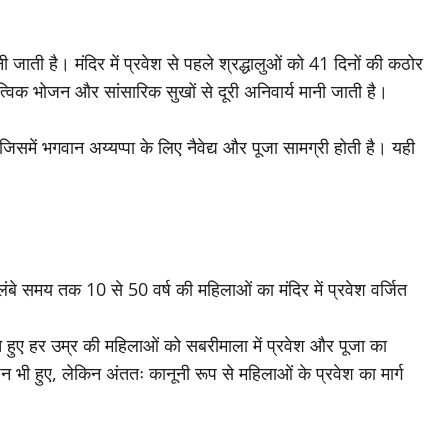
जाती है। मंदिर में प्रवेश से पहले श्रद्धालुओं को 41 दिनों की कठोर
्विक भोजन और सांसारिक सुखों से दूरी अनिवार्य मानी जाती है।
िसमें भगवान अय्यप्पा के लिए नैवेद्य और पूजा सामग्री होती है। यही
ंबे समय तक 10 से 50 वर्ष की महिलाओं का मंदिर में प्रवेश वर्जित
े हुए हर उम्र की महिलाओं को सबरीमाला में प्रवेश और पूजा का
न भी हुए, लेकिन अंततः कानूनी रूप से महिलाओं के प्रवेश का मार्ग