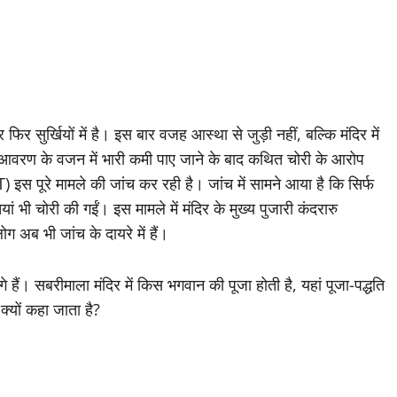
िर सुर्खियों में है। इस बार वजह आस्था से जुड़ी नहीं, बल्कि मंदिर में
ने के आवरण के वजन में भारी कमी पाए जाने के बाद कथित चोरी के आरोप
T) इस पूरे मामले की जांच कर रही है। जांच में सामने आया है कि सिर्फ
यां भी चोरी की गईं। इस मामले में मंदिर के मुख्य पुजारी कंदरारु
 अब भी जांच के दायरे में हैं।
ैं। सबरीमाला मंदिर में किस भगवान की पूजा होती है, यहां पूजा-पद्धति
क्यों कहा जाता है?