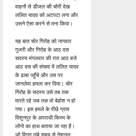
वाहनों से डीजल की चोरी देख
ललित यादव को अटपटा लगा और
उसने ऐसा करने से मना किया।
यह बात चोर गिरोह को नागवार
गुजरी और गिरोह के आठ दस
सदस्य मंगलवार की रात आठ बजे
आठ दस की संख्या में ललित यादव
के ढाबा पहुँचे और उस पर
जानलेवा हमला कर दिया। चोर
गिरोह के सदस्य उसे तब तक
मारते रहे जब तक वो बेहोश न हो
गया। इस हमले के पीछे ग्राम
विशुनपुर के अपराधी किस्म के
लोगो का हाथ बताया जा रहा है।
जो विगत लंबे समय से नेशनल