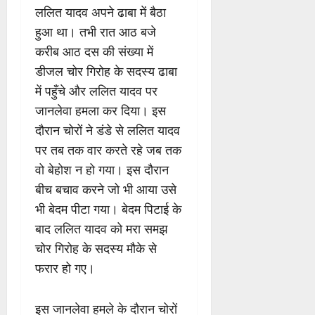
ललित यादव अपने ढाबा में बैठा
हुआ था। तभी रात आठ बजे
करीब आठ दस की संख्या में
डीजल चोर गिरोह के सदस्य ढाबा
में पहुँचे और ललित यादव पर
जानलेवा हमला कर दिया। इस
दौरान चोरों ने डंडे से ललित यादव
पर तब तक वार करते रहे जब तक
वो बेहोश न हो गया। इस दौरान
बीच बचाव करने जो भी आया उसे
भी बेदम पीटा गया। बेदम पिटाई के
बाद ललित यादव को मरा समझ
चोर गिरोह के सदस्य मौके से
फरार हो गए।
इस जानलेवा हमले के दौरान चोरों