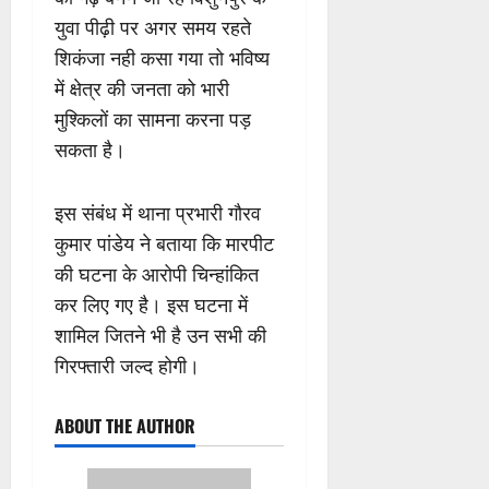
युवा पीढ़ी पर अगर समय रहते
शिकंजा नही कसा गया तो भविष्य
में क्षेत्र की जनता को भारी
मुश्किलों का सामना करना पड़
सकता है।
इस संबंध में थाना प्रभारी गौरव
कुमार पांडेय ने बताया कि मारपीट
की घटना के आरोपी चिन्हांकित
कर लिए गए है। इस घटना में
शामिल जितने भी है उन सभी की
गिरफ्तारी जल्द होगी।
ABOUT THE AUTHOR