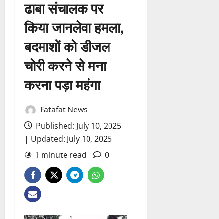
ढाबा संचालक पर
किया जानलेवा हमला,
बदमाशों को डीजल
चोरी करने से मना
करना पड़ा महंगा
Fatafat News
Published: July 10, 2025
| Updated: July 10, 2025
1 minute read
0