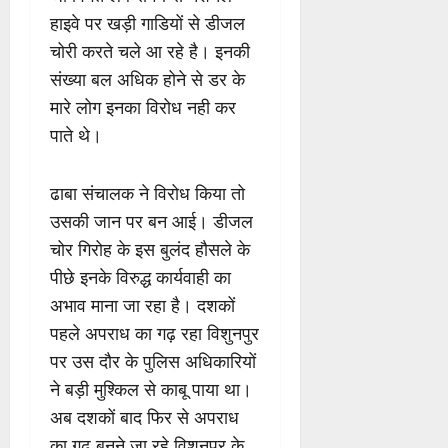
हाइवे पर खड़ी गाडियों से डीजल
चोरी करते चले आ रहे है। इनकी
संख्या बल अधिक होने से डर के
मारे लोग इनका विरोध नही कर
पाते थे।
ढाबा संचालक ने विरोध किया तो
उसकी जान पर बन आई। डीजल
चोर गिरोह के इस बुलंद हौसले के
पीछे इनके विरुद्ध कार्यवाही का
अभाव माना जा रहा है। दशकों
पहले अपराध का गढ़ रहा विशुनपुर
पर उस दौर के पुलिस अधिकारियों
ने बड़ी मुश्किल से काबू पाया था।
अब दशकों बाद फिर से अपराध
का गढ़ बनने जा रहे विशुनपुर के