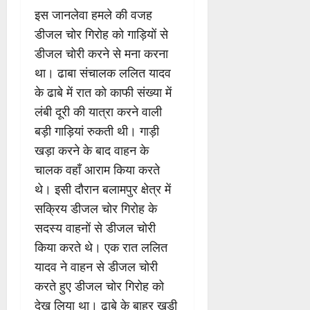
इस जानलेवा हमले की वजह
डीजल चोर गिरोह को गाड़ियों से
डीजल चोरी करने से मना करना
था। ढाबा संचालक ललित यादव
के ढाबे में रात को काफी संख्या में
लंबी दूरी की यात्रा करने वाली
बड़ी गाड़ियां रुकती थी। गाड़ी
खड़ा करने के बाद वाहन के
चालक वहाँ आराम किया करते
थे। इसी दौरान बलामपुर क्षेत्र में
सक्रिय डीजल चोर गिरोह के
सदस्य वाहनों से डीजल चोरी
किया करते थे। एक रात ललित
यादव ने वाहन से डीजल चोरी
करते हुए डीजल चोर गिरोह को
देख लिया था। ढाबे के बाहर खड़ी