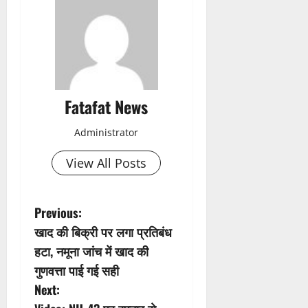
Fatafat News
Administrator
View All Posts
P
Previous:
खाद की बिक्री पर लगा प्रतिबंध
o
हटा, नमूना जांच में खाद की
s
गुणवत्ता पाई गई सही
Next:
t