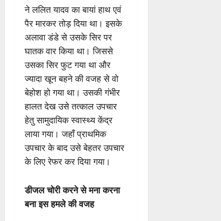
ने ललित यादव का बायां हाथ एवं
पैर मारकर तोड़ दिया था। इसके
अलावा डंडे से उसके सिर पर
घातक वार किया था। जिससे
उसका सिर फुट गया था और
ज्यादा खून बहने की वजह से वो
बेहोश हो गया था। उसकी गंभीर
हालत देख उसे तत्काल उपचार
हेतु सामुदायिक स्वास्थ्य केंद्र
लाया गया। जहाँ प्राथमिक
उपचार के बाद उसे बेहतर उपचार
के लिए रेफर कर दिया गया।
डीजल चोरी करने से मना करना
बना इस हमले की वजह