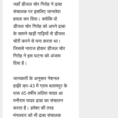
जहाँ डीजल चोर गिरोह ने ढाबा
संचालक पर इसलिए जानलेवा
हमला कर दिया। क्योकि वो
डीजल चोर गिरोह को अपने ढाबा
के सामने खड़ी गाड़ियों से डीजल
चोरी करने से मना करता था।
जिससे नाराज होकर डीजल चोर
गिरोह ने इस घटना को अंजाम
दिया है।
जानकारी के अनुसार नेशनल
हाईवे क्र-43 में ग्राम बलामपुर के
पास 45 वर्षीय ललित यादव आ
मनीराम यादव ढाबा का संचालन
करता है। हमेशा की तरह
मंगलवार को भी ढाबा संचालक