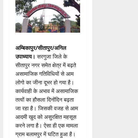
अम्बिकापुर/सीतापुर/अनिल
उपाध्याय।
सरगुजा जिले के
सीतापुर नगर समेत क्षेत्र में बढ़ते
असामाजिक गतिविधियों से आम
लोगो का जीना दूभर हो गया है।
कार्यवाही के अभाव में असामाजिक
तत्वों का हौसला दिनोंदिन बढ़ता
जा रहा है। जिसकी वजह से आम
आदमी खुद को असुरक्षित महसूस
करने लगा है। ऐसा ही एक मामला
ग्राम बलामपुर में घटित हुआ है।