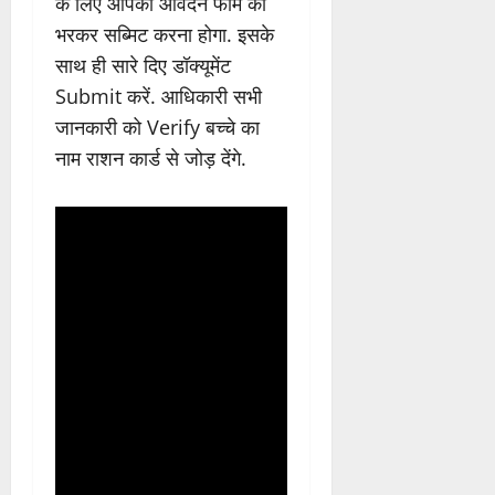
के लिए आपको आवेदन फॉर्म को
भरकर सब्मिट करना होगा. इसके
साथ ही सारे दिए डॉक्यूमेंट
Submit करें. आधिकारी सभी
जानकारी को Verify बच्चे का
नाम राशन कार्ड से जोड़ देंगे.