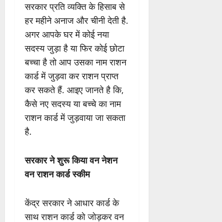
सरकार प्रति व्यक्ति के हिसाब से
हर महीने अनाज और चीनी देती है.
अगर आपके घर में कोई नया
सदस्य जुड़ा है या फिर कोई छोटा
बच्चा है तो आप उसका नाम राशन
कार्ड में जुड़वा कर राशन प्राप्त
कर सकते हैं. आइए जानते है कि,
कैसे नए सदस्य या बच्चे का नाम
राशन कार्ड में जुड़वाया जा सकता
है.
सरकार ने शुरू किया वन नेशन
वन राशन कार्ड स्कीम
केंद्र सरकार ने आधार कार्ड के
साथ राशन कार्ड को जोड़कर वन