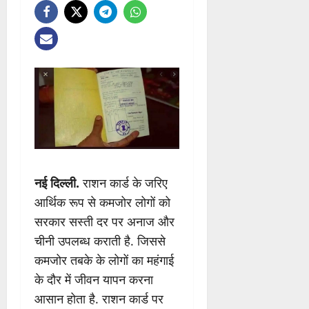
नई दिल्ली.
राशन कार्ड के जरिए
आर्थिक रूप से कमजोर लोगों को
सरकार सस्ती दर पर अनाज और
चीनी उपलब्ध कराती है. जिससे
कमजोर तबके के लोगों का महंगाई
के दौर में जीवन यापन करना
आसान होता है. राशन कार्ड पर