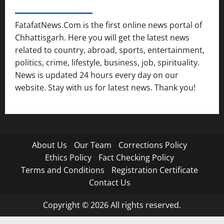
FATAFAT NEWS NETWORK
FatafatNews.Com is the first online news portal of
Chhattisgarh. Here you will get the latest news
related to country, abroad, sports, entertainment,
politics, crime, lifestyle, business, job, spirituality.
News is updated 24 hours every day on our
website. Stay with us for latest news. Thank you!
About Us
Our Team
Corrections Policy
Ethics Policy
Fact Checking Policy
Terms and Conditions
Registration Certificate
Contact Us
Copyright © 2026 All rights reserved.