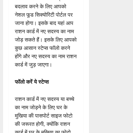
बदलाव करने के लिए आपको
नेशल फूड सिक्योरिटी पोर्टल पर
जाना होगा। इसके बाद यहां आप
राशन कार्ड में नए सदस्य का नाम
जोड़ सकते हैं। इसके लिए आपको
कुछ आसान स्टेप्स फॉलो करने
होंगे और नए सदस्य का नाम राशन
कार्ड में जुड़ जाएगा।
फॉलो करें ये स्टेप्स
राशन कार्ड में नए सदस्य या बच्चे
का नाम जोड़ने के लिए घर के
मुखिया की पासपोर्ट साइज फोटो
की जरूरत होगी, क्योंकि राशन
कार्ड में घर के मुखिया का फोटो