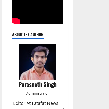
ABOUT THE AUTHOR
Parasnath Singh
Administrator
Editor At Fatafat News |