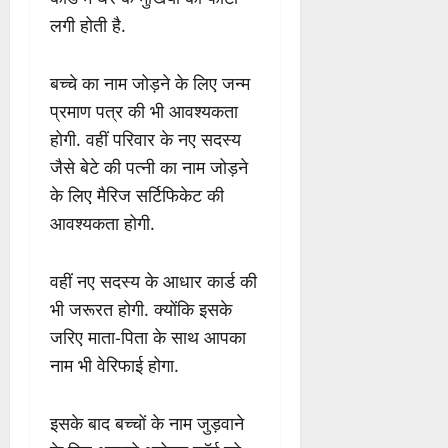
लगी होती है.
बच्चे का नाम जोड़ने के लिए जन्म
प्रमाण पत्र की भी आवश्यकता
होगी. वहीं परिवार के नए सदस्य
जैसे बेटे की पत्नी का नाम जोड़ने
के लिए मैरिज सर्टिफिकेट की
आवश्यकता होगी.
वहीं नए सदस्य के आधार कार्ड की
भी जरूरत होगी. क्योंकि इसके
जरिए माता-पिता के साथ आपका
नाम भी वेरिफाई होगा.
इसके बाद बच्चों के नाम जुड़वाने