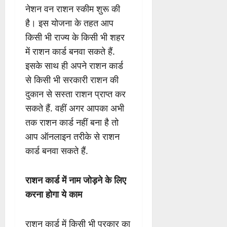
नेशन वन राशन स्कीम शुरू की
है। इस योजना के तहत आप
किसी भी राज्य के किसी भी शहर
में राशन कार्ड बनवा सकते हैं.
इसके साथ ही अपने राशन कार्ड
से किसी भी सरकारी राशन की
दुकान से सस्ता राशन प्राप्त कर
सकते हैं. वहीं अगर आपका अभी
तक राशन कार्ड नहीं बना है तो
आप ऑनलाइन तरीके से राशन
कार्ड बनवा सकते हैं.
राशन कार्ड में नाम जोड़ने के लिए
करना होगा ये काम
राशन कार्ड में किसी भी प्रकार का