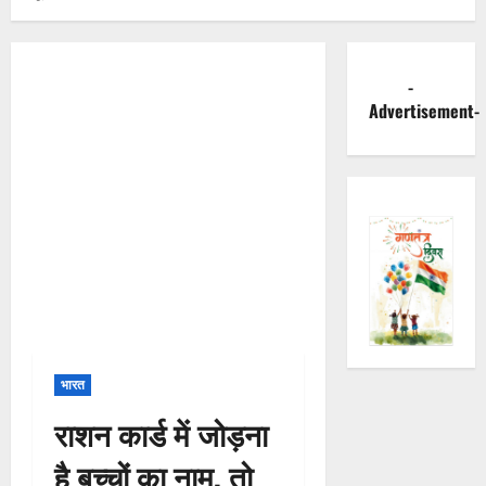
-
Advertisement-
भारत
राशन कार्ड में जोड़ना
है बच्चों का नाम, तो