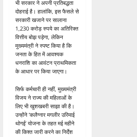
भी सरकार ने अपनी प्रतिबद्धता
दोहराई है। हालांकि, इस फैसले से
सरकारी खजाने पर सालाना
1,230 करोड़ रुपये का अतिरिक्त
वित्तीय बोझ पड़ेगा, लेकिन
मुख्यमंत्री ने स्पष्ट किया है कि
जनता के हित में आवश्यक
धनराशि का आवंटन प्राथमिकता
के आधार पर किया जाएगा।
सिर्फ कर्मचारी ही नहीं, मुख्यमंत्री
विजय ने राज्य की महिलाओं के
लिए भी खुशखबरी साझा की है।
उन्होंने ‘कलैग्नार मगलीर उरिमाई
थोगई’ योजना के तहत मई महीने
की किश्त जारी करने का निर्देश