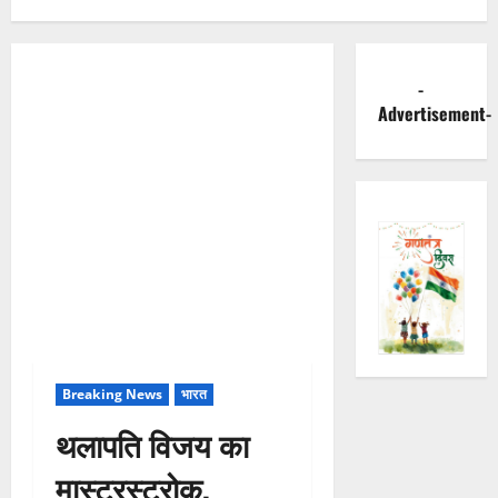
-
Advertisement-
Breaking News
भारत
थलापति विजय का
मास्टरस्ट्रोक,