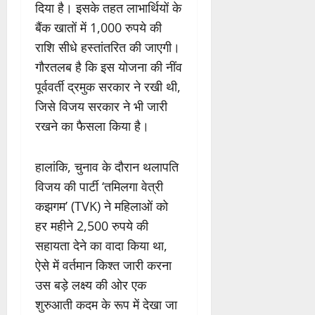
दिया है। इसके तहत लाभार्थियों के
बैंक खातों में 1,000 रुपये की
राशि सीधे हस्तांतरित की जाएगी।
गौरतलब है कि इस योजना की नींव
पूर्ववर्ती द्रमुक सरकार ने रखी थी,
जिसे विजय सरकार ने भी जारी
रखने का फैसला किया है।
हालांकि, चुनाव के दौरान थलापति
विजय की पार्टी ‘तमिलगा वेत्री
कझगम’ (TVK) ने महिलाओं को
हर महीने 2,500 रुपये की
सहायता देने का वादा किया था,
ऐसे में वर्तमान किश्त जारी करना
उस बड़े लक्ष्य की ओर एक
शुरुआती कदम के रूप में देखा जा