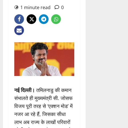
1 minute read
0
नई दिल्ली।
तमिलनाडु की कमान
संभालते ही मुख्यमंत्री सी. जोसफ
विजय पूरी तरह से ‘एक्शन मोड’ में
नजर आ रहे हैं, जिसका सीधा
लाभ अब राज्य के लाखों परिवारों