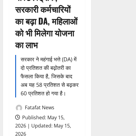
सरकारी कर्मचारियों
का बढ़ा DA, महिलाओं
को भी मिलेगा योजना
का लाभ
सरकार ने महंगाई भत्ते (DA) में
दो प्रतिशत की बढ़ोतरी का
फैसला किया है, जिसके बाद
अब यह 58 प्रतिशत से बढ़कर
60 प्रतिशत हो गया है।
Fatafat News
Published: May 15,
2026 | Updated: May 15,
2026