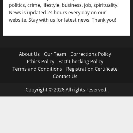
politics, crime, lifestyle, business, job, spirituality.
News is updated 24 hours every day on our
website. Stay with us for latest news. Thank you!
About Us
Our Team
Corrections Policy
Ethics Policy
Fact Checking Policy
Terms and Conditions
Registration Certificate
Contact Us
Copyright © 2026 All rights reserved.