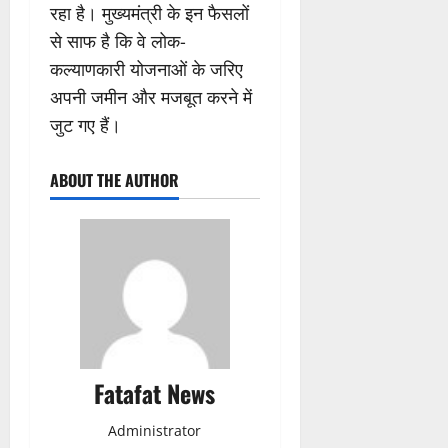
रहा है। मुख्यमंत्री के इन फैसलों
से साफ है कि वे लोक-
कल्याणकारी योजनाओं के जरिए
अपनी जमीन और मजबूत करने में
जुट गए हैं।
ABOUT THE AUTHOR
Fatafat News
Administrator