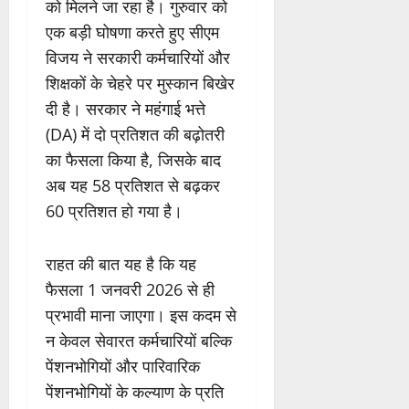
को मिलने जा रहा है। गुरुवार को
एक बड़ी घोषणा करते हुए सीएम
विजय ने सरकारी कर्मचारियों और
शिक्षकों के चेहरे पर मुस्कान बिखेर
दी है। सरकार ने महंगाई भत्ते
(DA) में दो प्रतिशत की बढ़ोतरी
का फैसला किया है, जिसके बाद
अब यह 58 प्रतिशत से बढ़कर
60 प्रतिशत हो गया है।
राहत की बात यह है कि यह
फैसला 1 जनवरी 2026 से ही
प्रभावी माना जाएगा। इस कदम से
न केवल सेवारत कर्मचारियों बल्कि
पेंशनभोगियों और पारिवारिक
पेंशनभोगियों के कल्याण के प्रति