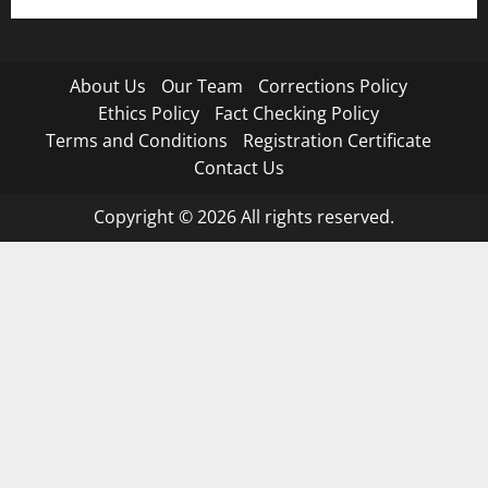
About Us
Our Team
Corrections Policy
Ethics Policy
Fact Checking Policy
Terms and Conditions
Registration Certificate
Contact Us
Copyright © 2026 All rights reserved.