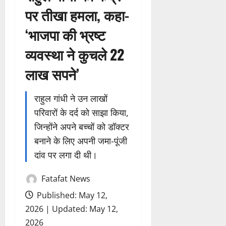
पर तीखा हमला, कहा-
‘भाजपा की भ्रष्ट
व्यवस्था ने कुचले 22
लाख सपने’
राहुल गांधी ने उन लाखों
परिवारों के दर्द को साझा किया,
जिन्होंने अपने बच्चों को डॉक्टर
बनाने के लिए अपनी जमा-पूंजी
दांव पर लगा दी थी।
Fatafat News
Published: May 12,
2026 | Updated: May 12,
2026