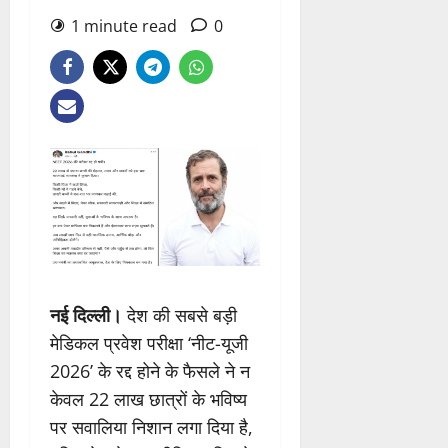
1 minute read
0
नई दिल्ली।
देश की सबसे बड़ी
मेडिकल प्रवेश परीक्षा ‘नीट-यूजी
2026’ के रद्द होने के फैसले ने न
केवल 22 लाख छात्रों के भविष्य
पर सवालिया निशान लगा दिया है,