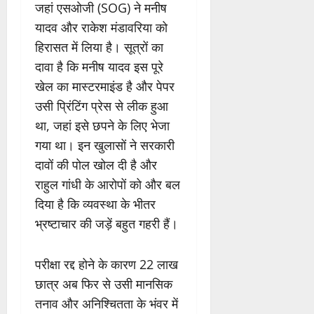
जहां एसओजी (SOG) ने मनीष
यादव और राकेश मंडावरिया को
हिरासत में लिया है। सूत्रों का
दावा है कि मनीष यादव इस पूरे
खेल का मास्टरमाइंड है और पेपर
उसी प्रिंटिंग प्रेस से लीक हुआ
था, जहां इसे छपने के लिए भेजा
गया था। इन खुलासों ने सरकारी
दावों की पोल खोल दी है और
राहुल गांधी के आरोपों को और बल
दिया है कि व्यवस्था के भीतर
भ्रष्टाचार की जड़ें बहुत गहरी हैं।
परीक्षा रद्द होने के कारण 22 लाख
छात्र अब फिर से उसी मानसिक
तनाव और अनिश्चितता के भंवर में