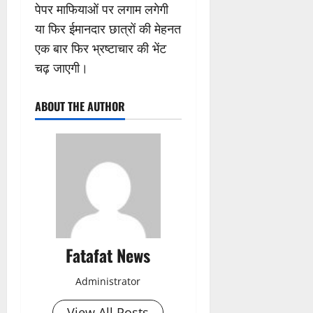
पेपर माफियाओं पर लगाम लगेगी
या फिर ईमानदार छात्रों की मेहनत
एक बार फिर भ्रष्टाचार की भेंट
चढ़ जाएगी।
ABOUT THE AUTHOR
Fatafat News
Administrator
View All Posts