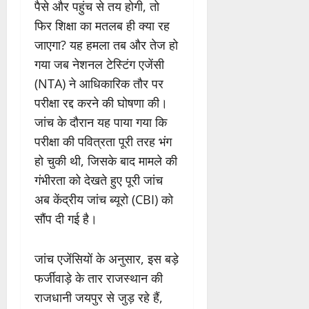
पैसे और पहुंच से तय होगी, तो
फिर शिक्षा का मतलब ही क्या रह
जाएगा? यह हमला तब और तेज हो
गया जब नेशनल टेस्टिंग एजेंसी
(NTA) ने आधिकारिक तौर पर
परीक्षा रद्द करने की घोषणा की।
जांच के दौरान यह पाया गया कि
परीक्षा की पवित्रता पूरी तरह भंग
हो चुकी थी, जिसके बाद मामले की
गंभीरता को देखते हुए पूरी जांच
अब केंद्रीय जांच ब्यूरो (CBI) को
सौंप दी गई है।
जांच एजेंसियों के अनुसार, इस बड़े
फर्जीवाड़े के तार राजस्थान की
राजधानी जयपुर से जुड़ रहे हैं,