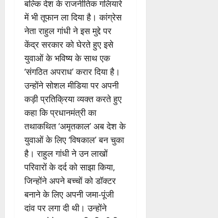
बल्कि देश के राजनीतिक गलियारे
में भी तूफान ला दिया है। कांग्रेस
नेता राहुल गांधी ने इस मुद्दे पर
केंद्र सरकार को घेरते हुए इसे
युवाओं के भविष्य के साथ एक
‘संगठित अपराध’ करार दिया है।
उन्होंने सोशल मीडिया पर अपनी
कड़ी प्रतिक्रिया व्यक्त करते हुए
कहा कि प्रधानमंत्री का
तथाकथित ‘अमृतकाल’ अब देश के
युवाओं के लिए ‘विषकाल’ बन चुका
है। राहुल गांधी ने उन लाखों
परिवारों के दर्द को साझा किया,
जिन्होंने अपने बच्चों को डॉक्टर
बनाने के लिए अपनी जमा-पूंजी
दांव पर लगा दी थी। उन्होंने