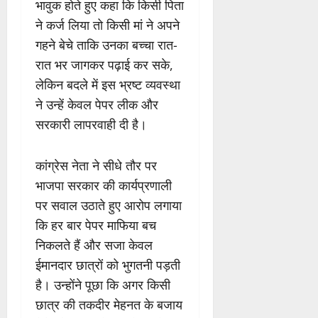
भावुक होते हुए कहा कि किसी पिता
ने कर्ज लिया तो किसी मां ने अपने
गहने बेचे ताकि उनका बच्चा रात-
रात भर जागकर पढ़ाई कर सके,
लेकिन बदले में इस भ्रष्ट व्यवस्था
ने उन्हें केवल पेपर लीक और
सरकारी लापरवाही दी है।
कांग्रेस नेता ने सीधे तौर पर
भाजपा सरकार की कार्यप्रणाली
पर सवाल उठाते हुए आरोप लगाया
कि हर बार पेपर माफिया बच
निकलते हैं और सजा केवल
ईमानदार छात्रों को भुगतनी पड़ती
है। उन्होंने पूछा कि अगर किसी
छात्र की तकदीर मेहनत के बजाय