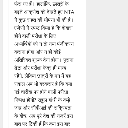
फंस गए हैं। हालांकि, छात्रों के
बढ़ते आक्रोश को देखते हुए NTA
ने कुछ राहत की घोषणा भी की है।
एजेंसी ने स्पष्ट किया है कि दोबारा
होने वाली परीक्षा के लिए
अभ्यर्थियों को न तो नया पंजीकरण
कराना होगा और न ही कोई
अतिरिक्त शुल्क देना होगा। पुराना
डेटा और परीक्षा केंद्र ही मान्य
रहेंगे, लेकिन छात्रों के मन में यह
सवाल अब भी बरकरार है कि क्या
नई तारीख पर होने वाली परीक्षा
निष्पक्ष होगी? राहुल गांधी के कड़े
रुख और सीबीआई की सक्रियता
के बीच, अब पूरे देश की नजरें इस
बात पर टिकी हैं कि क्या इस बार