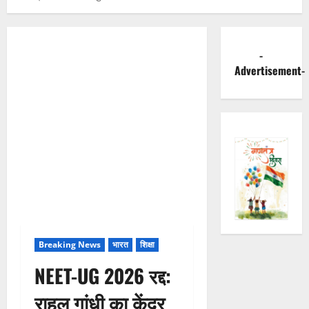
-
Advertisement-
Breaking News
भारत
शिक्षा
NEET-UG 2026 रद्द:
राहुल गांधी का केंद्र