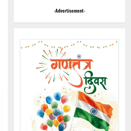
-Advertisement-