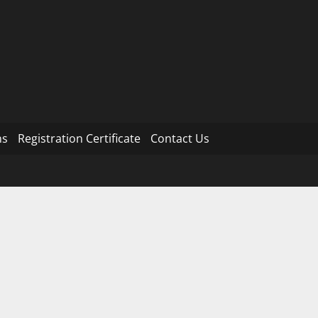
ns
Registration Certificate
Contact Us