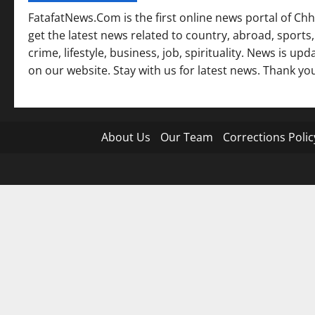
FatafatNews.Com is the first online news portal of Chh
get the latest news related to country, abroad, sports,
crime, lifestyle, business, job, spirituality. News is u
on our website. Stay with us for latest news. Thank yo
About Us
Our Team
Corrections Polic