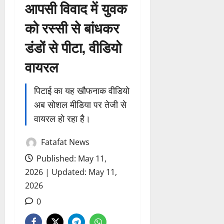
आपसी विवाद में युवक
को रस्सी से बांधकर
डंडों से पीटा, वीडियो
वायरल
पिटाई का यह खौफनाक वीडियो
अब सोशल मीडिया पर तेजी से
वायरल हो रहा है।
Fatafat News
Published: May 11,
2026 | Updated: May 11,
2026
0