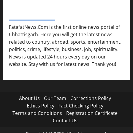
FATAFAT NEWS NETWORK
FatafatNews.Com is the first online news portal of
Chhattisgarh. Here you will get the latest news
related to country, abroad, sports, entertainment,
politics, crime, lifestyle, business, job, spirituality.
News is updated 24 hours every day on our
website. Stay with us for latest news. Thank you!
About Us
Our Team
Corrections Policy
Ethics Policy
Fact Checking Policy
Terms and Conditions
Registration Certificate
Contact Us