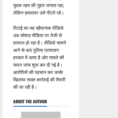
युवक रहम की गुहार लगाता रहा,
लेकिन हमलावर उसे पीटते रहे।
पिटाई का यह खौफनाक वीडियो
अब सोशल मीडिया पर तेजी से
वायरल हो रहा है। वीडियो सामने
आने के बाद पुलिस प्रशासन
हरकत में आया है और मामले की
सघन जांच शुरू कर दी गई है।
आरोपियों की पहचान कर उनके
खिलाफ सख्त कार्रवाई की तैयारी
की जा रही है।
ABOUT THE AUTHOR