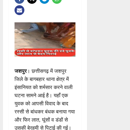
जशपुर
। छत्तीसगढ़ में जशपुर
जिले के बागबहार थाना क्षेत्र में
इंसानियत को शर्मसार करने वाली
घटना सामने आई है। यहाँ एक
युवक को आपसी विवाद के बाद
रस्सी से बांधकर बंधक बनाया गया
और फिर लात, घूंसों व डंडों से
उसकी बेरहमी से पिटाई की गई।