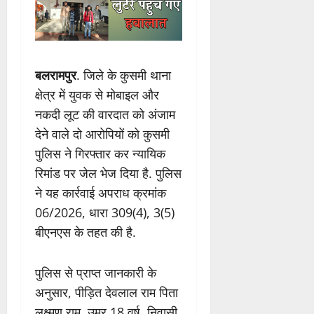
बलरामपुर
. जिले के कुसमी थाना
क्षेत्र में युवक से मोबाइल और
नकदी लूट की वारदात को अंजाम
देने वाले दो आरोपियों को कुसमी
पुलिस ने गिरफ्तार कर न्यायिक
रिमांड पर जेल भेज दिया है. पुलिस
ने यह कार्रवाई अपराध क्रमांक
06/2026, धारा 309(4), 3(5)
बीएनएस के तहत की है.
पुलिस से प्राप्त जानकारी के
अनुसार, पीड़ित देवलाल राम पिता
लक्ष्मण राम, उम्र 18 वर्ष, निवासी