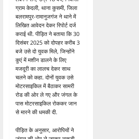
ग्राम केदली, थाना कुसमी, जिला
बलरामपुर-रामानुजगंज ने थाने में
लिखित आवेदन देकर रिपोर्ट दर्ज
कराई थी. पीड़ित ने बताया कि 30
दिसंबर 2025 को दोपहर करीब 3
बजे उसे दो युवक मिले, जिन्होंने
कुएं में मशीन डालने के लिए
मजदूरी का लालच देकर साथ
चलने को कहा. दोनों युवक उसे
मोटरसाइकिल में बैठाकर सामरी
रोड की ओर ले गए और जंगल के
पास मोटरसाइकिल रोककर जान
से मारने की धमकी दी.
पीड़ित के अनुसार, आरोपियों ने
जंगल की ओर ले जाकर लकड़ी-