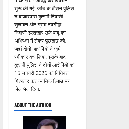
में अपराध पंजीबद्ध कर विवेचना
शुरू की गई. जांच के दौरान पुलिस
ने बाजारपारा कुसमी निवासी
सुलेमान और ग्राम नवडीहा
निवासी इस्तखार उर्फ बाबू को
अभिरक्षा में लेकर पूछताछ की,
जहां दोनों आरोपियों ने जुर्म
स्वीकार कर लिया. इसके बाद
कुसमी पुलिस ने दोनों आरोपियों को
15 जनवरी 2026 को विधिवत
गिरफ्तार कर न्यायिक रिमांड पर
जेल भेज दिया.
ABOUT THE AUTHOR