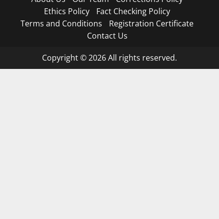
Ethics Policy
Fact Checking Policy
Terms and Conditions
Registration Certificate
Contact Us
Copyright © 2026 All rights reserved.