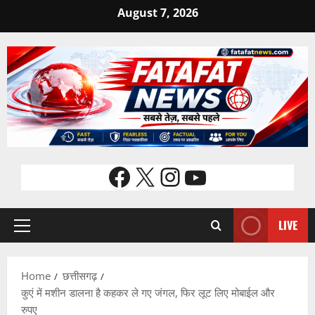
Skip
August 7, 2026
to
content
Facebook
X
Instagram
YouTube
LIVE
Primary
Menu
Home
छत्तीसगढ़
कुएं में मशीन डालना है कहकर ले गए जंगल, फिर लूट लिए मोबाईल और
रुपए