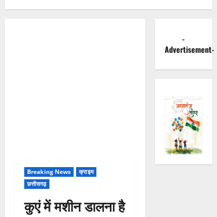
-
Advertisement-
Breaking News
क्राइम
छत्तीसगढ़
कुएं में मशीन डालना है