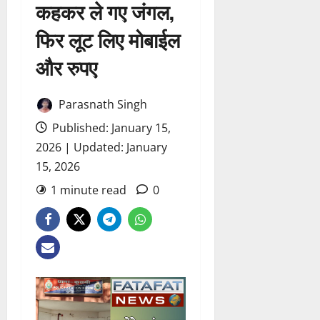
कहकर ले गए जंगल,
फिर लूट लिए मोबाईल
और रुपए
Parasnath Singh
Published: January 15,
2026 | Updated: January
15, 2026
1 minute read
0