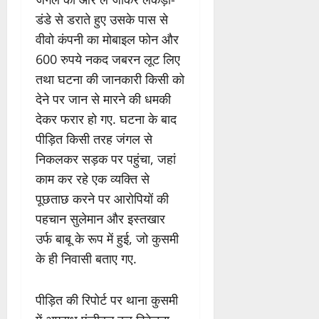
डंडे से डराते हुए उसके पास से
वीवो कंपनी का मोबाइल फोन और
600 रुपये नकद जबरन लूट लिए
तथा घटना की जानकारी किसी को
देने पर जान से मारने की धमकी
देकर फरार हो गए. घटना के बाद
पीड़ित किसी तरह जंगल से
निकलकर सड़क पर पहुंचा, जहां
काम कर रहे एक व्यक्ति से
पूछताछ करने पर आरोपियों की
पहचान सुलेमान और इस्तखार
उर्फ बाबू के रूप में हुई, जो कुसमी
के ही निवासी बताए गए.
पीड़ित की रिपोर्ट पर थाना कुसमी