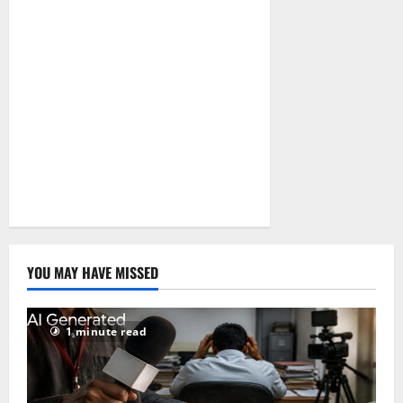
YOU MAY HAVE MISSED
1 minute read