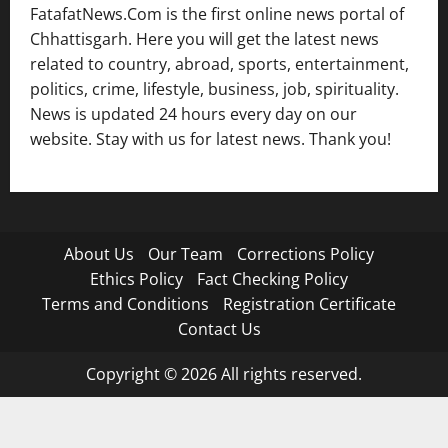
FatafatNews.Com is the first online news portal of
Chhattisgarh. Here you will get the latest news
related to country, abroad, sports, entertainment,
politics, crime, lifestyle, business, job, spirituality.
News is updated 24 hours every day on our
website. Stay with us for latest news. Thank you!
About Us
Our Team
Corrections Policy
Ethics Policy
Fact Checking Policy
Terms and Conditions
Registration Certificate
Contact Us
Copyright © 2026 All rights reserved.