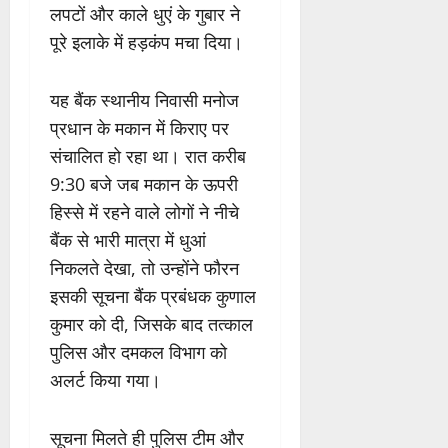
लपटों और काले धुएं के गुबार ने
पूरे इलाके में हड़कंप मचा दिया।
यह बैंक स्थानीय निवासी मनोज
प्रधान के मकान में किराए पर
संचालित हो रहा था। रात करीब
9:30 बजे जब मकान के ऊपरी
हिस्से में रहने वाले लोगों ने नीचे
बैंक से भारी मात्रा में धुआं
निकलते देखा, तो उन्होंने फौरन
इसकी सूचना बैंक प्रबंधक कुणाल
कुमार को दी, जिसके बाद तत्काल
पुलिस और दमकल विभाग को
अलर्ट किया गया।
सूचना मिलते ही पुलिस टीम और