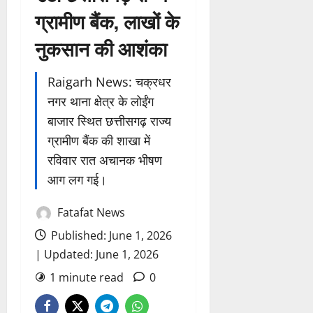
ग्रामीण बैंक, लाखों के
नुकसान की आशंका
Raigarh News: चक्रधर
नगर थाना क्षेत्र के लोईंग
बाजार स्थित छत्तीसगढ़ राज्य
ग्रामीण बैंक की शाखा में
रविवार रात अचानक भीषण
आग लग गई।
Fatafat News
Published: June 1, 2026
| Updated: June 1, 2026
1 minute read
0