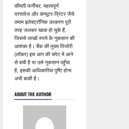
कीमती फर्नीचर, महत्वपूर्ण
दस्तावेज और कंप्यूटर-प्रिंटर जैसे
तमाम इलेक्ट्रॉनिक उपकरण पूरी
तरह जलकर खाक हो चुके हैं,
जिससे लाखों रुपये के नुकसान की
आशंका है। बैंक की मुख्य तिजोरी
(लॉकर) इस आग की चपेट में आने
से बची है या उसे नुकसान पहुँचा
है, इसकी आधिकारिक पुष्टि होना
अभी बाकी है।
ABOUT THE AUTHOR