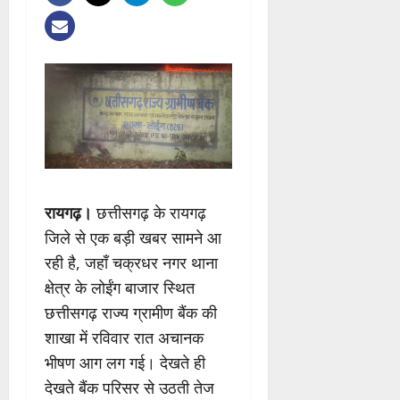
रायगढ़।
छत्तीसगढ़ के रायगढ़
जिले से एक बड़ी खबर सामने आ
रही है, जहाँ चक्रधर नगर थाना
क्षेत्र के लोईंग बाजार स्थित
छत्तीसगढ़ राज्य ग्रामीण बैंक की
शाखा में रविवार रात अचानक
भीषण आग लग गई। देखते ही
देखते बैंक परिसर से उठती तेज