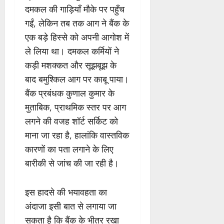
दमकल की गाड़ियाँ मौके पर पहुँच
गईं, लेकिन तब तक आग ने बैंक के
एक बड़े हिस्से को अपनी आगोश में
ले लिया था। दमकल कर्मियों ने
कड़ी मशक्कत और सूझबूझ के
बाद बमुश्किल आग पर काबू पाया।
बैंक प्रबंधक कुणाल कुमार के
मुताबिक, प्राथमिक स्तर पर आग
लगने की वजह शॉर्ट सर्किट को
माना जा रहा है, हालांकि वास्तविक
कारणों का पता लगाने के लिए
बारीकी से जांच की जा रही है।
इस हादसे की भयावहता का
अंदाजा इसी बात से लगाया जा
सकता है कि बैंक के भीतर रखा