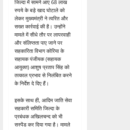
जिल्दा में सामने आए 68 लाख
रुपये के बड़े खाद घोटाले को
लेकर मुख्यमंत्री ने त्वरित और
सख्त कार्रवाई की है। उन्होंने
मामले में सीधे तौर पर लापरवाही
और संलिप्तता पाए जाने पर
सहकारिता विभाग कोरिया के
सहायक पंजीयक (सहायक
आयुक्त) आशुष प्रताप सिंह को
तत्काल प्रभाव से निलंबित करने
के निर्देश दे दिए हैं।
इसके साथ ही, आदिम जाति सेवा
सहकारी समिति जिल्दा के
प्रबंधक अखिलचन्द को भी
सस्पेंड कर दिया गया है। मामले