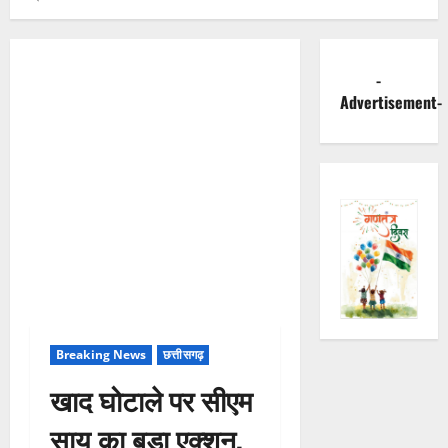
-
Advertisement-
Breaking News
छत्तीसगढ़
खाद घोटाले पर सीएम
साय का बड़ा एक्शन,