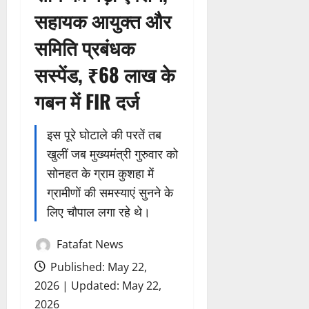
सहायक आयुक्त और
समिति प्रबंधक
सस्पेंड, ₹68 लाख के
गबन में FIR दर्ज
इस पूरे घोटाले की परतें तब
खुलीं जब मुख्यमंत्री गुरुवार को
सोनहत के ग्राम कुशहा में
ग्रामीणों की समस्याएं सुनने के
लिए चौपाल लगा रहे थे।
Fatafat News
Published: May 22,
2026 | Updated: May 22,
2026