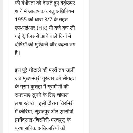
की गंभीरता को देखते हुए बैकुंठपुर
थाने में आवश्यक वस्तु अधिनियम
1955 की धारा 3/7 के तहत
एफआईआर (FIR) भी दर्ज कर ली
गई है, जिससे आने वाले दिनों में
दोषियों की मुश्किलें और बढ़ना तय
है।
इस पूरे घोटाले की परतें तब खुलीं
जब मुख्यमंत्री गुरुवार को सोनहत
के ग्राम कुशहा में ग्रामीणों की
समस्याएं सुनने के लिए चौपाल
लगा रहे थे। इसी दौरान चिरमिरी
में कोरिया, सूरजपुर और एमसीबी
(मनेंद्रगढ़-चिरमिरी-भरतपुर) के
प्रशासनिक अधिकारियों की