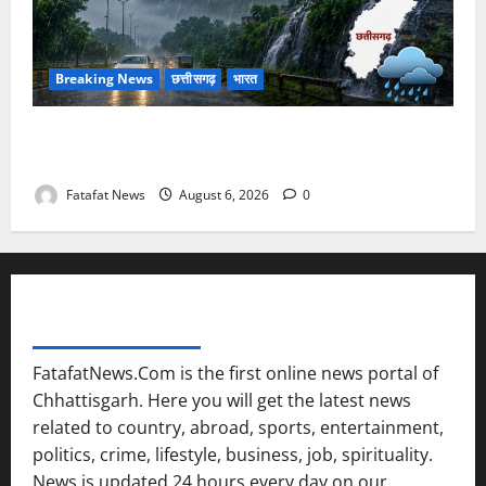
Breaking News
छत्तीसगढ़
भारत
Weather Update: छत्तीसगढ़ में भारी बारिश के आसार, जानें
आपके राज्य में कैसा रहेगा मौसम
Fatafat News
August 6, 2026
0
FATAFAT NEWS NETWORK
FatafatNews.Com is the first online news portal of
Chhattisgarh. Here you will get the latest news
related to country, abroad, sports, entertainment,
politics, crime, lifestyle, business, job, spirituality.
News is updated 24 hours every day on our