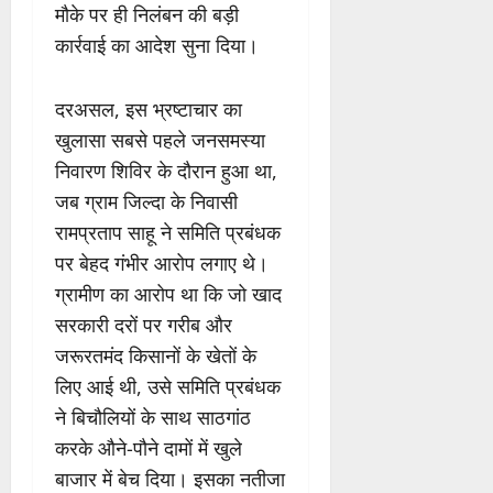
मौके पर ही निलंबन की बड़ी
कार्रवाई का आदेश सुना दिया।
दरअसल, इस भ्रष्टाचार का
खुलासा सबसे पहले जनसमस्या
निवारण शिविर के दौरान हुआ था,
जब ग्राम जिल्दा के निवासी
रामप्रताप साहू ने समिति प्रबंधक
पर बेहद गंभीर आरोप लगाए थे।
ग्रामीण का आरोप था कि जो खाद
सरकारी दरों पर गरीब और
जरूरतमंद किसानों के खेतों के
लिए आई थी, उसे समिति प्रबंधक
ने बिचौलियों के साथ साठगांठ
करके औने-पौने दामों में खुले
बाजार में बेच दिया। इसका नतीजा