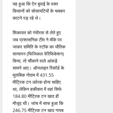
यह हुआ कि ऐन बुवाई के वक्त
किसानों को सोसायटियों के चक्कर
काटने पड़ रहे थे।
शिकायत को गंभीरता से लेते हुए
जब प्रशासनिक टीम ने मौके पर
जाकर समिति के स्टॉक का भौतिक
सत्यापन (फिजिकल वेरिफिकेशन)
किया, तो चौंकाने वाले आंकड़े
सामने आए। ऑनलाइन रिकॉर्ड के
मुताबिक गोदाम में 431.55
मीट्रिक टन उर्वरक होना चाहिए
था, लेकिन हकीकत में वहां सिर्फ
184.80 मीट्रिक टन खाद ही
मौजूद थी। जांच में साफ हुआ कि
246.75 मीट्रिक टन खाद गायब