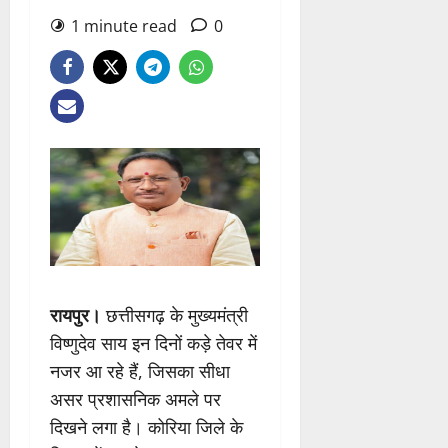
1 minute read
0
रायपुर।
छत्तीसगढ़ के मुख्यमंत्री
विष्णुदेव साय इन दिनों कड़े तेवर में
नजर आ रहे हैं, जिसका सीधा
असर प्रशासनिक अमले पर
दिखने लगा है। कोरिया जिले के