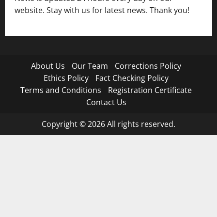
website. Stay with us for latest news. Thank you!
About Us
Our Team
Corrections Policy
Ethics Policy
Fact Checking Policy
Terms and Conditions
Registration Certificate
Contact Us
Copyright © 2026 All rights reserved.