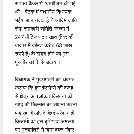
समीक्षा बैठक भी आयोजित की गई
थी। बैठक में स्थानीय विधायक
भईयालाल राजवाड़े ने आदिम जाति
सेवा सहकारी समिति जिल्दा में
247 मीट्रिक टन खाद (जिसकी
बाजार में कीमत करीब 68 लाख
रुपये है) के गायब होने का मुद्दा
पुरजोर तरीके से उठाया।
विधायक ने मुख्यमंत्री को अवगत
कराया कि इस हेराफेरी की वजह
से क्षेत्र के पंजीकृत किसानों को
खाद की किल्लत का सामना करना
पड़ रहा है और वे बेहद परेशान हैं।
किसानों की इस बुनियादी समस्या
पर मुख्यमंत्री ने बिना वक्त गंवाए