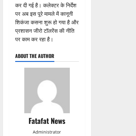
कर दी गई है। कलेक्टर के निर्देश
पर अब इस पूरे मामले में कानूनी
शिकंजा कसना शुरू हो गया है और
प्रशासन जीरो टॉलरेंस की नीति
पर काम कर रहा है।
ABOUT THE AUTHOR
Fatafat News
Administrator