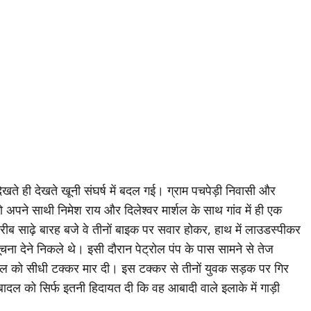
खते ही देखते खूनी संघर्ष में बदल गई। ग्राम पचपेड़ी निवासी और
को अपने साथी निमेश राय और दिलेश्वर मार्शल के साथ गांव में ही एक
करीब साढ़े बारह बजे वे तीनों बाइक पर सवार होकर, हाथ में लाउडस्पीकर
ना देने निकले थे। इसी दौरान पेट्रोल पंप के पास सामने से तेज
किल को सीधी टक्कर मार दी। इस टक्कर से तीनों युवक सड़क पर गिर
 बादल को सिर्फ इतनी हिदायत दी कि वह आबादी वाले इलाके में गाड़ी