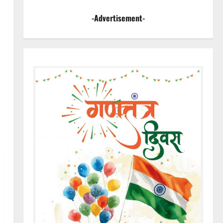
-Advertisement-