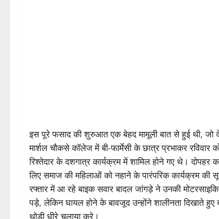
इस पूरे फसाद की शुरुआत एक बेहद मामूली बात से हुई थी, जो दे
मार्शल चौकसे कॉलेज में बी-फार्मेसी के छात्र प्रभाकर रविवार 
रिश्तेदार के दशगात्र कार्यक्रम में शामिल होने गए थे। दोपहर 
लिए समाज की महिलाओं को नहाने के पारंपरिक कार्यक्रम की सूच
रफ्तार में आ रहे बाइक सवार बादल जांगड़े ने उनकी मोटरसाइ
पड़े, लेकिन घायल होने के बावजूद उन्होंने शालीनता दिखाते हुए
थोड़ी धीरे चलाया करे।