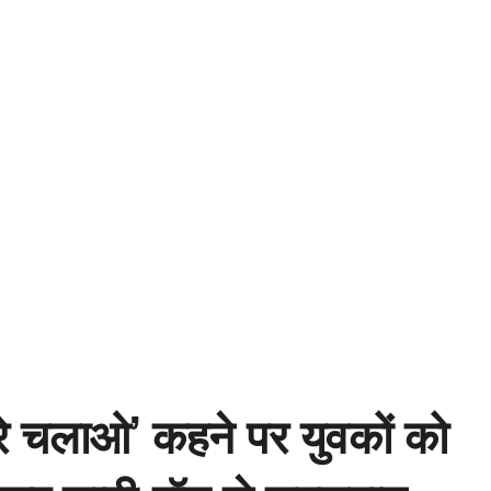
े चलाओ’ कहने पर युवकों को