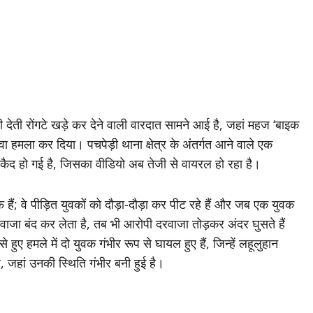
ी देती रोंगटे खड़े कर देने वाली वारदात सामने आई है, जहां महज ‘बाइक
ेवा हमला कर दिया। पचपेड़ी थाना क्षेत्र के अंतर्गत आने वाले एक
ें कैद हो गई है, जिसका वीडियो अब तेजी से वायरल हो रहा है।
ं; वे पीड़ित युवकों को दौड़ा-दौड़ा कर पीट रहे हैं और जब एक युवक
वाजा बंद कर लेता है, तब भी आरोपी दरवाजा तोड़कर अंदर घुसते हैं
ुए हमले में दो युवक गंभीर रूप से घायल हुए हैं, जिन्हें लहूलुहान
ै, जहां उनकी स्थिति गंभीर बनी हुई है।