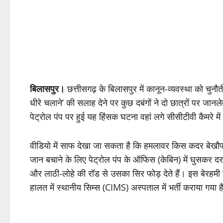
बिलासपुर।
छत्तीसगढ़ के बिलासपुर में कानून-व्यवस्था को चुनौत
धीरे चलाने’ की सलाह देने पर कुछ दबंगों ने दो छात्रों पर जानल
पेट्रोल पंप पर हुई यह हिंसक घटना वहां लगे सीसीटीवी कैमरे म
वीडियो में साफ देखा जा सकता है कि हमलावर किस कदर बेखौफ है
जान बचाने के लिए पेट्रोल पंप के ऑफिस (केबिन) में घुसकर दर
और लाठी-लोहे की रॉड से उसका सिर फोड़ देते हैं। इस बेरहमी से ह
हालत में स्थानीय सिम्स (CIMS) अस्पताल में भर्ती कराया गया ह