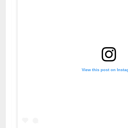
View this post on Inst