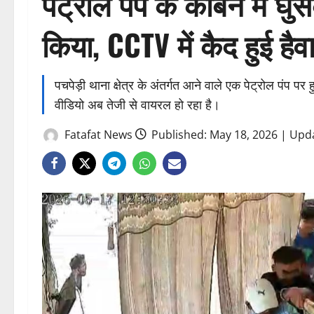
पेट्रोल पंप के केबिन में घ
किया, CCTV में कैद हुई है
पचपेड़ी थाना क्षेत्र के अंतर्गत आने वाले एक पेट्रोल पंप पर
वीडियो अब तेजी से वायरल हो रहा है।
Fatafat News
Published: May 18, 2026 | Upd