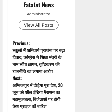
Fatafat News
Administrator
View All Posts
P
Previous:
स्कूलों में अनिवार्य प्रार्थना पर बढ़ा
o
विवाद, कांग्रेस ने शिक्षा मंत्री के
s
नाम सौंपा ज्ञापन, तुष्टिकरण की
राजनीति का लगाया आरोप
t
Next:
n
अम्बिकापुर में दौड़ेगा पूरा देश, 20
जून को ऑल इंडिया मैराथन का
a
महामुकाबला, विजेताओं पर होगी
v
कैश प्राइज की बारिश