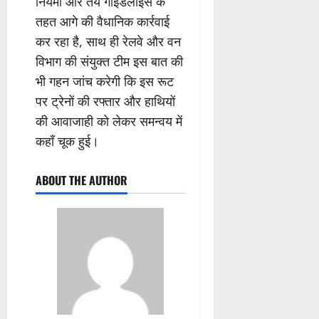
नियमों और तय गाइडलाइंस के
तहत आगे की वैधानिक कार्रवाई
कर रहा है, साथ ही रेलवे और वन
विभाग की संयुक्त टीम इस बात की
भी गहन जांच करेगी कि इस रूट
पर ट्रेनों की रफ्तार और हाथियों
की आवाजाही को लेकर समन्वय में
कहाँ चूक हुई।
ABOUT THE AUTHOR