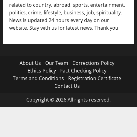
related to country, abroad, sports, entertainment,
politics, crime, lifestyle, business, job, spirituality.
News is updated 24 hours every day on our
website. Stay with us for latest news. Thank you!
About Us
Our Team
Corrections Policy
Ethics Policy
Fact Checking Policy
Terms and Conditions
Registration Certificate
Contact Us
Copyright © 2026 All rights reserved.