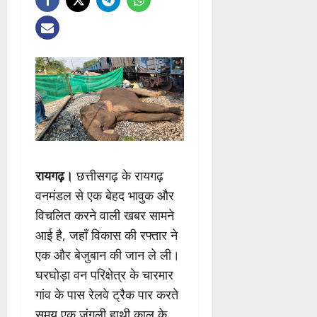
रायगढ़।
छत्तीसगढ़ के रायगढ़
वनमंडल से एक बेहद भावुक और
विचलित करने वाली खबर सामने
आई है, जहाँ विकास की रफ्तार ने
एक और बेजुबान की जान ले ली।
घरघोड़ा वन परिक्षेत्र के चारमार
गांव के पास रेलवे ट्रैक पार करते
समय एक जंगली हाथी काल के