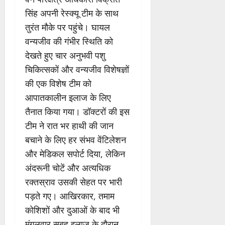
सिंह अपनी रेस्क्यू टीम के साथ
तुरंत मौके पर पहुंचे। घायल
वन्यजीव की गंभीर स्थिति को
देखते हुए चार अनुभवी पशु
चिकित्सकों और वन्यजीव विशेषज्ञों
की एक विशेष टीम को
आपातकालीन इलाज के लिए
तैनात किया गया। डॉक्टरों की इस
टीम ने रात भर हाथी की जान
बचाने के लिए हर संभव वेंटिलेशन
और मेडिकल सपोर्ट दिया, लेकिन
अंदरूनी चोटें और अत्यधिक
रक्तस्राव उसकी सेहत पर भारी
पड़ते गए। आखिरकार, तमाम
कोशिशों और दुआओं के बाद भी
मंगलवार सुबह इलाज के दौरान