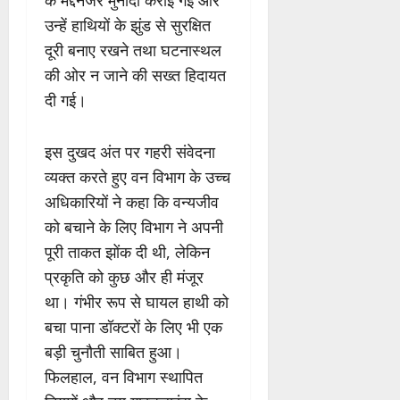
के मद्देनजर मुनादी कराई गई और
उन्हें हाथियों के झुंड से सुरक्षित
दूरी बनाए रखने तथा घटनास्थल
की ओर न जाने की सख्त हिदायत
दी गई।
इस दुखद अंत पर गहरी संवेदना
व्यक्त करते हुए वन विभाग के उच्च
अधिकारियों ने कहा कि वन्यजीव
को बचाने के लिए विभाग ने अपनी
पूरी ताकत झोंक दी थी, लेकिन
प्रकृति को कुछ और ही मंजूर
था। गंभीर रूप से घायल हाथी को
बचा पाना डॉक्टरों के लिए भी एक
बड़ी चुनौती साबित हुआ।
फिलहाल, वन विभाग स्थापित