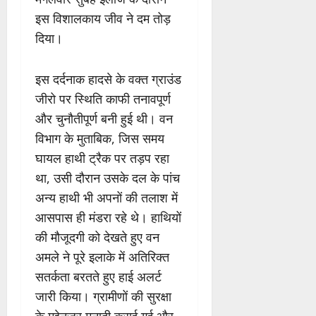
इस विशालकाय जीव ने दम तोड़
दिया।
इस दर्दनाक हादसे के वक्त ग्राउंड
जीरो पर स्थिति काफी तनावपूर्ण
और चुनौतीपूर्ण बनी हुई थी। वन
विभाग के मुताबिक, जिस समय
घायल हाथी ट्रैक पर तड़प रहा
था, उसी दौरान उसके दल के पांच
अन्य हाथी भी अपनों की तलाश में
आसपास ही मंडरा रहे थे। हाथियों
की मौजूदगी को देखते हुए वन
अमले ने पूरे इलाके में अतिरिक्त
सतर्कता बरतते हुए हाई अलर्ट
जारी किया। ग्रामीणों की सुरक्षा