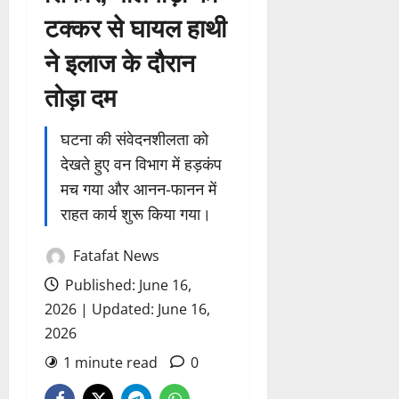
टक्कर से घायल हाथी
ने इलाज के दौरान
तोड़ा दम
घटना की संवेदनशीलता को
देखते हुए वन विभाग में हड़कंप
मच गया और आनन-फानन में
राहत कार्य शुरू किया गया।
Fatafat News
Published: June 16,
2026 | Updated: June 16,
2026
1 minute read
0