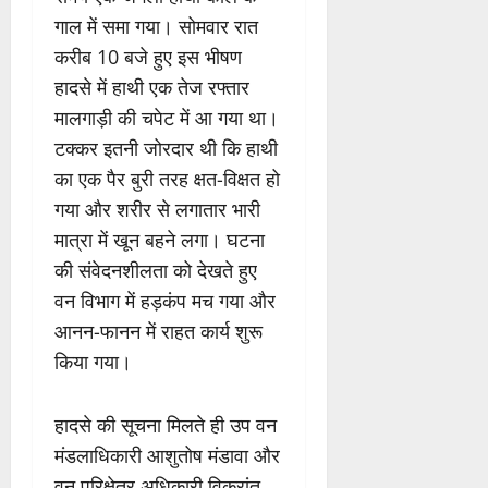
गाल में समा गया। सोमवार रात
करीब 10 बजे हुए इस भीषण
हादसे में हाथी एक तेज रफ्तार
मालगाड़ी की चपेट में आ गया था।
टक्कर इतनी जोरदार थी कि हाथी
का एक पैर बुरी तरह क्षत-विक्षत हो
गया और शरीर से लगातार भारी
मात्रा में खून बहने लगा। घटना
की संवेदनशीलता को देखते हुए
वन विभाग में हड़कंप मच गया और
आनन-फानन में राहत कार्य शुरू
किया गया।
हादसे की सूचना मिलते ही उप वन
मंडलाधिकारी आशुतोष मंडावा और
वन परिक्षेत्र अधिकारी विक्रांत