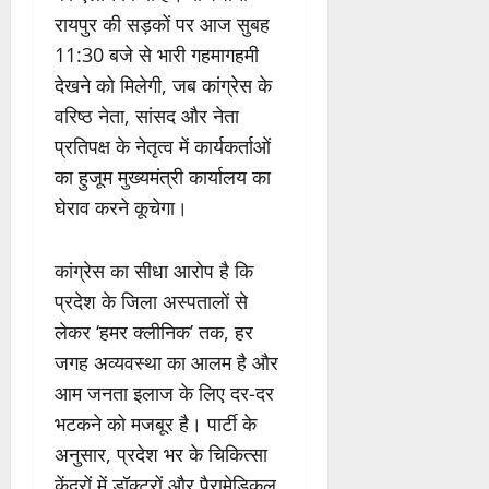
रायपुर की सड़कों पर आज सुबह
11:30 बजे से भारी गहमागहमी
देखने को मिलेगी, जब कांग्रेस के
वरिष्ठ नेता, सांसद और नेता
प्रतिपक्ष के नेतृत्व में कार्यकर्ताओं
का हुजूम मुख्यमंत्री कार्यालय का
घेराव करने कूचेगा।
कांग्रेस का सीधा आरोप है कि
प्रदेश के जिला अस्पतालों से
लेकर ‘हमर क्लीनिक’ तक, हर
जगह अव्यवस्था का आलम है और
आम जनता इलाज के लिए दर-दर
भटकने को मजबूर है। पार्टी के
अनुसार, प्रदेश भर के चिकित्सा
केंद्रों में डॉक्टरों और पैरामेडिकल