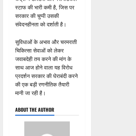
स्टाफ की भारी कमी है, जिस पर
सरकार की चुप्पी उसकी
संवेदनहीनता को दर्शाती है।
सुविधाओं के अभाव और चरमराती
चिकित्सा सेवाओं को लेकर
जवाबदेही तय करने की मांग के
साथ आज होने वाला यह विरोध
प्रदर्शन सरकार की घेराबंदी करने
की एक बड़ी रणनीतिक तैयारी
मानी जा रही है।
ABOUT THE AUTHOR