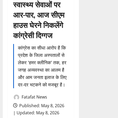
स्वास्थ्य सेवाओं पर
आर-पार, आज सीएम
हाउस घेरने निकलेंगे
कांग्रेसी दिग्गज
कांग्रेस का सीधा आरोप है कि
प्रदेश के जिला अस्पतालों से
लेकर 'हमर क्लीनिक' तक, हर
जगह अव्यवस्था का आलम है
और आम जनता इलाज के लिए
दर-दर भटकने को मजबूर है।
Fatafat News
Published: May 8, 2026
| Updated: May 8, 2026