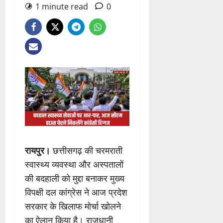
1 minute read
0
रायपुर।
छत्तीसगढ़ की चरमराती
स्वास्थ्य व्यवस्था और अस्पतालों
की बदहाली को मुद्दा बनाकर मुख्य
विपक्षी दल कांग्रेस ने आज प्रदेश
सरकार के खिलाफ मोर्चा खोलने
का ऐलान किया है। राजधानी