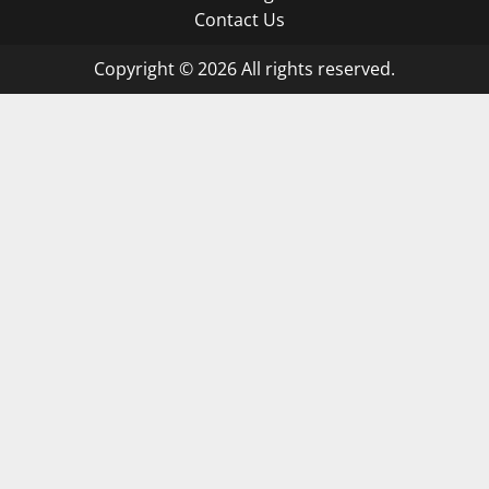
Contact Us
Copyright © 2026 All rights reserved.