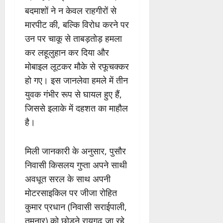
बदमाशों ने न केवल राहगीरों से
मारपीट की, बल्कि विरोध करने पर
उन पर चाकू से ताबड़तोड़ हमला
कर लहूलुहान कर दिया और
मोबाइल लूटकर मौके से रफूचक्कर
हो गए। इस जानलेवा हमले में तीन
युवक गंभीर रूप से घायल हुए हैं,
जिससे इलाके में दहशत का माहौल
है।
मिली जानकारी के अनुसार, पुसौर
निवासी किसलय गुप्ता अपने साथी
अवधूत सरल के साथ अपनी
मोटरसाइकिल पर जीजा रोहित
कुमार प्रधान (निवासी सराईपाली,
तमनार) को छोड़ने रायगढ़ जा रहे