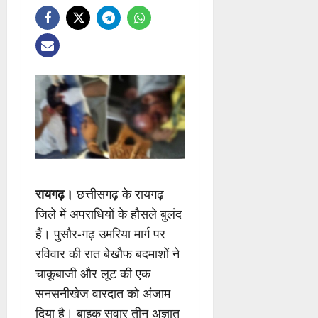
रायगढ़।
छत्तीसगढ़ के रायगढ़
जिले में अपराधियों के हौसले बुलंद
हैं। पुसौर-गढ़ उमरिया मार्ग पर
रविवार की रात बेखौफ बदमाशों ने
चाकूबाजी और लूट की एक
सनसनीखेज वारदात को अंजाम
दिया है। बाइक सवार तीन अज्ञात