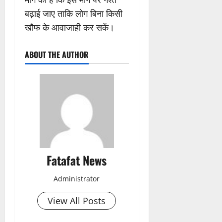
बढ़ाई जाए ताकि लोग बिना किसी
खौफ के आवाजाही कर सकें।
ABOUT THE AUTHOR
Fatafat News
Administrator
View All Posts