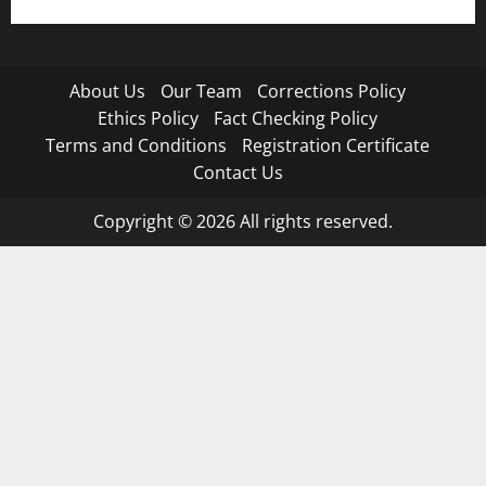
About Us
Our Team
Corrections Policy
Ethics Policy
Fact Checking Policy
Terms and Conditions
Registration Certificate
Contact Us
Copyright © 2026 All rights reserved.