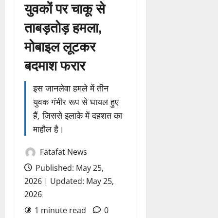
युवकों पर चाकू से
ताबड़तोड़ हमला,
मोबाइल लूटकर
बदमाश फरार
इस जानलेवा हमले में तीन
युवक गंभीर रूप से घायल हुए
हैं, जिससे इलाके में दहशत का
माहौल है।
Fatafat News
Published: May 25,
2026 | Updated: May 25,
2026
1 minute read
0