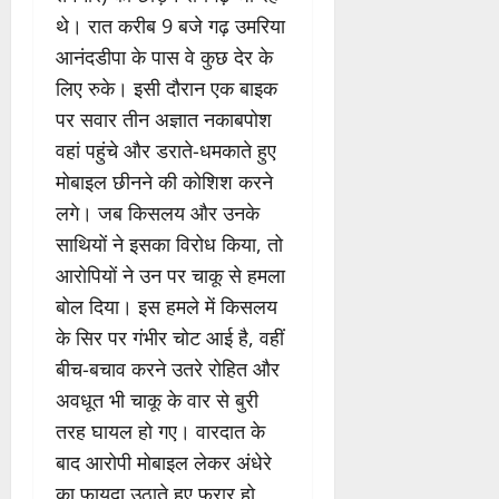
थे। रात करीब 9 बजे गढ़ उमरिया
आनंदडीपा के पास वे कुछ देर के
लिए रुके। इसी दौरान एक बाइक
पर सवार तीन अज्ञात नकाबपोश
वहां पहुंचे और डराते-धमकाते हुए
मोबाइल छीनने की कोशिश करने
लगे। जब किसलय और उनके
साथियों ने इसका विरोध किया, तो
आरोपियों ने उन पर चाकू से हमला
बोल दिया। इस हमले में किसलय
के सिर पर गंभीर चोट आई है, वहीं
बीच-बचाव करने उतरे रोहित और
अवधूत भी चाकू के वार से बुरी
तरह घायल हो गए। वारदात के
बाद आरोपी मोबाइल लेकर अंधेरे
का फायदा उठाते हुए फरार हो