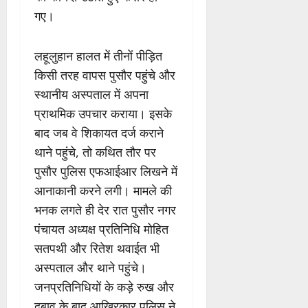
गए।
लहूलुहान हालत में तीनों पीड़ित
किसी तरह वापस पुसौर पहुंचे और
स्थानीय अस्पताल में अपना
प्राथमिक उपचार कराया। इसके
बाद जब वे शिकायत दर्ज कराने
थाने पहुंचे, तो कथित तौर पर
पुसौर पुलिस एफआईआर लिखने में
आनाकानी करने लगी। मामले की
भनक लगते ही देर रात पुसौर नगर
पंचायत अध्यक्ष प्रतिनिधि मोहित
सतपथी और रितेश थवाईत भी
अस्पताल और थाने पहुंचे।
जनप्रतिनिधियों के कड़े रुख और
दबाव के बाद आखिरकार पुलिस ने