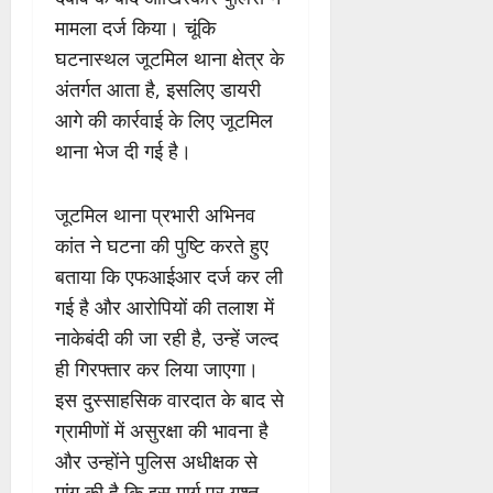
मामला दर्ज किया। चूंकि
घटनास्थल जूटमिल थाना क्षेत्र के
अंतर्गत आता है, इसलिए डायरी
आगे की कार्रवाई के लिए जूटमिल
थाना भेज दी गई है।
जूटमिल थाना प्रभारी अभिनव
कांत ने घटना की पुष्टि करते हुए
बताया कि एफआईआर दर्ज कर ली
गई है और आरोपियों की तलाश में
नाकेबंदी की जा रही है, उन्हें जल्द
ही गिरफ्तार कर लिया जाएगा।
इस दुस्साहसिक वारदात के बाद से
ग्रामीणों में असुरक्षा की भावना है
और उन्होंने पुलिस अधीक्षक से
मांग की है कि इस मार्ग पर गश्त