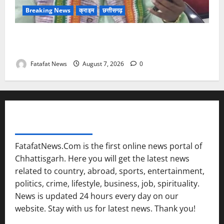
Breaking News
क्राइम
छत्तीसगढ़
Balrampur News: बृहस्पत सिंह का मोबाइल हुआ हैक..
कॉन्टेक्ट लिस्ट के नम्बरों से भेजे जा रहे मैसेज..
Fatafat News
August 7, 2026
0
FATAFAT NEWS NETWORK
FatafatNews.Com is the first online news portal of
Chhattisgarh. Here you will get the latest news
related to country, abroad, sports, entertainment,
politics, crime, lifestyle, business, job, spirituality.
News is updated 24 hours every day on our
website. Stay with us for latest news. Thank you!