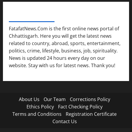
FATAFAT NEWS NETWORK
FatafatNews.Com is the first online news portal of
Chhattisgarh. Here you will get the latest news
related to country, abroad, sports, entertainment,
politics, crime, lifestyle, business, job, spirituality.
News is updated 24 hours every day on our
website. Stay with us for latest news. Thank you!
About Us
Our Team
Corrections Policy
Ethics Policy
Fact Checking Policy
Terms and Conditions
Registration Certificate
Contact Us