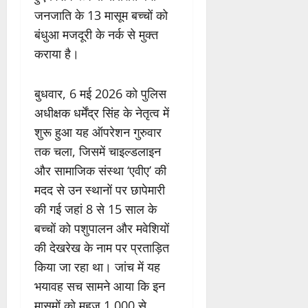
जनजाति के 13 मासूम बच्चों को
बंधुआ मजदूरी के नर्क से मुक्त
कराया है।
बुधवार, 6 मई 2026 को पुलिस
अधीक्षक धर्मेंद्र सिंह के नेतृत्व में
शुरू हुआ यह ऑपरेशन गुरुवार
तक चला, जिसमें चाइल्डलाइन
और सामाजिक संस्था ‘एवीए’ की
मदद से उन स्थानों पर छापेमारी
की गई जहां 8 से 15 साल के
बच्चों को पशुपालन और मवेशियों
की देखरेख के नाम पर प्रताड़ित
किया जा रहा था। जांच में यह
भयावह सच सामने आया कि इन
मासूमों को महज 1,000 से