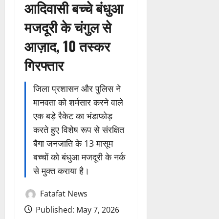
आदिवासी बच्चे बंधुआ
मजदूरी के चंगुल से
आज़ाद, 10 तस्कर
गिरफ्तार
जिला प्रशासन और पुलिस ने
मानवता को शर्मसार करने वाले
एक बड़े रैकेट का भंडाफोड़
करते हुए विशेष रूप से संरक्षित
बैगा जनजाति के 13 मासूम
बच्चों को बंधुआ मजदूरी के नर्क
से मुक्त कराया है।
Fatafat News
Published: May 7, 2026