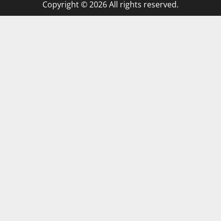
Copyright © 2026 All rights reserved.