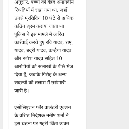
अनुसार, बच्चों को बेहद अमानवीय
स्थितियों में रखा गया था, जहाँ
उनसे प्रतिदिन 10 घंटे से अधिक
कठिन श्रम कराया जाता था।
पुलिस ने इस मामले में त्वरित
कार्रवाई करते हुए रवि यादव, रामू
यादव, बद्री यादव, कन्हैया यादव
और रूपेश यादव सहित 10
आरोपियों को सलाखों के पीछे भेज
दिया है, जबकि गिरोह के अन्य
सदस्यों की तलाश में छापेमारी
जारी है।
एसोसिएशन फॉर वालंटरी एक्शन
के वरिष्ठ निदेशक मनीष शर्मा ने
इस घटना पर गहरी चिंता व्यक्त