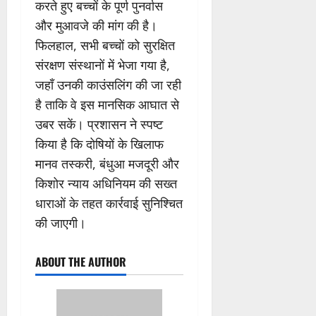
करते हुए बच्चों के पूर्ण पुनर्वास
और मुआवजे की मांग की है।
फिलहाल, सभी बच्चों को सुरक्षित
संरक्षण संस्थानों में भेजा गया है,
जहाँ उनकी काउंसलिंग की जा रही
है ताकि वे इस मानसिक आघात से
उबर सकें। प्रशासन ने स्पष्ट
किया है कि दोषियों के खिलाफ
मानव तस्करी, बंधुआ मजदूरी और
किशोर न्याय अधिनियम की सख्त
धाराओं के तहत कार्रवाई सुनिश्चित
की जाएगी।
ABOUT THE AUTHOR