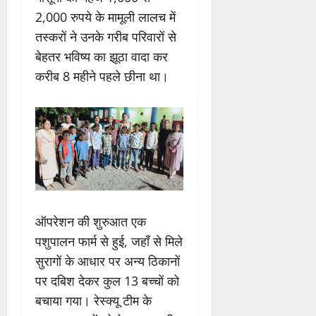
2,000 रुपये के मामूली लालच में
तस्करों ने उनके गरीब परिवारों से
बेहतर भविष्य का झूठा वादा कर
करीब 8 महीने पहले छीना था।
ऑपरेशन की शुरुआत एक
पशुपालन फार्म से हुई, जहाँ से मिले
सुरागों के आधार पर अन्य ठिकानों
पर दबिश देकर कुल 13 बच्चों को
बचाया गया। रेस्क्यू टीम के