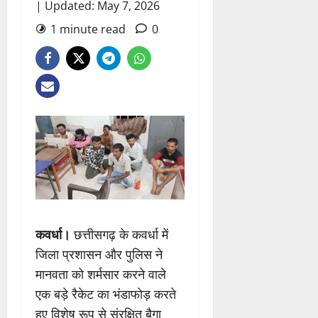
| Updated: May 7, 2026
1 minute read
0
कवर्धा।
छत्तीसगढ़ के कवर्धा में
जिला प्रशासन और पुलिस ने
मानवता को शर्मसार करने वाले
एक बड़े रैकेट का भंडाफोड़ करते
हुए विशेष रूप से संरक्षित बैगा