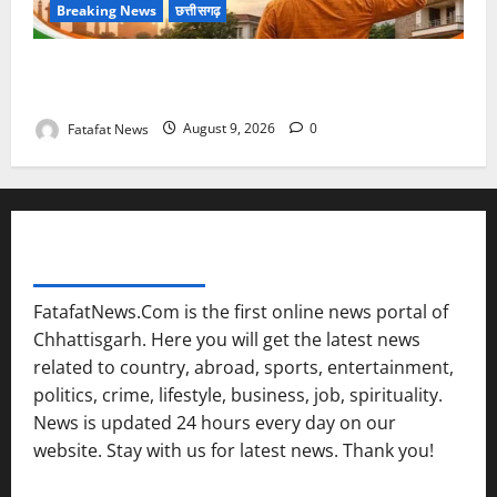
Breaking News
छत्तीसगढ़
बस्तर में गूंजेगा ‘वंदे मातरम’, 17 अगस्त तक देशभक्ति के रंग में
रंगेगा ‘हर घर तिरंगा’ अभियान
Fatafat News
August 9, 2026
0
FATAFAT NEWS NETWORK
FatafatNews.Com is the first online news portal of
Chhattisgarh. Here you will get the latest news
related to country, abroad, sports, entertainment,
politics, crime, lifestyle, business, job, spirituality.
News is updated 24 hours every day on our
website. Stay with us for latest news. Thank you!