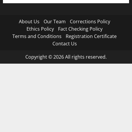
About Us
Our Team
Corrections Policy
Ethics Policy
Fact Checking Policy
Terms and Conditions
Registration Certificate
Contact Us
Copyright © 2026 All rights reserved.