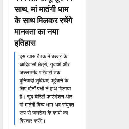
साथ, मां मातंगी धाम
के साथ मिलकर रचेंगे
मानवता का नया
इतिहास
इस खास बैठक में बस्तर के
आदिवासी क्षेत्रों, युवाओं और
जरूरतमंद परिवारों तक
बुनियादी सुविधाएं पहुंचाने के
लिए दोनों पक्षों ने हाथ मिलाया
है। सूद चैरिटी फाउंडेशन और
मां मातंगी दिव्य धाम अब संयुक्त
रूप से जनसेवा के कार्यों का
विस्तार करेंगे।