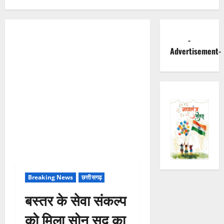
-
Advertisement-
Breaking News
छत्तीसगढ़
बस्तर के सेवा संकल्प
को मिला सोनू सूद का