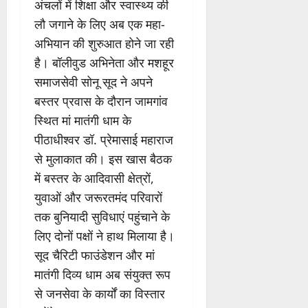
अंचलों में शिक्षा और स्वास्थ्य की
लौ जगाने के लिए अब एक महा-
अभियान की शुरुआत होने जा रही
है। बॉलीवुड अभिनेता और मशहूर
समाजसेवी सोनू सूद ने अपने
बस्तर प्रवास के दौरान जामगांव
स्थित मां मातंगी धाम के
पीठाधीश्वर डॉ. प्रेमासाई महाराज
से मुलाकात की। इस खास बैठक
में बस्तर के आदिवासी क्षेत्रों,
युवाओं और जरूरतमंद परिवारों
तक बुनियादी सुविधाएं पहुंचाने के
लिए दोनों पक्षों ने हाथ मिलाया है।
सूद चैरिटी फाउंडेशन और मां
मातंगी दिव्य धाम अब संयुक्त रूप
से जनसेवा के कार्यों का विस्तार