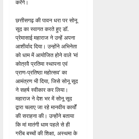
करेंगे।
छत्तीसगढ़ की पावन धरा पर सोनू
सूद का स्वागत करते हुए डॉ.
प्रेमासाई महाराज ने उन्हें अपना
आशीर्वाद दिया। उन्होंने अभिनेता
को धाम में आयोजित होने वाले ‘मां
कोत्रवै प्रतिमा स्थापना एवं
प्राण-प्रतिष्ठा महोत्सव’ का
आमंत्रण भी दिया, जिसे सोनू सूद
ने सहर्ष स्वीकार कर लिया।
महाराज ने देश भर में सोनू सूद
द्वारा चलाए जा रहे मानवीय कार्यों
की सराहना की। उन्होंने बताया
कि मां मातंगी धाम पहले से ही
गरीब बच्चों की शिक्षा, अस्थमा के