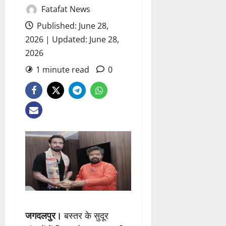
Fatafat News
Published: June 28,
2026 | Updated: June 28,
2026
1 minute read
0
जगदलपुर।
बस्तर के सुदूर