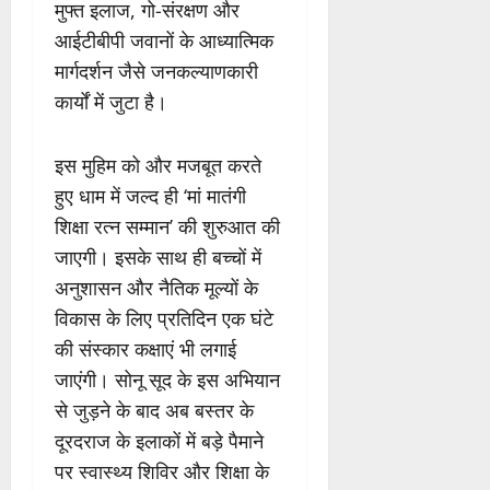
मुफ्त इलाज, गो-संरक्षण और
आईटीबीपी जवानों के आध्यात्मिक
मार्गदर्शन जैसे जनकल्याणकारी
कार्यों में जुटा है।
इस मुहिम को और मजबूत करते
हुए धाम में जल्द ही ‘मां मातंगी
शिक्षा रत्न सम्मान’ की शुरुआत की
जाएगी। इसके साथ ही बच्चों में
अनुशासन और नैतिक मूल्यों के
विकास के लिए प्रतिदिन एक घंटे
की संस्कार कक्षाएं भी लगाई
जाएंगी। सोनू सूद के इस अभियान
से जुड़ने के बाद अब बस्तर के
दूरदराज के इलाकों में बड़े पैमाने
पर स्वास्थ्य शिविर और शिक्षा के