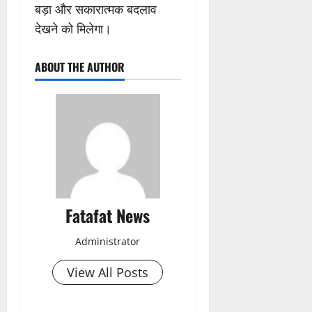
बड़ा और सकारात्मक बदलाव
देखने को मिलेगा।
ABOUT THE AUTHOR
Fatafat News
Administrator
View All Posts