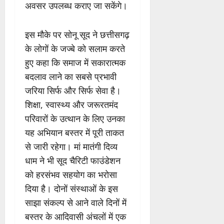
अवसर उपलब्ध कराए जा सकेंगे।
इस मौके पर सोनू सूद ने छत्तीसगढ़
के लोगों के जज्बे को सलाम करते
हुए कहा कि समाज में सकारात्मक
बदलाव लाने का सबसे प्रभावी
जरिया सिर्फ और सिर्फ सेवा है।
शिक्षा, स्वास्थ्य और जरूरतमंद
परिवारों के उत्थान के लिए उनका
यह अभियान बस्तर में पूरी ताकत
से जारी रहेगा। मां मातंगी दिव्य
धाम ने भी सूद चैरिटी फाउंडेशन
को हरसंभव सहयोग का भरोसा
दिया है। दोनों संस्थाओं के इस
साझा संकल्प से आने वाले दिनों में
बस्तर के आदिवासी अंचलों में एक