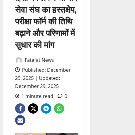
सेवा संघ का हस्तक्षेप,
परीक्षा फॉर्म की तिथि
बढ़ाने और परिणामों में
सुधार की मांग
Fatafat News
Published: December
29, 2025 | Updated:
December 29, 2025
1 minute read
0