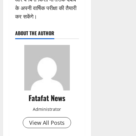
के अपनी वार्षिक परीक्षा की तैयारी
कर सकेंगे।
ABOUT THE AUTHOR
Fatafat News
Administrator
View All Posts