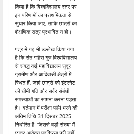
किया है कि विश्वविद्यालय स्तर पर
इन परिणामों का प्राथमिकता से
सुधार किया जाए, ताकि छात्रों का
शैक्षणिक सत्र प्रभावित न हो।
पत्र में यह भी उल्लेख किया गया
है कि संत गहिरा गुरु विश्वविद्यालय
से संबद्ध कई महाविद्यालय सुदूर
ग्रामीण और आदिवासी क्षेत्रों में
स्थित हैं, जहां छात्रों को इंटरनेट
की धीमी गति और सर्वर संबंधी
समस्याओं का सामना करना पड़ता
है। वर्तमान में परीक्षा फॉर्म भरने की
अंतिम तिथि 31 दिसंबर 2025
निर्धारित है, जिससे बड़ी संख्या में
छात्र आवेदन प्रक्रिया पूरी नहीं