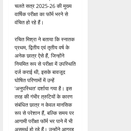
चलते सत्र 2025-26 की मुख्य
वार्षिक परीक्षा का फॉर्म भरने से
वंचित हो रहे हैं।
रचित मिश्रा ने बताया कि स्नातक
प्रथम, द्वितीय एवं तृतीय वर्ष के
अनेक छात्र ऐसे हैं, जिन्होंने
नियमित रूप से परीक्षा में उपस्थिति
दर्ज कराई थी, इसके बावजूद
घोषित परिणामों में उन्हें
‘अनुपस्थित’ दर्शाया गया है। इस
तरह की गंभीर त्रुटियों के कारण
संबंधित छात्र न केवल मानसिक
रूप से परेशान हैं, बल्कि समय पर
आगामी परीक्षा फॉर्म भर पाने में भी
असमर्थ हो रहे हैं। उन्होंने आग्रह