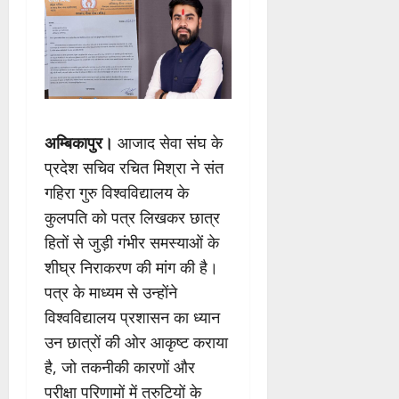
अम्बिकापुर।
आजाद सेवा संघ के
प्रदेश सचिव रचित मिश्रा ने संत
गहिरा गुरु विश्वविद्यालय के
कुलपति को पत्र लिखकर छात्र
हितों से जुड़ी गंभीर समस्याओं के
शीघ्र निराकरण की मांग की है।
पत्र के माध्यम से उन्होंने
विश्वविद्यालय प्रशासन का ध्यान
उन छात्रों की ओर आकृष्ट कराया
है, जो तकनीकी कारणों और
परीक्षा परिणामों में त्रुटियों के