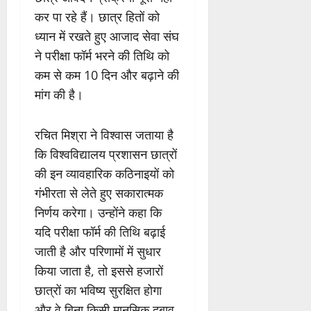
कर पा रहे हैं। छात्र हितों को
ध्यान में रखते हुए आजाद सेवा संघ
ने परीक्षा फॉर्म भरने की तिथि को
कम से कम 10 दिन और बढ़ाने की
मांग की है।
रचित मिश्रा ने विश्वास जताया है
कि विश्वविद्यालय प्रशासन छात्रों
की इन व्यावहारिक कठिनाइयों को
गंभीरता से लेते हुए सकारात्मक
निर्णय करेगा। उन्होंने कहा कि
यदि परीक्षा फॉर्म की तिथि बढ़ाई
जाती है और परिणामों में सुधार
किया जाता है, तो इससे हजारों
छात्रों का भविष्य सुरक्षित होगा
और वे बिना किसी मानसिक दबाव