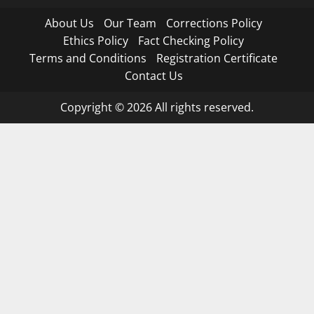
About Us
Our Team
Corrections Policy
Ethics Policy
Fact Checking Policy
Terms and Conditions
Registration Certificate
Contact Us
Copyright © 2026 All rights reserved.