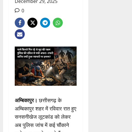
December 29, 2025
0
अम्बिकापुर।
छत्तीसगढ़ के
अम्बिकापुर शहर में रविवार रात हुए
सनसनीखेज लूटकांड को लेकर
अब पुलिस जांच में कई चौंकाने