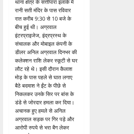
थाना क्षेत्र के सत्तीपारा इलाके में
रानी सती मंदिर के पास रविवार
रात करीब 9:30 से 10 बजे के
बीच हुई थी। अग्रवाल
इंटरप्राइजेज, इंद्रप्रस्थ के
संचालक और मोबाइल कंपनी के
डीलर अनिल अग्रवाल दिनभर की
कलेक्शन राशि लेकर स्कूटी से घर
लौट रहे थे। इसी दौरान कैलाश
मोड़ के पास पहले से घात लगाए
बैठे बदमाश ने ईंट के पीछे से
निकलकर उनके सिर पर बांस के
डंडे से जोरदार हमला कर दिया।
अचानक हुए हमले से अनिल
अग्रवाल सड़क पर गिर पड़े और
आरोपी रुपये से भरा बैग लेकर