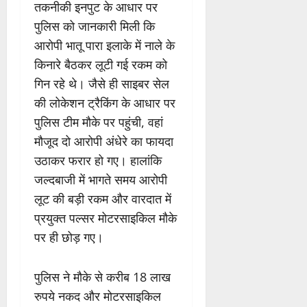
तकनीकी इनपुट के आधार पर
पुलिस को जानकारी मिली कि
आरोपी भातू पारा इलाके में नाले के
किनारे बैठकर लूटी गई रकम को
गिन रहे थे। जैसे ही साइबर सेल
की लोकेशन ट्रैकिंग के आधार पर
पुलिस टीम मौके पर पहुंची, वहां
मौजूद दो आरोपी अंधेरे का फायदा
उठाकर फरार हो गए। हालांकि
जल्दबाजी में भागते समय आरोपी
लूट की बड़ी रकम और वारदात में
प्रयुक्त पल्सर मोटरसाइकिल मौके
पर ही छोड़ गए।
पुलिस ने मौके से करीब 18 लाख
रुपये नकद और मोटरसाइकिल