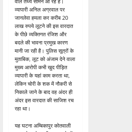
वाले तथ्य सामने आ रहे हैं।
व्यापारी अनिल अग्रवाल पर
जानलेवा हमला कर करीब 20
लाख रुपये लूटने की इस वारदात
के पीछे व्यक्तिगत रंजिश और
बदले की भावना प्रमुख कारण
मानी जा रही है। पुलिस सूत्रों के
मुताबिक, लूट को अंजाम देने वाला
मुख्य आरोपी कभी खुद पीड़ित
व्यापारी के यहां काम करता था,
लेकिन चोरी के शक में नौकरी से
निकाले जाने के बाद वह अंदर ही
अंदर इस वारदात की साजिश रच
रहा था।
यह घटना अम्बिकापुर कोतवाली