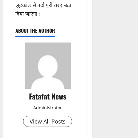
लूटकांड से पर्दा पूरी तरह उठा
दिया जाएगा।
ABOUT THE AUTHOR
Fatafat News
Administrator
View All Posts