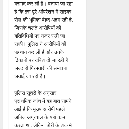
बरामद कर ली है। बताया जा रहा
है कि इस पूरे ऑपरेशन में साइबर
सेल की भूमिका बेहद अहम रही है,
जिसके चलते आरोपियों की
गतिविधियों पर नजर रखी जा
सकी। पुलिस ने आरोपियों की
पहचान कर ली है और उनके
ठिकानों पर दबिश दी जा रही है।
जल्द ही गिरफ्तारी की संभावना
जताई जा रही है।
पुलिस सूत्रों के अनुसार,
प्राथमिक जांच में यह बात सामने
आई है कि मुख्य आरोपी पहले
अनिल अग्रवाल के यहां काम
करता था, लेकिन चोरी के शक में