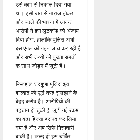
उसे काम से निकाल दिया गया
था। इसी बात से नाराज होकर
और बदले की भावना में आकर
आरोपी ने इस लूटकांड को अंजाम
दिया होगा, हालांकि पुलिस अभी
इस एंगल की गहन जांच कर रही है
और सभी तथ्यों को पुख्ता सबूतों
के साथ जोड़ने में जुटी है।
फिलहाल सरगुजा पुलिस इस
वारदात को पूरी तरह सुलझाने के
बेहद करीब है। आरोपियों की
पहचान हो चुकी है, लूटी गई रकम
का बड़ा हिस्सा बरामद कर लिया
गया है और अब सिर्फ गिरफ्तारी
बाकी है। जल्द ही इस चर्चित