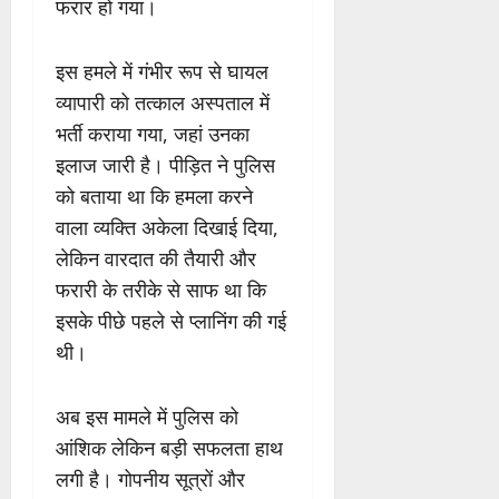
फरार हो गया।
इस हमले में गंभीर रूप से घायल
व्यापारी को तत्काल अस्पताल में
भर्ती कराया गया, जहां उनका
इलाज जारी है। पीड़ित ने पुलिस
को बताया था कि हमला करने
वाला व्यक्ति अकेला दिखाई दिया,
लेकिन वारदात की तैयारी और
फरारी के तरीके से साफ था कि
इसके पीछे पहले से प्लानिंग की गई
थी।
अब इस मामले में पुलिस को
आंशिक लेकिन बड़ी सफलता हाथ
लगी है। गोपनीय सूत्रों और