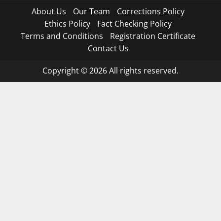
About Us
Our Team
Corrections Policy
Ethics Policy
Fact Checking Policy
Terms and Conditions
Registration Certificate
Contact Us
Copyright © 2026 All rights reserved.