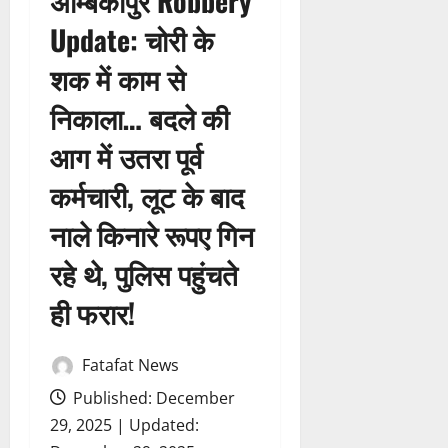
अम्बिकापुर Robbery
Update: चोरी के
शक में काम से
निकाला… बदले की
आग में उतरा पूर्व
कर्मचारी, लूट के बाद
नाले किनारे रूपए गिन
रहे थे, पुलिस पहुंचते
ही फरार!
Fatafat News
Published: December
29, 2025 | Updated: